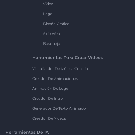
Vídeo
Logo
Diseño Gráfico
Sitio Web
Bosquejo
Herramientas Para Crear Videos
Visualizador De Música Gratuito
Creador De Animaciones
Animación De Logo
Creador De Intro
Generador De Texto Animado
Creador De Videos
Herramientas De IA