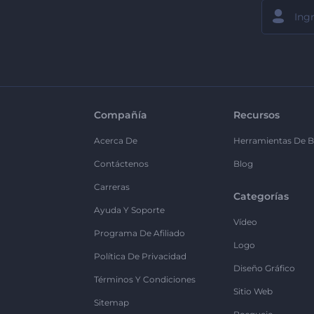
Compañía
Recursos
Acerca De
Herramientas De B
Contáctenos
Blog
Carreras
Categorías
Ayuda Y Soporte
Vídeo
Programa De Afiliado
Logo
Política De Privacidad
Diseño Gráfico
Términos Y Condiciones
Sitio Web
Sitemap