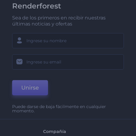
Renderforest
Sea de los primeros en recibir nuestras
últimas noticias y ofertas
Unirse
Puede darse de baja fácilmente en cualquier
momento.
Compañía