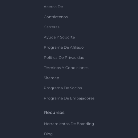
Acerca De
Contáctenos
Carreras
Ayuda Y Soporte
Programa De Afiliado
Política De Privacidad
Términos Y Condiciones
Sitemap
Programa De Socios
Programa De Embajadores
Recursos
Herramientas De Branding
Blog