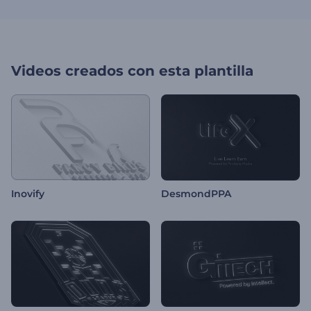
Videos creados con esta plantilla
Inovify
DesmondPPA