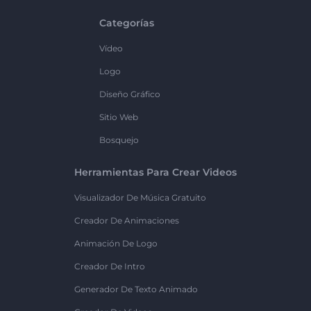
Categorías
Vídeo
Logo
Diseño Gráfico
Sitio Web
Bosquejo
Herramientas Para Crear Videos
Visualizador De Música Gratuito
Creador De Animaciones
Animación De Logo
Creador De Intro
Generador De Texto Animado