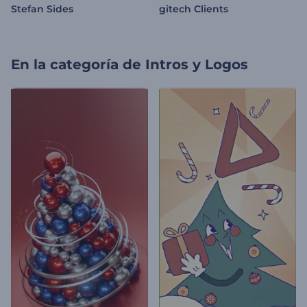
Stefan Sides
gitech Clients
En la categoría de
Intros y Logos