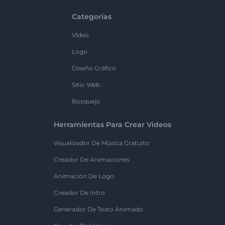
Categorías
Vídeo
Logo
Diseño Gráfico
Sitio Web
Bosquejo
Herramientas Para Crear Videos
Visualizador De Música Gratuito
Creador De Animaciones
Animación De Logo
Creador De Intro
Generador De Texto Animado