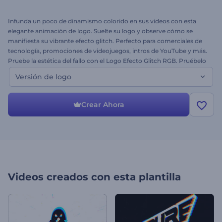
Infunda un poco de dinamismo colorido en sus videos con esta
elegante animación de logo. Suelte su logo y observe cómo se
manifiesta su vibrante efecto glitch. Perfecto para comerciales de
tecnología, promociones de videojuegos, intros de YouTube y más.
Pruebe la estética del fallo con el Logo Efecto Glitch RGB. Pruébelo
hoy mismo.
Versión de logo
Crear Ahora
Videos creados con esta plantilla