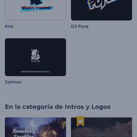
Kris
DJ Pure
Salman
En la categoría de
Intros y Logos