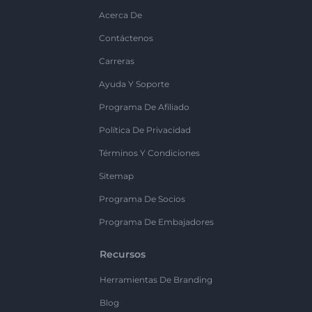
Acerca De
Contáctenos
Carreras
Ayuda Y Soporte
Programa De Afiliado
Política De Privacidad
Términos Y Condiciones
Sitemap
Programa De Socios
Programa De Embajadores
Recursos
Herramientas De Branding
Blog