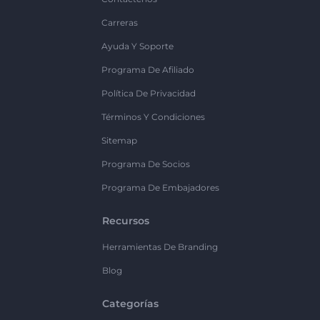
Carreras
Ayuda Y Soporte
Programa De Afiliado
Política De Privacidad
Términos Y Condiciones
Sitemap
Programa De Socios
Programa De Embajadores
Recursos
Herramientas De Branding
Blog
Categorías