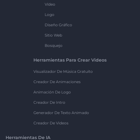
Vídeo
Logo
Diseño Gráfico
Sitio Web
Bosquejo
Herramientas Para Crear Videos
Visualizador De Música Gratuito
Creador De Animaciones
Animación De Logo
Creador De Intro
Generador De Texto Animado
Creador De Videos
Herramientas De IA