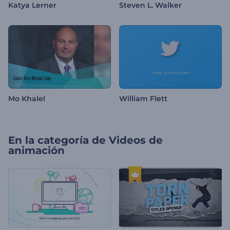
Katya Lerner
Steven L. Walker
Mo Khalel
William Flett
En la categoría de
Videos de
animación