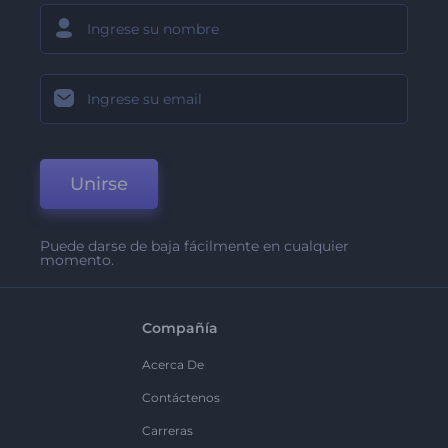
Unirse
Puede darse de baja fácilmente en cualquier
momento.
Compañía
Acerca De
Contáctenos
Carreras