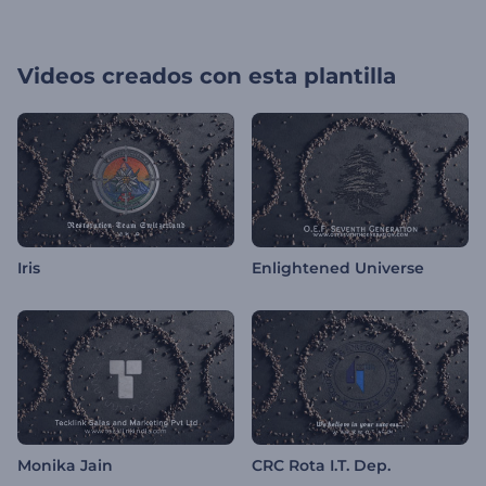
Videos creados con esta plantilla
Iris
Enlightened Universe
Monika Jain
CRC Rota I.T. Dep.