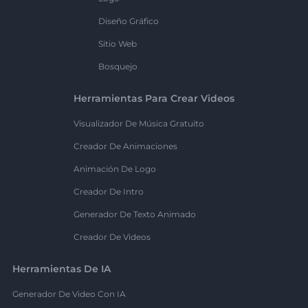
Diseño Gráfico
Sitio Web
Bosquejo
Herramientas Para Crear Videos
Visualizador De Música Gratuito
Creador De Animaciones
Animación De Logo
Creador De Intro
Generador De Texto Animado
Creador De Videos
Herramientas De IA
Generador De Video Con IA