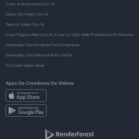
Crear Animaciones Con IA
Editor De Video Con IA
Texto A Video Con IA
Crear Página Web Con IA: Crear Un Sitio Web Profesional En Minutos
Generador De Nombres Para Empresas
Generador De Videos IA Para TikTok
YouTube Video Ideas
Apps De Creadores De Videos