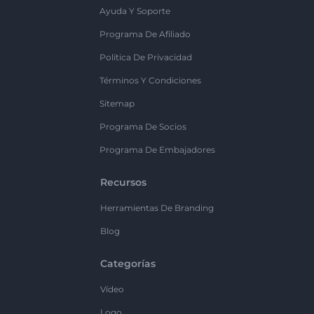
Ayuda Y Soporte
Programa De Afiliado
Política De Privacidad
Términos Y Condiciones
Sitemap
Programa De Socios
Programa De Embajadores
Recursos
Herramientas De Branding
Blog
Categorías
Vídeo
Logo