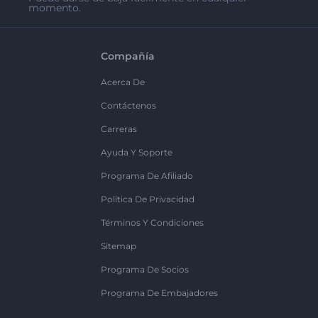
momento.
Compañía
Acerca De
Contáctenos
Carreras
Ayuda Y Soporte
Programa De Afiliado
Política De Privacidad
Términos Y Condiciones
Sitemap
Programa De Socios
Programa De Embajadores