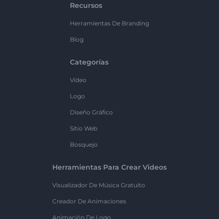
Recursos
Herramientas De Branding
Blog
Categorías
Vídeo
Logo
Diseño Gráfico
Sitio Web
Bosquejo
Herramientas Para Crear Videos
Visualizador De Música Gratuito
Creador De Animaciones
Animación De Logo