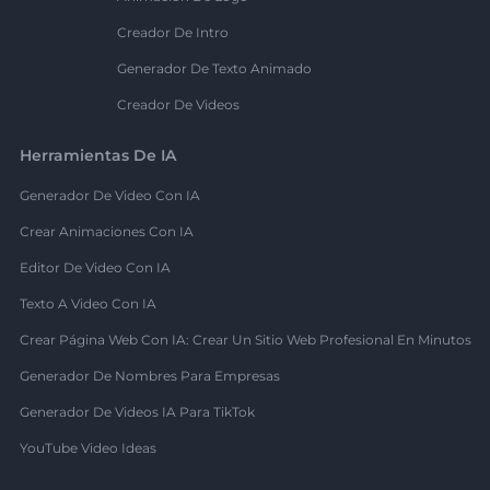
Creador De Intro
Generador De Texto Animado
Creador De Videos
Herramientas De IA
Generador De Video Con IA
Crear Animaciones Con IA
Editor De Video Con IA
Texto A Video Con IA
Crear Página Web Con IA: Crear Un Sitio Web Profesional En Minutos
Generador De Nombres Para Empresas
Generador De Videos IA Para TikTok
YouTube Video Ideas