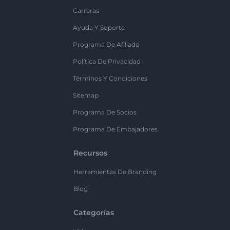
Carreras
Ayuda Y Soporte
Programa De Afiliado
Política De Privacidad
Términos Y Condiciones
Sitemap
Programa De Socios
Programa De Embajadores
Recursos
Herramientas De Branding
Blog
Categorías