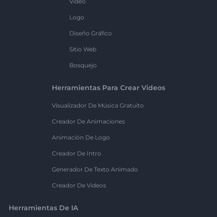
Vídeo
Logo
Diseño Gráfico
Sitio Web
Bosquejo
Herramientas Para Crear Videos
Visualizador De Música Gratuito
Creador De Animaciones
Animación De Logo
Creador De Intro
Generador De Texto Animado
Creador De Videos
Herramientas De IA