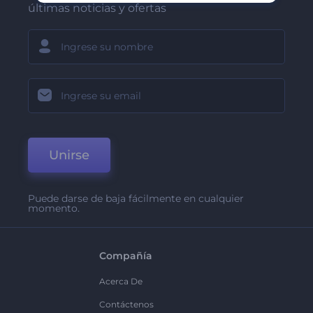
últimas noticias y ofertas
Unirse
Puede darse de baja fácilmente en cualquier
momento.
Compañía
Acerca De
Contáctenos