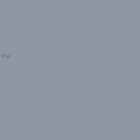
. Por