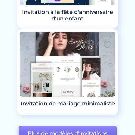
Invitation à la fête d'anniversaire
d'un enfant
Invitation de mariage minimaliste
Plus de modèles d'invitations