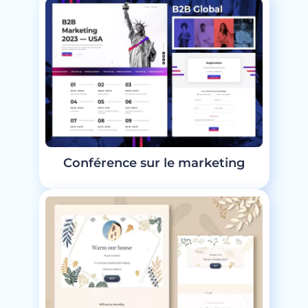
Conférence sur le marketing