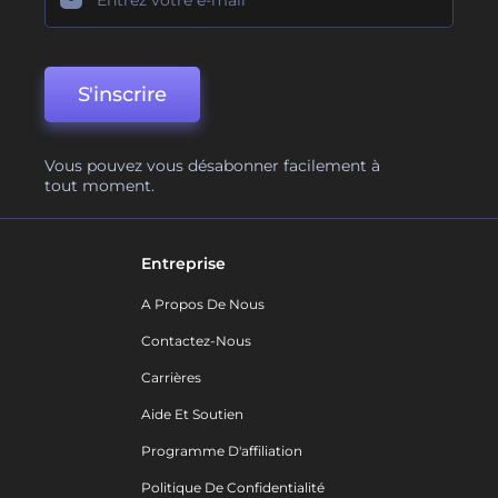
S'inscrire
Vous pouvez vous désabonner facilement à
tout moment.
Entreprise
A Propos De Nous
Contactez-Nous
Carrières
Aide Et Soutien
Programme D'affiliation
Politique De Confidentialité