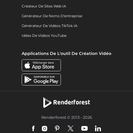
Créateur De Sites Web IA
Générateur De Noms D'entreprise
Générateur De Vidéos TikTok IA
Idées De Vidéos YouTube
Applications De L'outil De Création Vidéo
Renderforest © 2013 - 2026