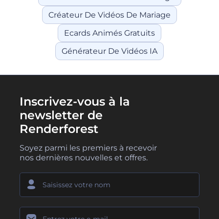
Créateur De Vidéos De Mariage
Ecards Animés Gratuits
Générateur De Vidéos IA
Inscrivez-vous à la
newsletter de
Renderforest
Soyez parmi les premiers à recevoir
nos dernières nouvelles et offres.