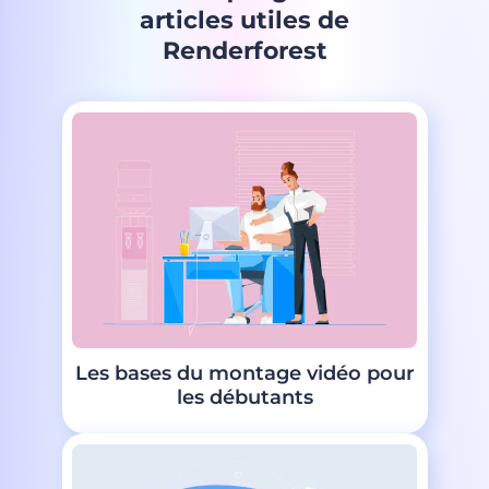
articles utiles de
Renderforest
Les bases du montage vidéo pour
les débutants