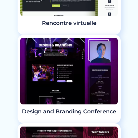
Rencontre virtuelle
Design and Branding Conference