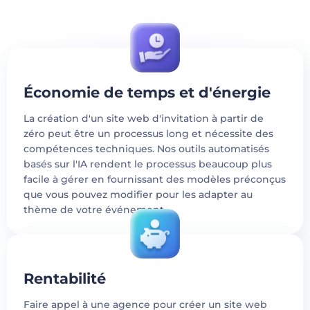
Économie de temps et d'énergie
La création d'un site web d'invitation à partir de
zéro peut être un processus long et nécessite des
compétences techniques. Nos outils automatisés
basés sur l'IA rendent le processus beaucoup plus
facile à gérer en fournissant des modèles préconçus
que vous pouvez modifier pour les adapter au
thème de votre événement.
Rentabilité
Faire appel à une agence pour créer un site web