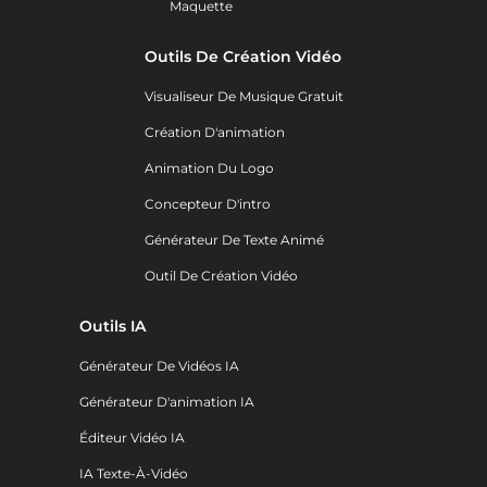
Maquette
Outils De Création Vidéo
Visualiseur De Musique Gratuit
Création D'animation
Animation Du Logo
Concepteur D'intro
Générateur De Texte Animé
Outil De Création Vidéo
Outils IA
Générateur De Vidéos IA
Générateur D'animation IA
Éditeur Vidéo IA
IA Texte-À-Vidéo