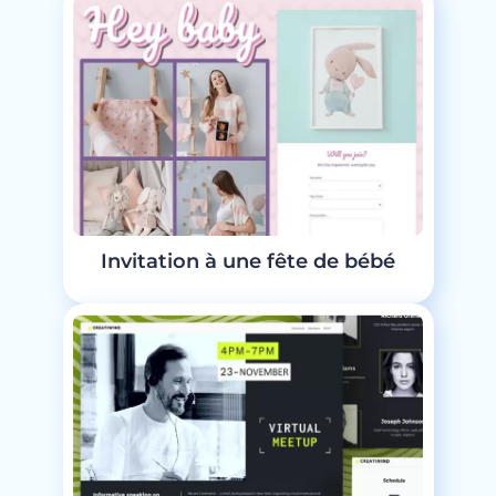
Invitation à une fête de bébé