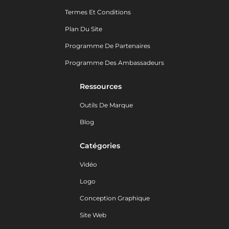
Termes Et Conditions
Plan Du Site
Programme De Partenaires
Programme Des Ambassadeurs
Ressources
Outils De Marque
Blog
Catégories
Vidéo
Logo
Conception Graphique
Site Web