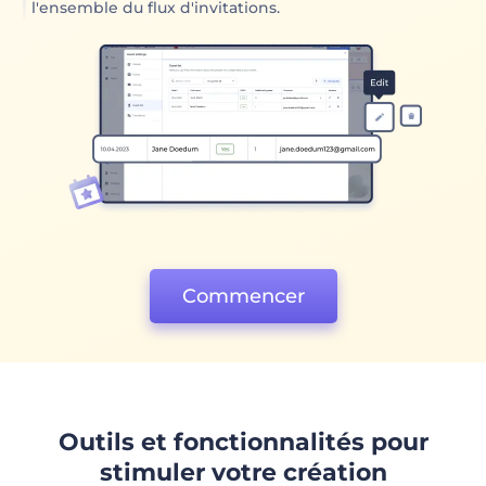
l'ensemble du flux d'invitations.
Commencer
Outils et fonctionnalités pour
stimuler votre création