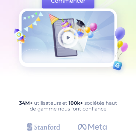
Commencer
34M+
utilisateurs et
100k+
sociétés haut
de gamme nous font confiance