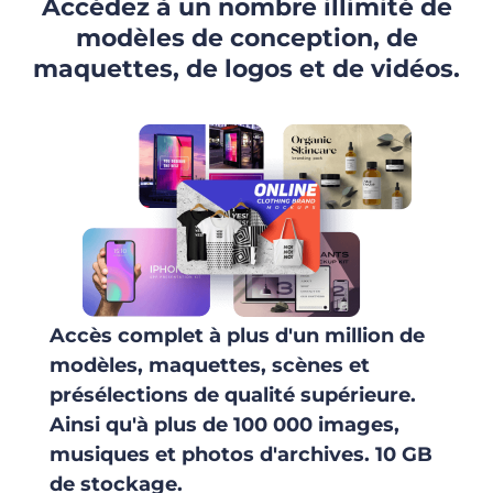
Accédez à un nombre illimité de
modèles de conception, de
maquettes, de logos et de vidéos.
Accès complet à plus d'un million de
modèles, maquettes, scènes et
présélections de qualité supérieure.
Ainsi qu'à plus de 100 000 images,
musiques et photos d'archives. 10 GB
de stockage.