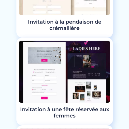
Invitation à la pendaison de
crémaillère
Invitation à une fête réservée aux
femmes