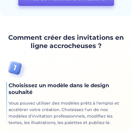
Comment créer des invitations en
ligne accrocheuses ?
Choisissez un modèle dans le design
souhaité
Vous pouvez utiliser des modèles prêts à l'emploi et
accélérer votre création. Choisissez l'un de nos
modèles d'invitation professionnels, modifiez les
textes, les illustrations, les palettes et publiez-le.