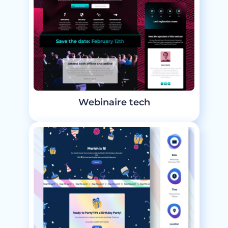
Webinaire tech