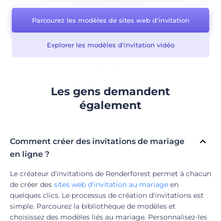
Parcourez les modèles de sites web d'invitation
Explorer les modèles d'invitation vidéo
Les gens demandent
également
Comment créer des invitations de mariage
en ligne ?
Le créateur d'invitations de Renderforest permet à chacun
de créer des
sites web d'invitation au mariage
en
quelques clics. Le processus de création d'invitations est
simple. Parcourez la bibliothèque de modèles et
choisissez des modèles liés au mariage. Personnalisez-les