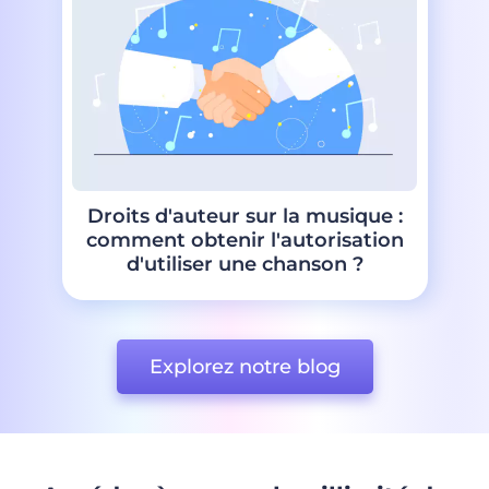
Droits d'auteur sur la musique :
comment obtenir l'autorisation
d'utiliser une chanson ?
Explorez notre blog