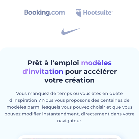
Prêt à l'emploi
modèles
d'invitation
pour accélérer
votre création
Vous manquez de temps ou vous êtes en quête
d'inspiration ? Nous vous proposons des centaines de
modèles parmi lesquels vous pouvez choisir et que vous
pouvez modifier instantanément, directement dans votre
navigateur.