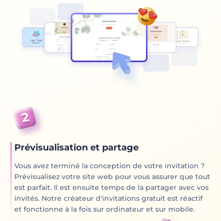
Prévisualisation et partage
Vous avez terminé la conception de votre invitation ?
Prévisualisez votre site web pour vous assurer que tout
est parfait. Il est ensuite temps de la partager avec vos
invités. Notre créateur d'invitations gratuit est réactif
et fonctionne à la fois sur ordinateur et sur mobile.