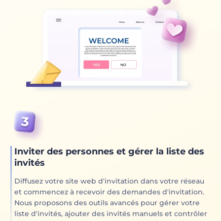
Inviter des personnes et gérer la liste des
invités
Diffusez votre site web d'invitation dans votre réseau
et commencez à recevoir des demandes d'invitation.
Nous proposons des outils avancés pour gérer votre
liste d'invités, ajouter des invités manuels et contrôler