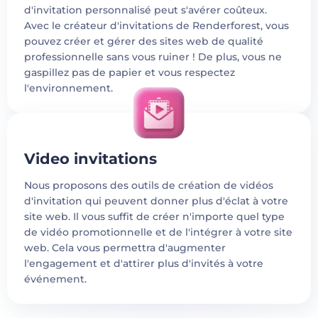
d'invitation personnalisé peut s'avérer coûteux.
Avec le créateur d'invitations de Renderforest, vous
pouvez créer et gérer des sites web de qualité
professionnelle sans vous ruiner ! De plus, vous ne
gaspillez pas de papier et vous respectez
l'environnement.
Video invitations
Nous proposons des outils de création de vidéos
d'invitation qui peuvent donner plus d'éclat à votre
site web. Il vous suffit de créer n'importe quel type
de vidéo promotionnelle et de l'intégrer à votre site
web. Cela vous permettra d'augmenter
l'engagement et d'attirer plus d'invités à votre
événement.