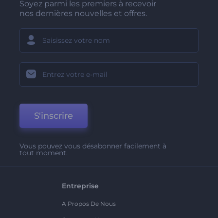
Soyez parmi les premiers à recevoir
nos dernières nouvelles et offres.
S'inscrire
Vous pouvez vous désabonner facilement à
tout moment.
Entreprise
A Propos De Nous