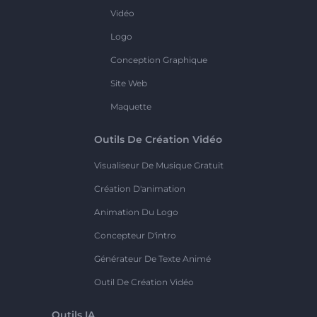
Vidéo
Logo
Conception Graphique
Site Web
Maquette
Outils De Création Vidéo
Visualiseur De Musique Gratuit
Création D'animation
Animation Du Logo
Concepteur D'intro
Générateur De Texte Animé
Outil De Création Vidéo
Outils IA