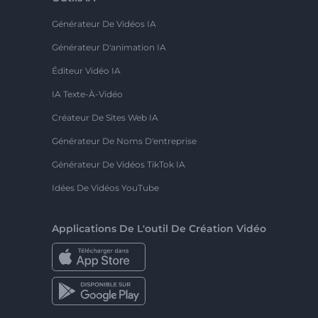
Générateur De Vidéos IA
Générateur D'animation IA
Éditeur Vidéo IA
IA Texte-À-Vidéo
Créateur De Sites Web IA
Générateur De Noms D'entreprise
Générateur De Vidéos TikTok IA
Idées De Vidéos YouTube
Applications De L'outil De Création Vidéo