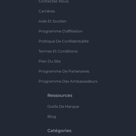
Contactez-Nous
Carrières
Aide Et Soutien
Programme D'affiliation
Politique De Confidentialité
Termes Et Conditions
Plan Du Site
Programme De Partenaires
Programme Des Ambassadeurs
Ressources
Outils De Marque
Blog
Catégories