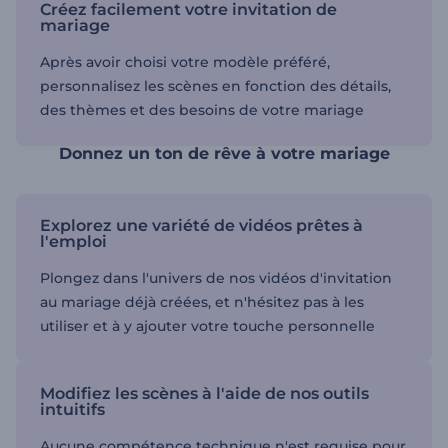
Créez facilement votre invitation de
mariage
Après avoir choisi votre modèle préféré,
personnalisez les scènes en fonction des détails,
des thèmes et des besoins de votre mariage
Donnez un ton de rêve à votre mariage
Explorez une variété de vidéos prêtes à
l'emploi
Plongez dans l'univers de nos vidéos d'invitation
au mariage déjà créées, et n'hésitez pas à les
utiliser et à y ajouter votre touche personnelle
Modifiez les scènes à l'aide de nos outils
intuitifs
Aucune compétence technique n'est requise pour