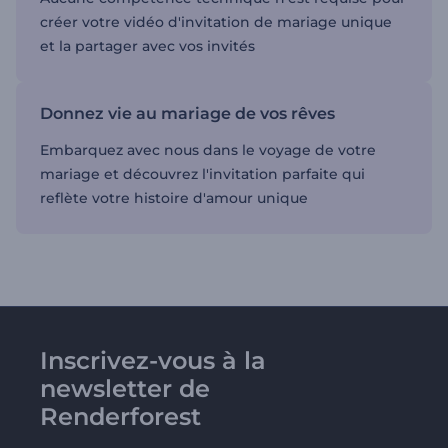
créer votre vidéo d'invitation de mariage unique
et la partager avec vos invités
Donnez vie au mariage de vos rêves
Embarquez avec nous dans le voyage de votre
mariage et découvrez l'invitation parfaite qui
reflète votre histoire d'amour unique
Inscrivez-vous à la
newsletter de
Renderforest