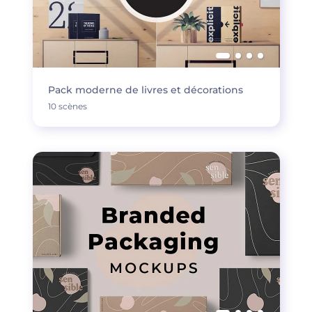
Pack moderne de livres et décorations
10 scènes