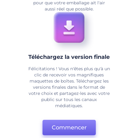
pour que votre emballage ait l'air
aussi réel que possible.
Téléchargez la version finale
Félicitations ! Vous n'êtes plus qu'à un
clic de recevoir vos magnifiques
maquettes de boîtes. Téléchargez les
versions finales dans le format de
votre choix et partagez-les avec votre
public sur tous les canaux
médiatiques.
Commencer