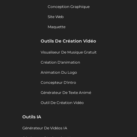
Conception Graphique
Site Web
Maquette
Outils De Création Vidéo
Visualiseur De Musique Gratuit
Création D'animation
Animation Du Logo
Concepteur D'intro
Générateur De Texte Animé
Outil De Création Vidéo
Outils IA
Générateur De Vidéos IA