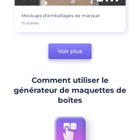
Mockups d'emballages de marque
10 scènes
Voir plus
Comment utiliser le
générateur de maquettes de
boîtes