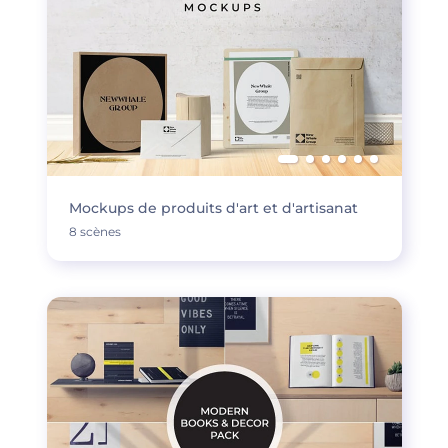
Mockups de produits d'art et d'artisanat
8 scènes