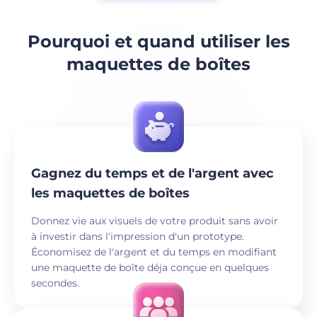
Pourquoi et quand utiliser les
maquettes de boîtes
Gagnez du temps et de l'argent avec
les maquettes de boîtes
Donnez vie aux visuels de votre produit sans avoir
à investir dans l'impression d'un prototype.
Économisez de l'argent et du temps en modifiant
une maquette de boîte déja conçue en quelques
secondes.