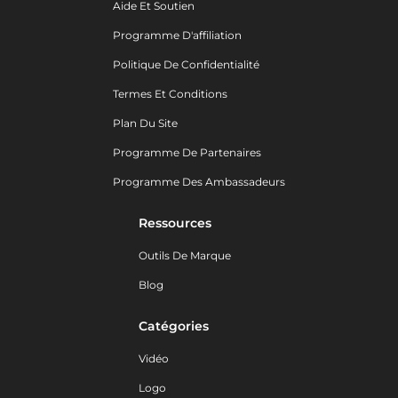
Aide Et Soutien
Programme D'affiliation
Politique De Confidentialité
Termes Et Conditions
Plan Du Site
Programme De Partenaires
Programme Des Ambassadeurs
Ressources
Outils De Marque
Blog
Catégories
Vidéo
Logo