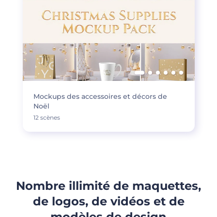
Mockups des accessoires et décors de
Noël
12 scènes
Nombre illimité de maquettes,
de logos, de vidéos et de
modèles de design