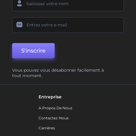
S'inscrire
Vous pouvez vous désabonner facilement à
tout moment.
Entreprise
A Propos De Nous
Contactez-Nous
Carrières