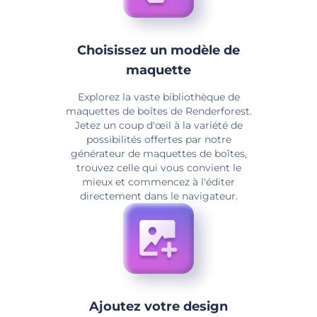
Choisissez un modèle de
maquette
Explorez la vaste bibliothèque de
maquettes de boîtes de Renderforest.
Jetez un coup d'œil à la variété de
possibilités offertes par notre
générateur de maquettes de boîtes,
trouvez celle qui vous convient le
mieux et commencez à l'éditer
directement dans le navigateur.
Ajoutez votre design