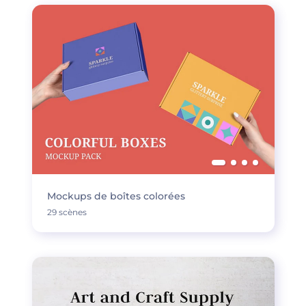
Mockups de boîtes colorées
29 scènes