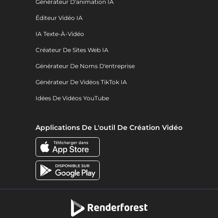
Générateur D'animation IA
Éditeur Vidéo IA
IA Texte-À-Vidéo
Créateur De Sites Web IA
Générateur De Noms D'entreprise
Générateur De Vidéos TikTok IA
Idées De Vidéos YouTube
Applications De L'outil De Création Vidéo