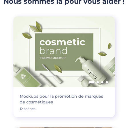
Nous sommes là pour vous aider !
Mockups pour la promotion de marques
de cosmétiques
12 scènes