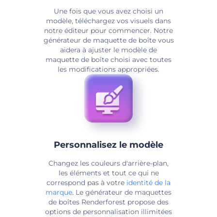
Une fois que vous avez choisi un
modèle, téléchargez vos visuels dans
notre éditeur pour commencer. Notre
générateur de maquette de boîte vous
aidera à ajuster le modèle de
maquette de boîte choisi avec toutes
les modifications appropriées.
Personnalisez le modèle
Changez les couleurs d'arrière-plan,
les éléments et tout ce qui ne
correspond pas à votre
identité de la
marque
. Le générateur de maquettes
de boîtes Renderforest propose des
options de personnalisation illimitées