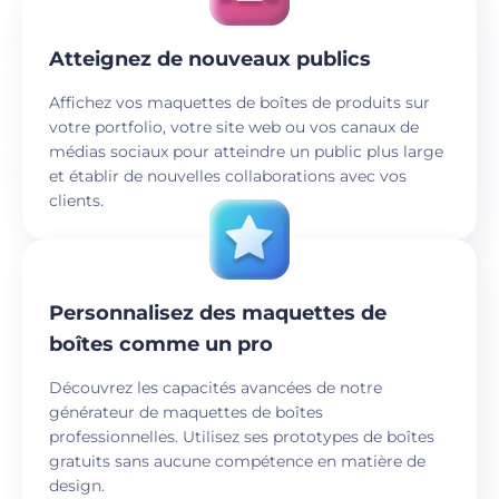
Atteignez de nouveaux publics
Affichez vos maquettes de boîtes de produits sur
votre portfolio, votre site web ou vos canaux de
médias sociaux pour atteindre un public plus large
et établir de nouvelles collaborations avec vos
clients.
Personnalisez des maquettes de
boîtes comme un pro
Découvrez les capacités avancées de notre
générateur de maquettes de boîtes
professionnelles. Utilisez ses prototypes de boîtes
gratuits sans aucune compétence en matière de
design.