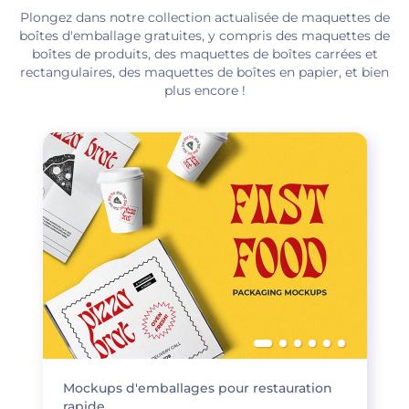
Plongez dans notre collection actualisée de maquettes de
boîtes d'emballage gratuites, y compris des maquettes de
boîtes de produits, des maquettes de boîtes carrées et
rectangulaires, des maquettes de boîtes en papier, et bien
plus encore !
Mockups d'emballages pour restauration
rapide