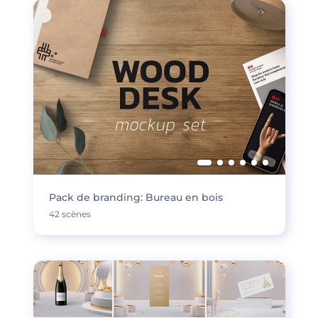
Pack de branding: Bureau en bois
42 scènes