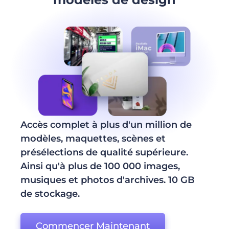
Accès complet à plus d'un million de
modèles, maquettes, scènes et
présélections de qualité supérieure.
Ainsi qu'à plus de 100 000 images,
musiques et photos d'archives. 10 GB
de stockage.
Commencer Maintenant