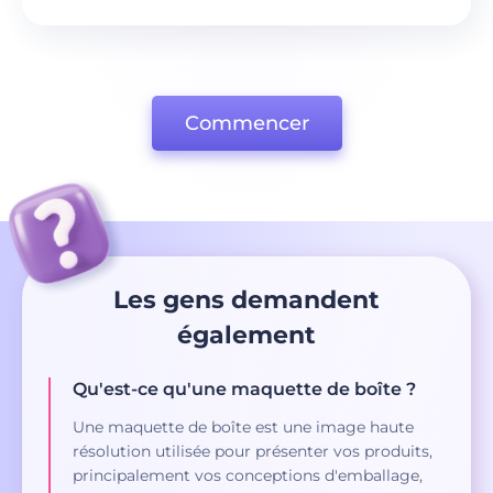
Commencer
Les gens demandent
également
Qu'est-ce qu'une maquette de boîte ?
Une maquette de boîte est une image haute
résolution utilisée pour présenter vos produits,
principalement vos conceptions d'emballage,