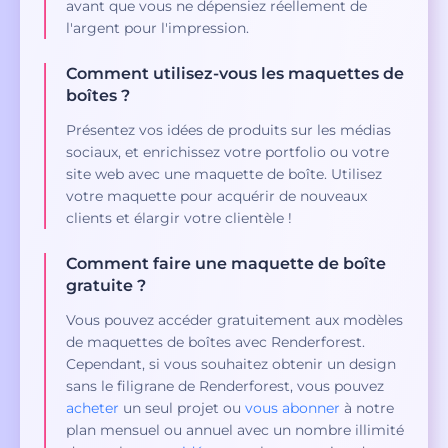
avant que vous ne dépensiez réellement de
l'argent pour l'impression.
Comment utilisez-vous les maquettes de
boîtes ?
Présentez vos idées de produits sur les médias
sociaux, et enrichissez votre portfolio ou votre
site web avec une maquette de boîte. Utilisez
votre maquette pour acquérir de nouveaux
clients et élargir votre clientèle !
Comment faire une maquette de boîte
gratuite ?
Vous pouvez accéder gratuitement aux modèles
de maquettes de boîtes avec Renderforest.
Cependant, si vous souhaitez obtenir un design
sans le filigrane de Renderforest, vous pouvez
acheter
un seul projet ou
vous abonner
à notre
plan mensuel ou annuel avec un nombre illimité