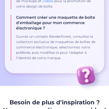
de mockups et
vidéos
pour la promotion de
votre design de boîte.
Comment créer une maquette de boîte
d'emballage pour mon commerce
électronique ?
Ouvrez un compte Renderforest, consultez la
collection exclusive de maquettes de boîtes de
commerce électronique, sélectionnez votre
préférée, puis modifiez-la pour l'adapter à
l'identité de votre marque.
Besoin de plus d'inspiration ?