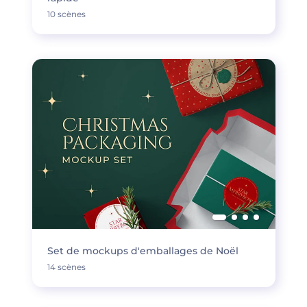
10 scènes
Set de mockups d'emballages de Noël
14 scènes