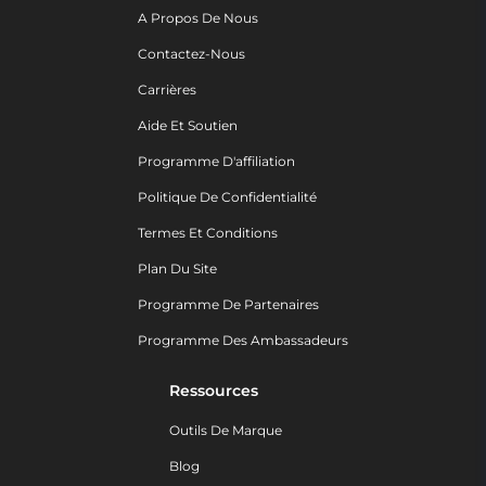
A Propos De Nous
Contactez-Nous
Carrières
Aide Et Soutien
Programme D'affiliation
Politique De Confidentialité
Termes Et Conditions
Plan Du Site
Programme De Partenaires
Programme Des Ambassadeurs
Ressources
Outils De Marque
Blog