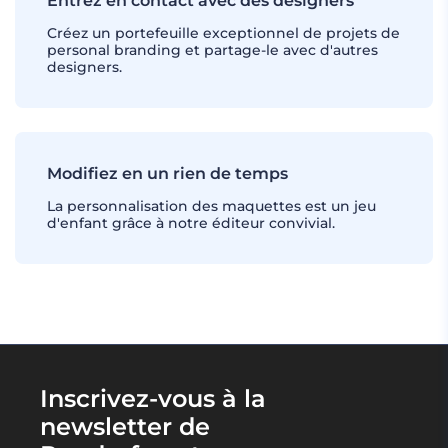
Entrez en contact avec des designers
Créez un portefeuille exceptionnel de projets de
personal branding et partage-le avec d'autres
designers.
Modifiez en un rien de temps
La personnalisation des maquettes est un jeu
d'enfant grâce à notre éditeur convivial.
Inscrivez-vous à la
newsletter de