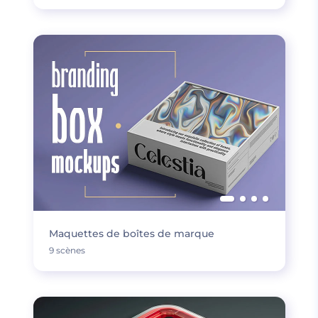
Maquettes de boîtes de marque
9 scènes