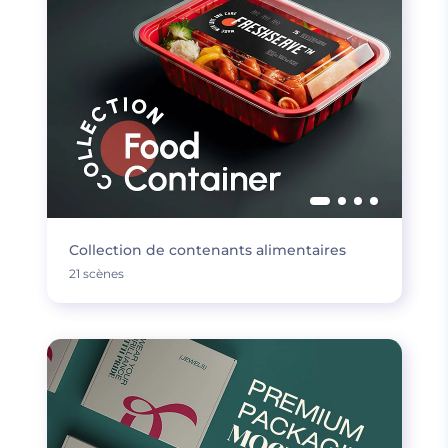
Collection de contenants alimentaires
21 scènes