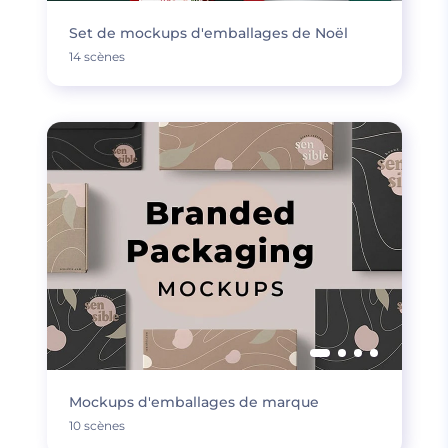
Set de mockups d'emballages de Noël
14 scènes
Mockups d'emballages de marque
10 scènes