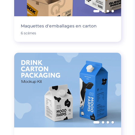
Maquettes d'emballages en carton
6 scènes