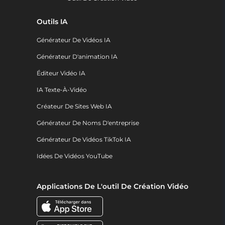
Outils IA
Générateur De Vidéos IA
Générateur D'animation IA
Éditeur Vidéo IA
IA Texte-À-Vidéo
Créateur De Sites Web IA
Générateur De Noms D'entreprise
Générateur De Vidéos TikTok IA
Idées De Vidéos YouTube
Applications De L'outil De Création Vidéo