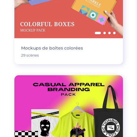
Mockups de boîtes colorées
29 scènes