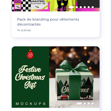
Pack de branding pour vêtements
décontractés
14 scènes