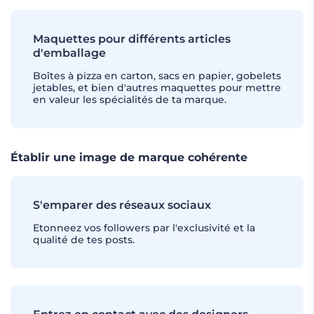
Maquettes pour différents articles
d'emballage
Boîtes à pizza en carton, sacs en papier, gobelets
jetables, et bien d'autres maquettes pour mettre
en valeur les spécialités de ta marque.
Établir une image de marque cohérente
S'emparer des réseaux sociaux
Etonneez vos followers par l'exclusivité et la
qualité de tes posts.