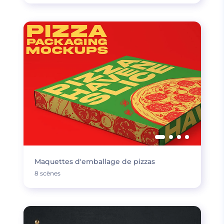
Maquettes d'emballage de pizzas
8 scènes