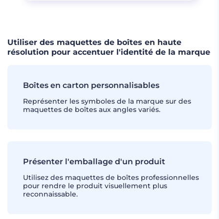
Utiliser des maquettes de boîtes en haute
résolution pour accentuer l'identité de la marque
Boîtes en carton personnalisables
Représenter les symboles de la marque sur des
maquettes de boîtes aux angles variés.
Présenter l'emballage d'un produit
Utilisez des maquettes de boîtes professionnelles
pour rendre le produit visuellement plus
reconnaissable.