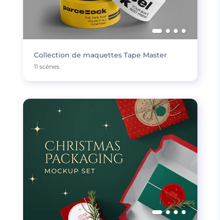
Collection de maquettes Tape Master
11 scènes