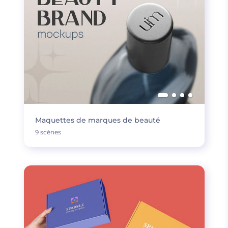
Maquettes de marques de beauté
9 scènes