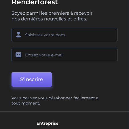
Renderforest
Soyez parmi les premiers à recevoir
nos dernières nouvelles et offres.
S'inscrire
Vous pouvez vous désabonner facilement à
tout moment.
Entreprise