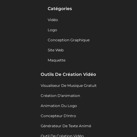
Catégories
Vidéo
Logo
Conception Graphique
Site Web
Maquette
Outils De Création Vidéo
Visualiseur De Musique Gratuit
Création D'animation
Animation Du Logo
Concepteur D'intro
Générateur De Texte Animé
Outil De Création Vidéo