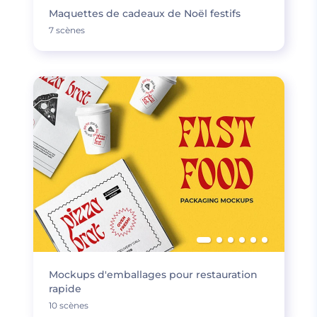
Maquettes de cadeaux de Noël festifs
7 scènes
Mockups d'emballages pour restauration
rapide
10 scènes