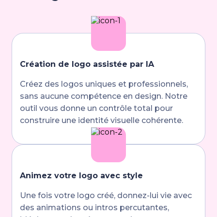
Création de logo assistée par IA
Créez des logos uniques et professionnels,
sans aucune compétence en design. Notre
outil vous donne un contrôle total pour
construire une identité visuelle cohérente.
Animez votre logo avec style
Une fois votre logo créé, donnez-lui vie avec
des animations ou intros percutantes,