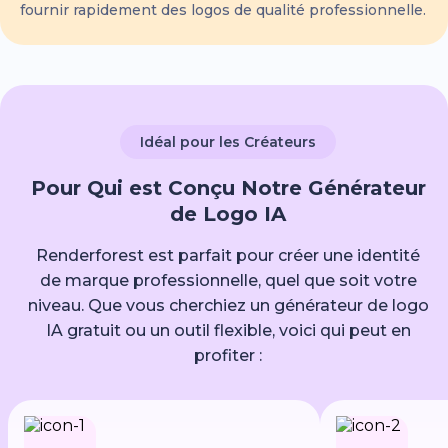
fournir rapidement des logos de qualité professionnelle.
Idéal pour les Créateurs
Pour Qui est Conçu Notre Générateur
de Logo IA
Renderforest est parfait pour créer une identité
de marque professionnelle, quel que soit votre
niveau. Que vous cherchiez un générateur de logo
IA gratuit ou un outil flexible, voici qui peut en
profiter :