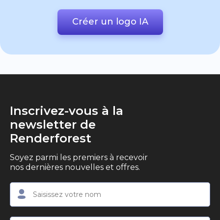
Créer un logo IA
Inscrivez-vous à la
newsletter de
Renderforest
Soyez parmi les premiers à recevoir
nos dernières nouvelles et offres.