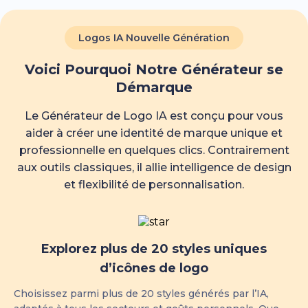
Logos IA Nouvelle Génération
Voici Pourquoi Notre Générateur se
Démarque
Le Générateur de Logo IA est conçu pour vous
aider à créer une identité de marque unique et
professionnelle en quelques clics. Contrairement
aux outils classiques, il allie intelligence de design
et flexibilité de personnalisation.
Explorez plus de 20 styles uniques
d’icônes de logo
Choisissez parmi plus de 20 styles générés par l’IA,