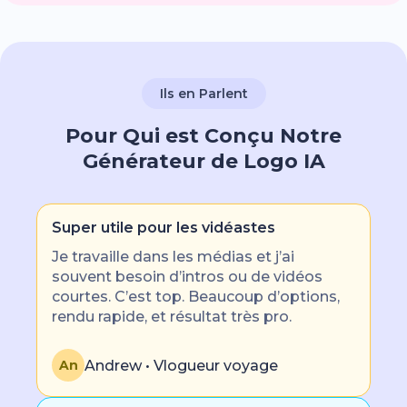
Ils en Parlent
Pour Qui est Conçu Notre
Générateur de Logo IA
Super utile pour les vidéastes
Je travaille dans les médias et j’ai
souvent besoin d’intros ou de vidéos
courtes. C’est top. Beaucoup d’options,
rendu rapide, et résultat très pro.
Andrew • Vlogueur voyage
An