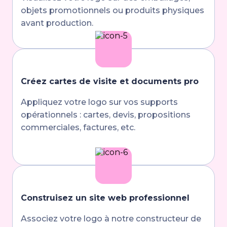
objets promotionnels ou produits physiques
avant production.
Créez cartes de visite et documents pro
Appliquez votre logo sur vos supports
opérationnels : cartes, devis, propositions
commerciales, factures, etc.
Construisez un site web professionnel
Associez votre logo à notre constructeur de