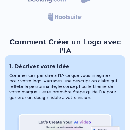
Comment Créer un Logo avec
l’IA
1. Décrivez votre idée
Commencez par dire à l’IA ce que vous imaginez
pour votre logo. Partagez une description claire qui
reflète la personnalité, le concept ou le thème de
votre marque. Cette première étape guide l’IA pour
générer un design fidèle à votre vision.