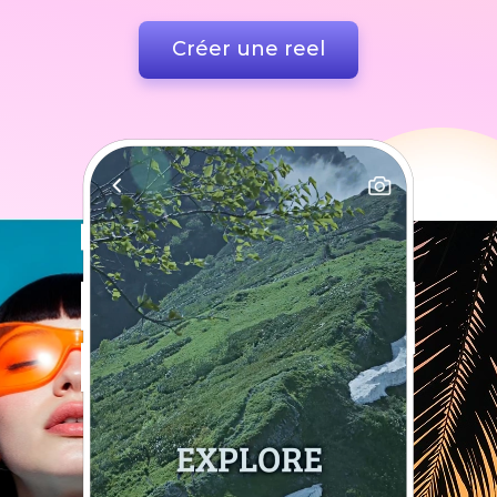
Créer une reel