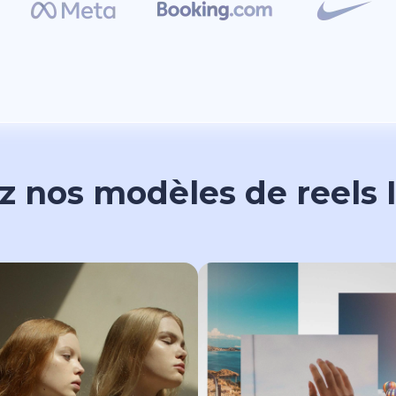
z nos modèles de reels 