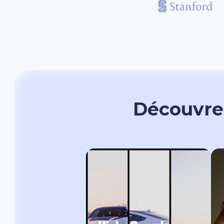
Découvre