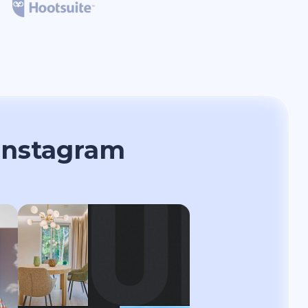
Instagram