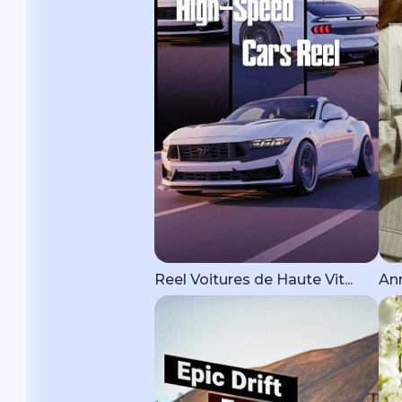
Reel Voitures de Haute Vit...
Ann