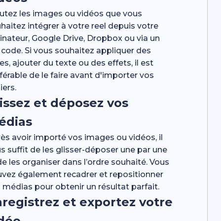
utez les images ou vidéos que vous
haitez intégrer à votre reel depuis votre
inateur, Google Drive, Dropbox ou via un
code. Si vous souhaitez appliquer des
tres, ajouter du texte ou des effets, il est
férable de le faire avant d'importer vos
iers.
issez et déposez vos
édias
ès avoir importé vos images ou vidéos, il
s suffit de les glisser-déposer une par une
de les organiser dans l’ordre souhaité. Vous
vez également recadrer et repositionner
 médias pour obtenir un résultat parfait.
registrez et exportez votre
idéo