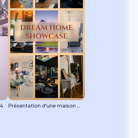
24
Présentation d'une maison ...