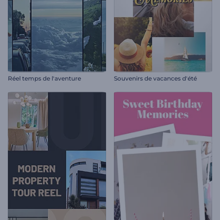
Réel temps de l'aventure
Souvenirs de vacances d'été