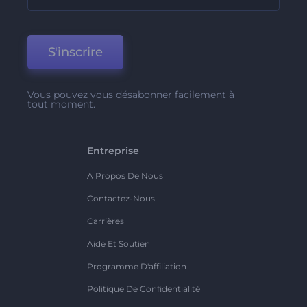
S'inscrire
Vous pouvez vous désabonner facilement à
tout moment.
Entreprise
A Propos De Nous
Contactez-Nous
Carrières
Aide Et Soutien
Programme D'affiliation
Politique De Confidentialité