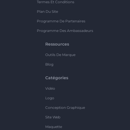
Termes Et Conditions
Plan Du Site
Programme De Partenaires
Programme Des Ambassadeurs
Ressources
Outils De Marque
Blog
Catégories
Vidéo
Logo
Conception Graphique
Site Web
Maquette