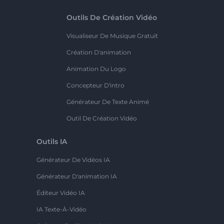
Outils De Création Vidéo
Visualiseur De Musique Gratuit
Création D'animation
Animation Du Logo
Concepteur D'intro
Générateur De Texte Animé
Outil De Création Vidéo
Outils IA
Générateur De Vidéos IA
Générateur D'animation IA
Éditeur Vidéo IA
IA Texte-À-Vidéo