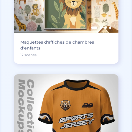
Maquettes d'affiches de chambres
d'enfants
12 scènes