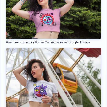
Femme dans un Baby T-shirt vue en angle basse