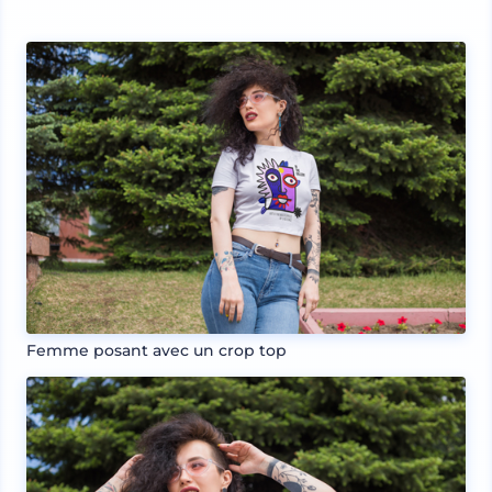
Femme posant avec un crop top