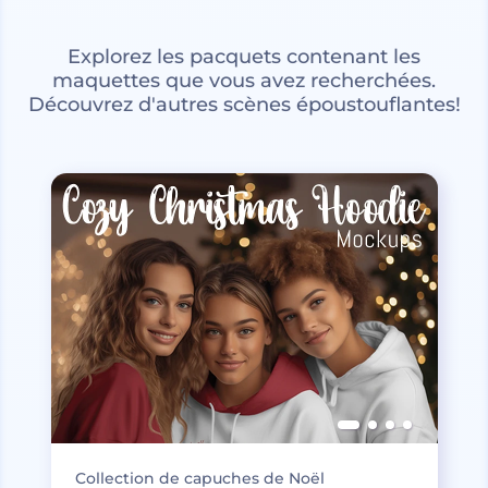
Explorez les pacquets contenant les
maquettes que vous avez recherchées.
Découvrez d'autres scènes époustouflantes!
Collection de capuches de Noël