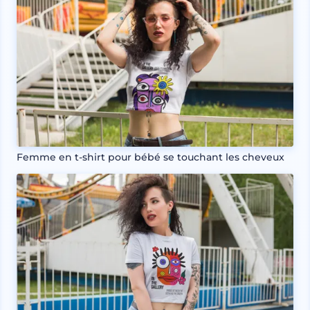
Femme en t-shirt pour bébé se touchant les cheveux