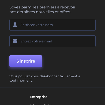
Soyez parmi les premiers à recevoir
nos dernières nouvelles et offres.
S'inscrire
Vous pouvez vous désabonner facilement à
tout moment.
Entreprise