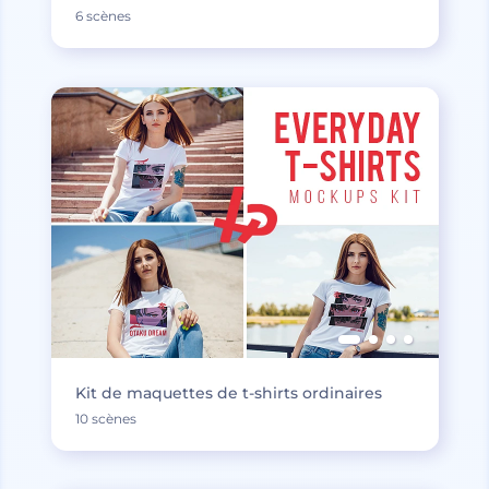
6 scènes
Kit de maquettes de t-shirts ordinaires
10 scènes