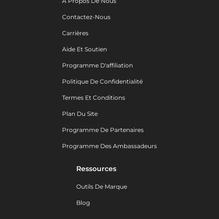
A Propos De Nous
Contactez-Nous
Carrières
Aide Et Soutien
Programme D'affiliation
Politique De Confidentialité
Termes Et Conditions
Plan Du Site
Programme De Partenaires
Programme Des Ambassadeurs
Ressources
Outils De Marque
Blog