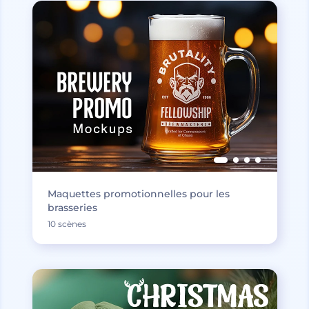
Maquettes promotionnelles pour les
brasseries
10 scènes