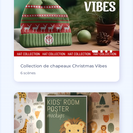
Collection de chapeaux Christmas Vibes
6 scènes