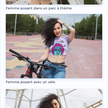
Femme posant dans un parc à thème
Femme posant avec un vélo