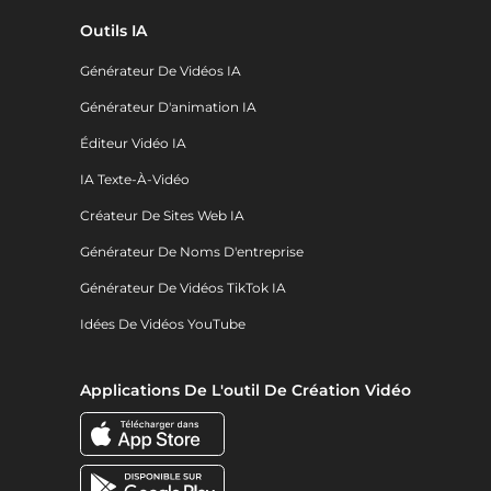
Outils IA
Générateur De Vidéos IA
Générateur D'animation IA
Éditeur Vidéo IA
IA Texte-À-Vidéo
Créateur De Sites Web IA
Générateur De Noms D'entreprise
Générateur De Vidéos TikTok IA
Idées De Vidéos YouTube
Applications De L'outil De Création Vidéo