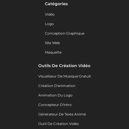
Catégories
Vidéo
Logo
Conception Graphique
Site Web
Maquette
Outils De Création Vidéo
Visualiseur De Musique Gratuit
Création D'animation
Animation Du Logo
Concepteur D'intro
Générateur De Texte Animé
Outil De Création Vidéo