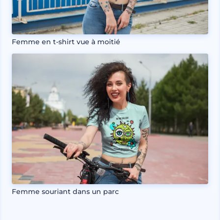
Femme en t-shirt vue à moitié
Femme souriant dans un parc