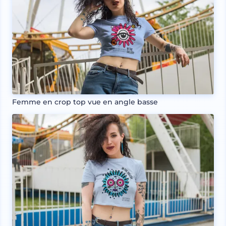
Femme en crop top vue en angle basse