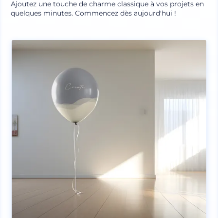
Ajoutez une touche de charme classique à vos projets en
quelques minutes. Commencez dès aujourd'hui !