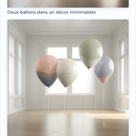
Deux ballons dans un décor minimaliste