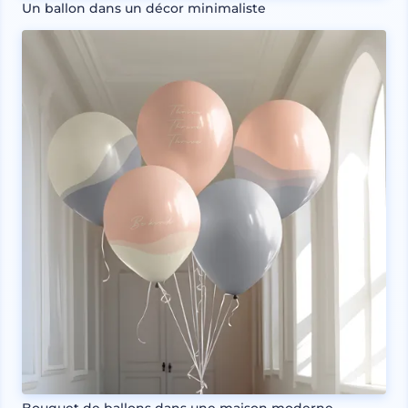
Un ballon dans un décor minimaliste