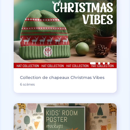
Collection de chapeaux Christmas Vibes
6 scènes