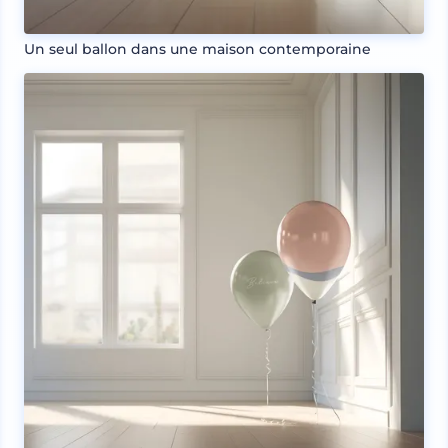
Un seul ballon dans une maison contemporaine