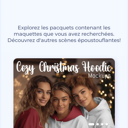
Explorez les pacquets contenant les
maquettes que vous avez recherchées.
Découvrez d'autres scènes époustouflantes!