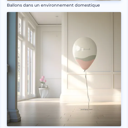
Ballons dans un environnement domestique