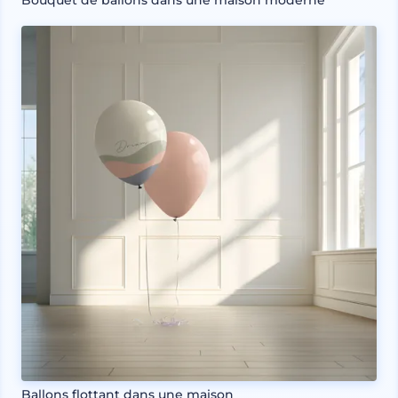
Bouquet de ballons dans une maison moderne
Ballons flottant dans une maison