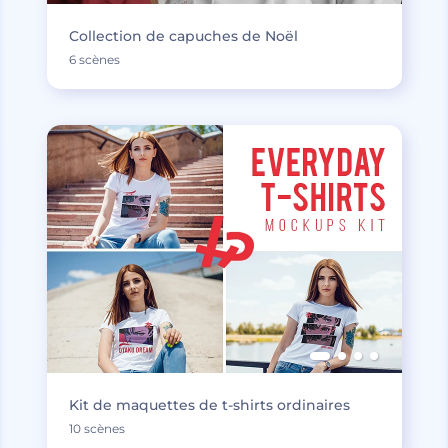
Collection de capuches de Noël
6 scènes
Kit de maquettes de t-shirts ordinaires
10 scènes