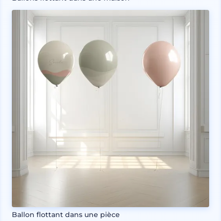
Ballon flottant dans une pièce