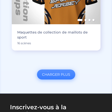
Maquettes de collection de maillots de
sport
16 scènes
CHARGER PLUS
Inscrivez-vous à la