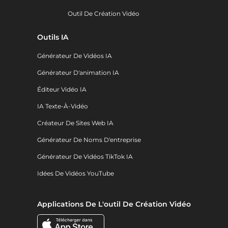
Outil De Création Vidéo
Outils IA
Générateur De Vidéos IA
Générateur D'animation IA
Éditeur Vidéo IA
IA Texte-À-Vidéo
Créateur De Sites Web IA
Générateur De Noms D'entreprise
Générateur De Vidéos TikTok IA
Idées De Vidéos YouTube
Applications De L'outil De Création Vidéo