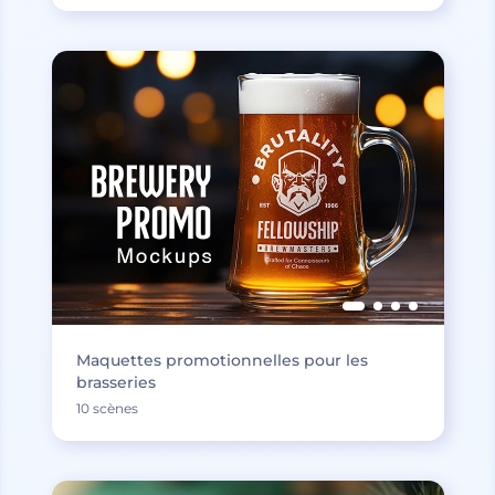
Maquettes promotionnelles pour les
brasseries
10 scènes