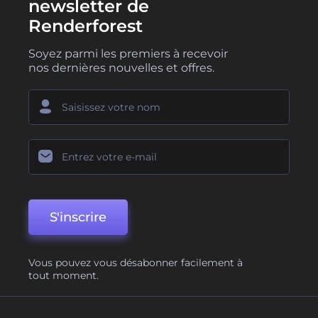
newsletter de
Renderforest
Soyez parmi les premiers à recevoir
nos dernières nouvelles et offres.
S'inscrire
Vous pouvez vous désabonner facilement à
tout moment.