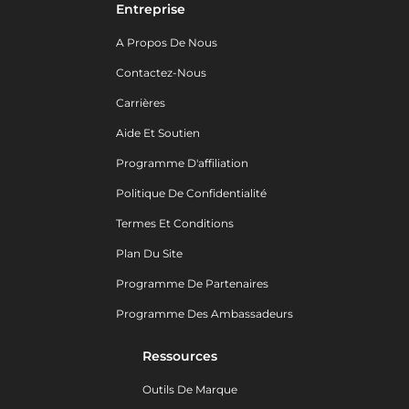
Entreprise
A Propos De Nous
Contactez-Nous
Carrières
Aide Et Soutien
Programme D'affiliation
Politique De Confidentialité
Termes Et Conditions
Plan Du Site
Programme De Partenaires
Programme Des Ambassadeurs
Ressources
Outils De Marque