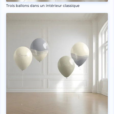
Trois ballons dans un intérieur classique