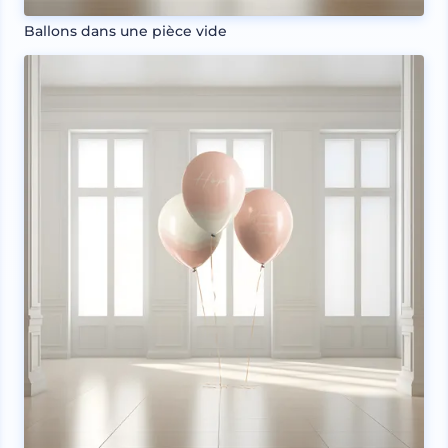
Ballons dans une pièce vide