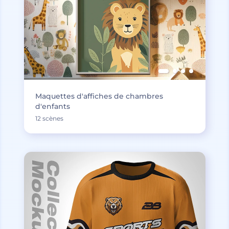
Maquettes d'affiches de chambres
d'enfants
12 scènes