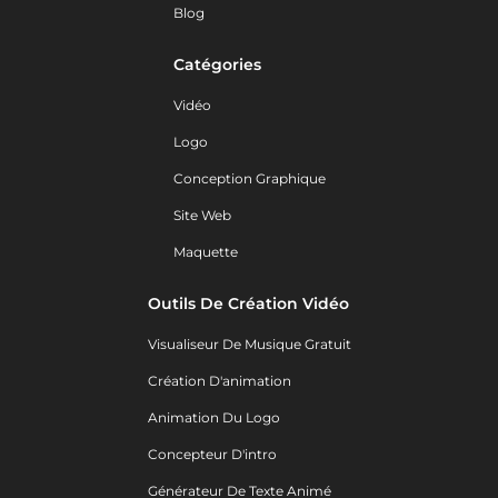
Blog
Catégories
Vidéo
Logo
Conception Graphique
Site Web
Maquette
Outils De Création Vidéo
Visualiseur De Musique Gratuit
Création D'animation
Animation Du Logo
Concepteur D'intro
Générateur De Texte Animé