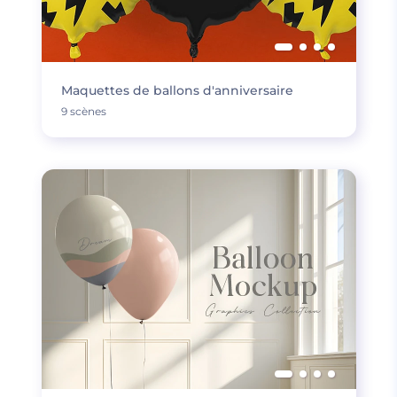
Maquettes de ballons d'anniversaire
9 scènes