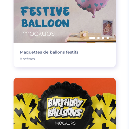
Maquettes de ballons festifs
8 scènes