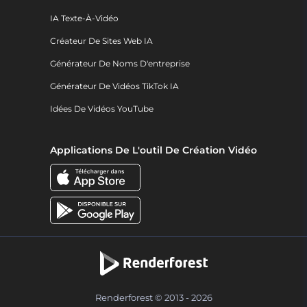
IA Texte-À-Vidéo
Créateur De Sites Web IA
Générateur De Noms D'entreprise
Générateur De Vidéos TikTok IA
Idées De Vidéos YouTube
Applications De L'outil De Création Vidéo
Renderforest © 2013 - 2026