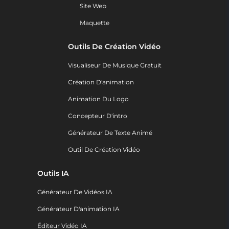
Site Web
Maquette
Outils De Création Vidéo
Visualiseur De Musique Gratuit
Création D'animation
Animation Du Logo
Concepteur D'intro
Générateur De Texte Animé
Outil De Création Vidéo
Outils IA
Générateur De Vidéos IA
Générateur D'animation IA
Éditeur Vidéo IA