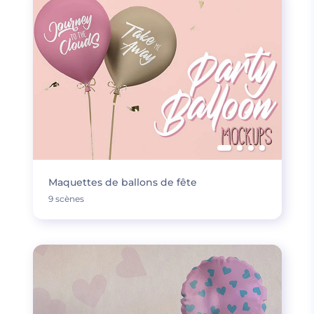
Maquettes de ballons de fête
9 scènes