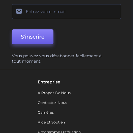
S'inscrire
Vous pouvez vous désabonner facilement à
tout moment.
Entreprise
A Propos De Nous
Contactez-Nous
Carrières
Aide Et Soutien
Programme D'affiliation