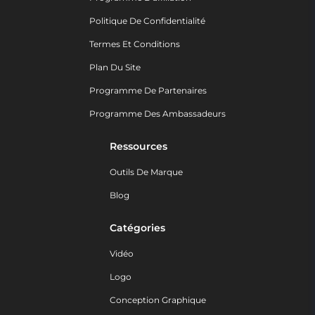
Politique De Confidentialité
Termes Et Conditions
Plan Du Site
Programme De Partenaires
Programme Des Ambassadeurs
Ressources
Outils De Marque
Blog
Catégories
Vidéo
Logo
Conception Graphique