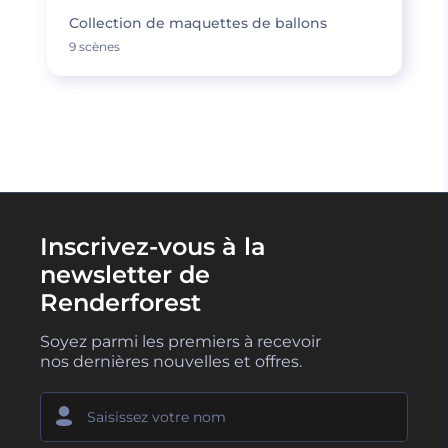
Collection de maquettes de ballons
9 scènes
Inscrivez-vous à la
newsletter de
Renderforest
Soyez parmi les premiers à recevoir
nos dernières nouvelles et offres.