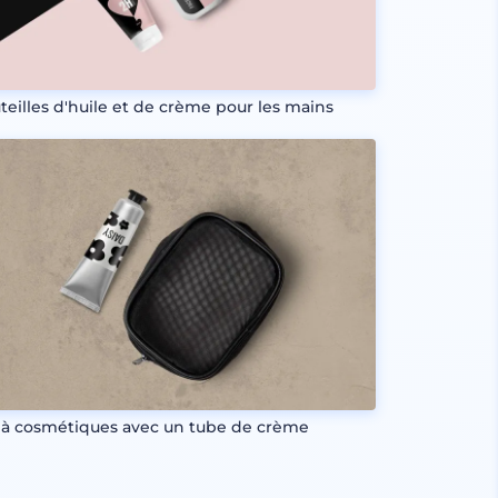
teilles d'huile et de crème pour les mains
 à cosmétiques avec un tube de crème