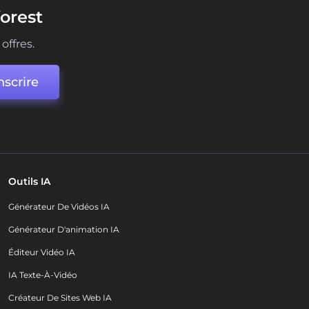
orest
offres.
nscrire
Outils IA
Générateur De Vidéos IA
Générateur D'animation IA
Éditeur Vidéo IA
IA Texte-À-Vidéo
Créateur De Sites Web IA