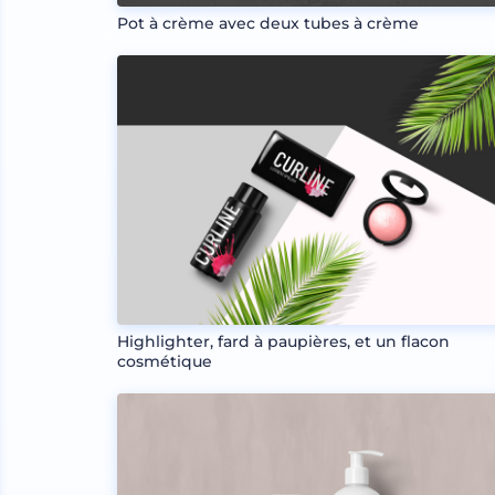
Pot à crème avec deux tubes à crème
Highlighter, fard à paupières, et un flacon
cosmétique