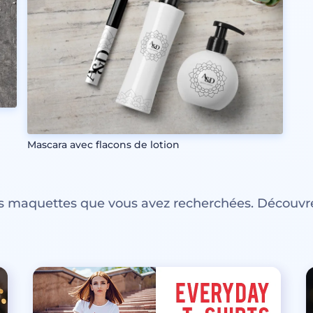
Mascara avec flacons de lotion
es maquettes que vous avez recherchées. Découvre