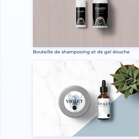
Bouteille de shampooing et de gel douche