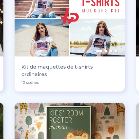
Kit de maquettes de t-shirts
ordinaires
10 scènes