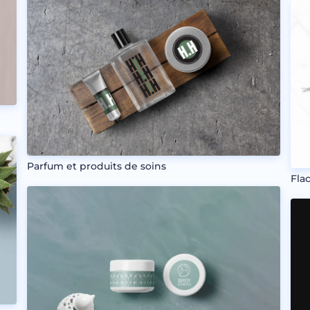
Parfum et produits de soins
Fla