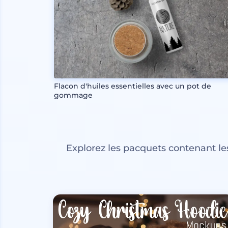
Flacon d'huiles essentielles avec un pot de
gommage
Explorez les pacquets contenant l