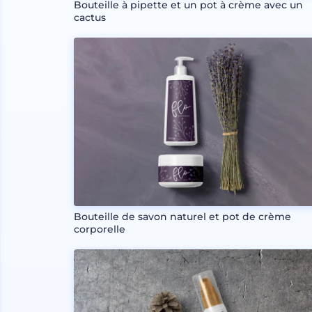
Bouteille à pipette et un pot à crème avec un
cactus
Bouteille de savon naturel et pot de crème
corporelle