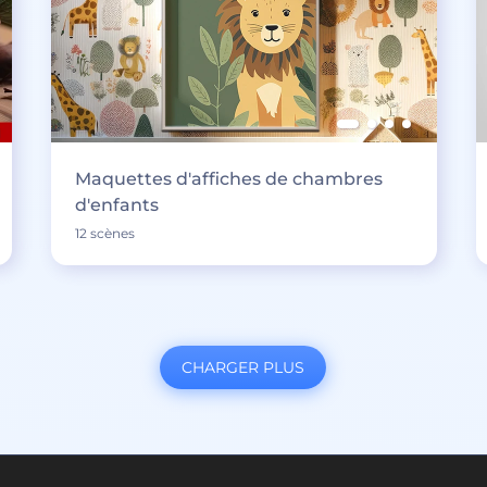
Maquettes d'affiches de chambres
d'enfants
12 scènes
CHARGER PLUS