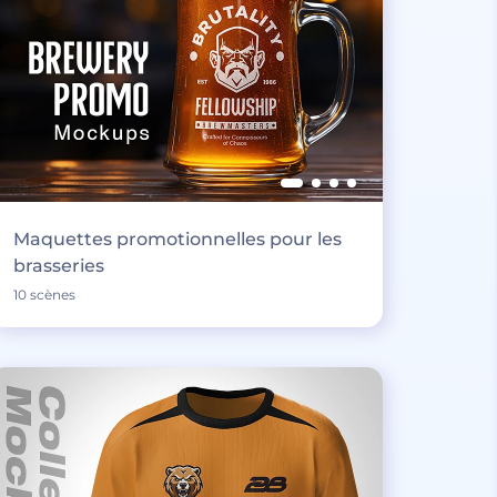
Maquettes promotionnelles pour les
brasseries
10 scènes