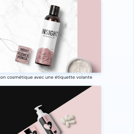
con cosmétique avec une étiquette volante