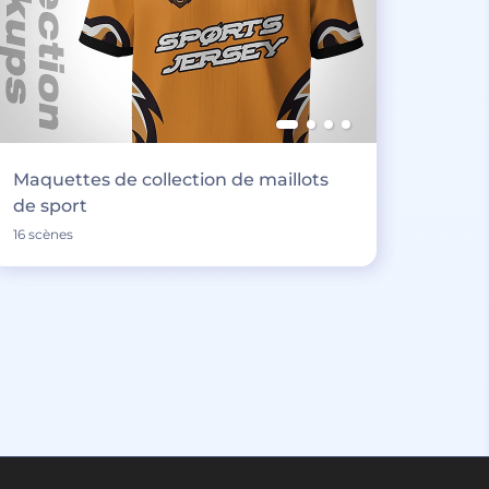
Maquettes de collection de maillots
de sport
16 scènes