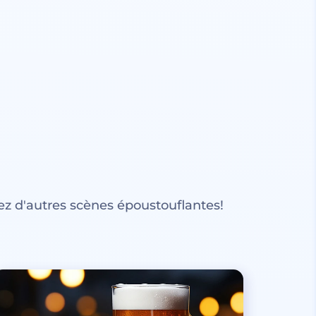
z d'autres scènes époustouflantes!