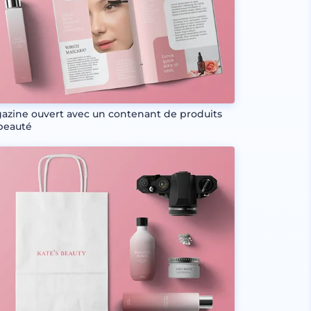
azine ouvert avec un contenant de produits
beauté