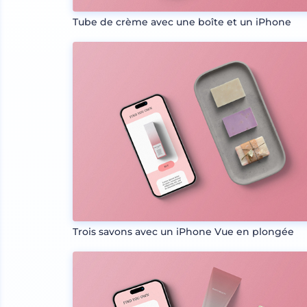
Tube de crème avec une boîte et un iPhone
Trois savons avec un iPhone Vue en plongée