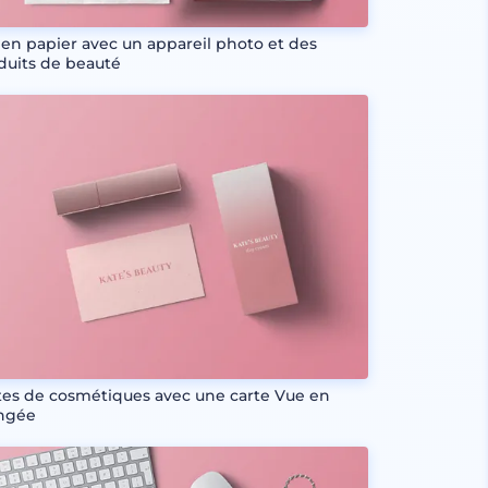
 en papier avec un appareil photo et des
duits de beauté
tes de cosmétiques avec une carte Vue en
ngée