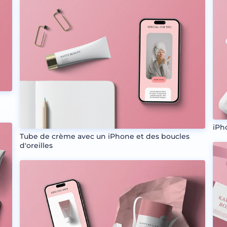
iPh
Tube de crème avec un iPhone et des boucles
d'oreilles