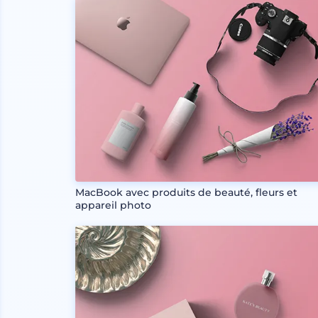
MacBook avec produits de beauté, fleurs et
appareil photo