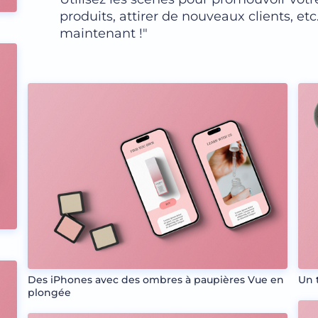
produits, attirer de nouveaux clients, 
maintenant !"
Des iPhones avec des ombres à paupières Vue en
Un 
plongée