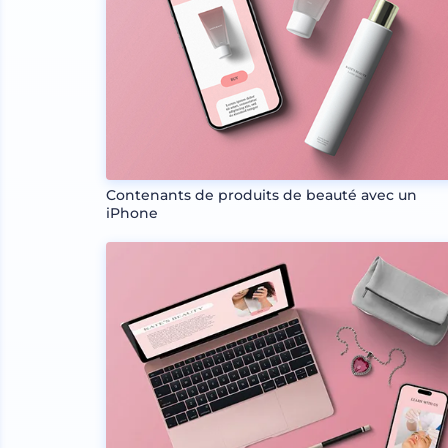
Contenants de produits de beauté avec un
iPhone