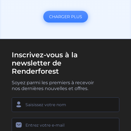
CHARGER PLUS
Inscrivez-vous à la
newsletter de
Renderforest
Soyez parmi les premiers à recevoir
nos dernières nouvelles et offres.