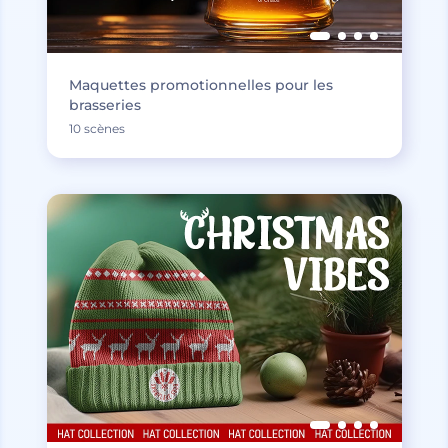
Maquettes promotionnelles pour les
brasseries
10 scènes