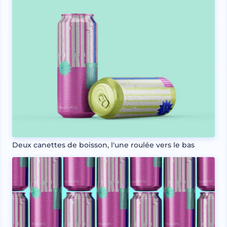
Deux canettes de boisson, l'une roulée vers le bas