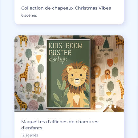
Collection de chapeaux Christmas Vibes
6 scènes
Maquettes d'affiches de chambres
d'enfants
12 scènes