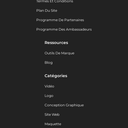
Termes Et Conditions
Plan Du Site
Programme De Partenaires
Programme Des Ambassadeurs
Ressources
Outils De Marque
Blog
Catégories
Vidéo
Logo
Conception Graphique
Site Web
Maquette