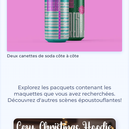
Deux canettes de soda côte à côte
Explorez les pacquets contenant les
maquettes que vous avez recherchées.
Découvrez d'autres scènes époustouflantes!