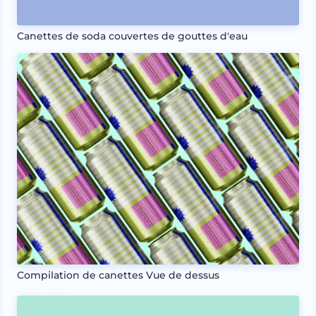
Canettes de soda couvertes de gouttes d'eau
Compilation de canettes Vue de dessus