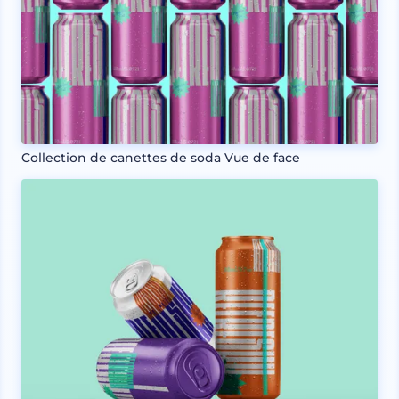
Collection de canettes de soda Vue de face