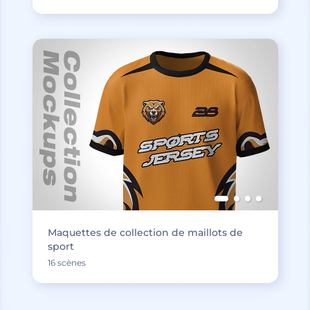
Maquettes de collection de maillots de
sport
16 scènes