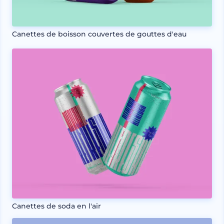
Canettes de boisson couvertes de gouttes d'eau
Canettes de soda en l'air