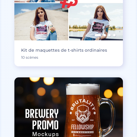
Kit de maquettes de t-shirts ordinaires
10 scènes