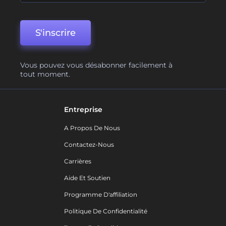
S'inscrire
Vous pouvez vous désabonner facilement à
tout moment.
Entreprise
A Propos De Nous
Contactez-Nous
Carrières
Aide Et Soutien
Programme D'affiliation
Politique De Confidentialité