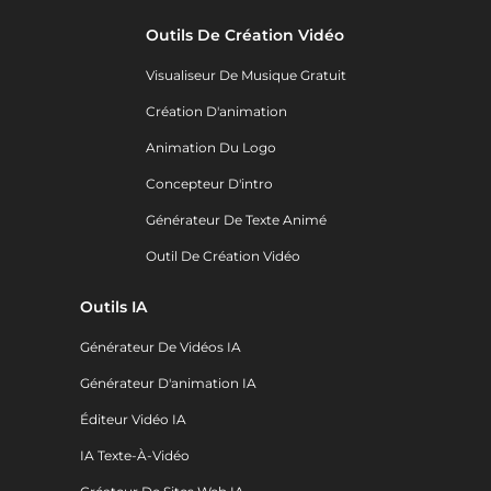
Outils De Création Vidéo
Visualiseur De Musique Gratuit
Création D'animation
Animation Du Logo
Concepteur D'intro
Générateur De Texte Animé
Outil De Création Vidéo
Outils IA
Générateur De Vidéos IA
Générateur D'animation IA
Éditeur Vidéo IA
IA Texte-À-Vidéo