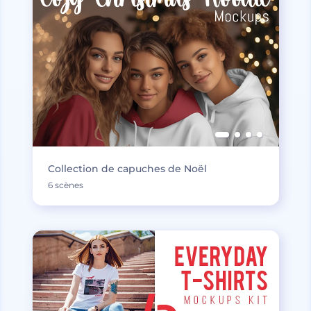
Collection de capuches de Noël
6 scènes