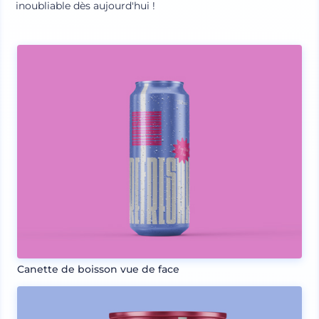
inoubliable dès aujourd'hui !
Canette de boisson vue de face