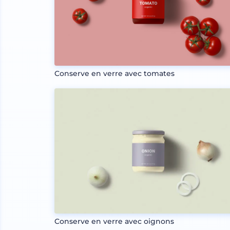
Conserve en verre avec tomates
Conserve en verre avec oignons