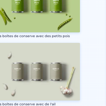
is boîtes de conserve avec des petits pois
s boîtes de conserve avec de l'ail