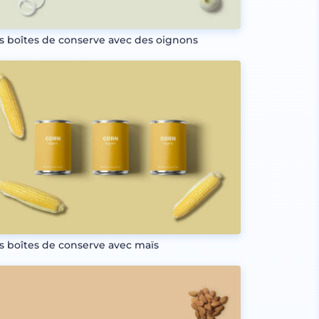
is boîtes de conserve avec des oignons
is boîtes de conserve avec maïs