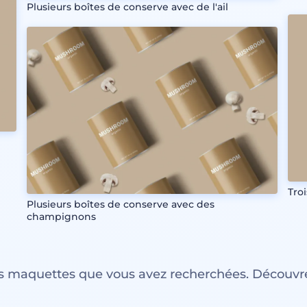
Plusieurs boîtes de conserve avec de l'ail
Tro
Plusieurs boîtes de conserve avec des
champignons
es maquettes que vous avez recherchées. Découvre