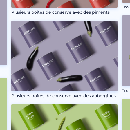
Tro
Plusieurs boîtes de conserve avec des piments
Tro
Plusieurs boîtes de conserve avec des aubergines