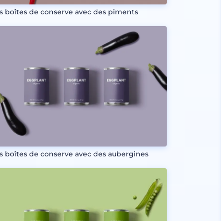
is boîtes de conserve avec des piments
is boîtes de conserve avec des aubergines