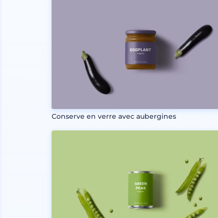
Conserve en verre avec aubergines