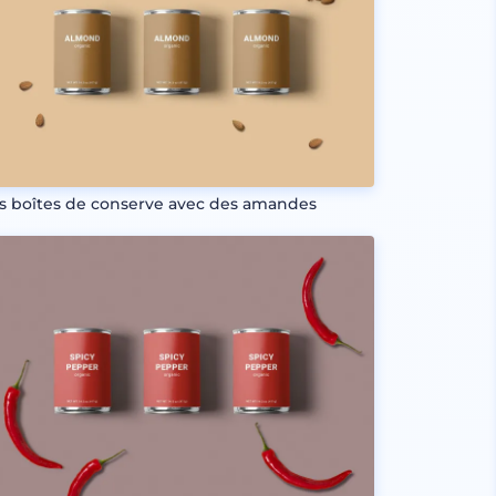
is boîtes de conserve avec des amandes