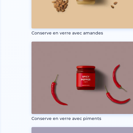
Conserve en verre avec amandes
Conserve en verre avec piments