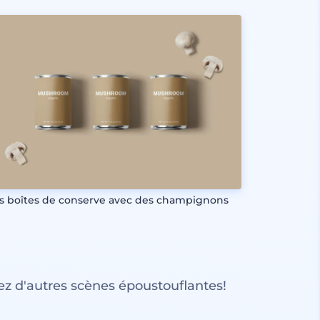
is boîtes de conserve avec des champignons
z d'autres scènes époustouflantes!