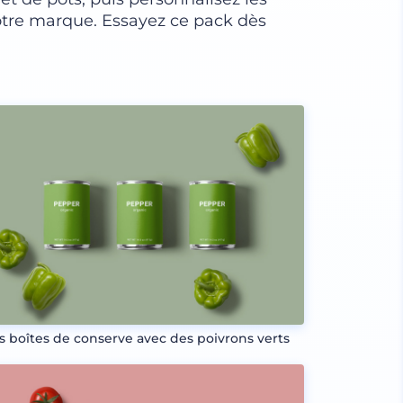
votre marque. Essayez ce pack dès
is boîtes de conserve avec des poivrons verts