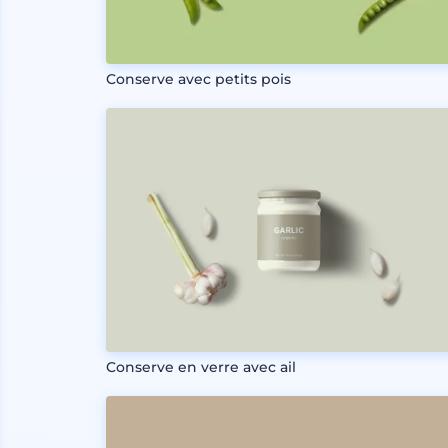
Conserve avec petits pois
Conserve en verre avec ail