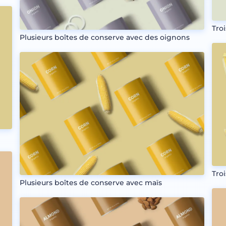
Tro
Plusieurs boîtes de conserve avec des oignons
Tro
Plusieurs boîtes de conserve avec maïs