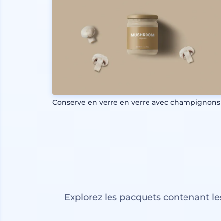
Conserve en verre en verre avec champignons
Explorez les pacquets contenant l