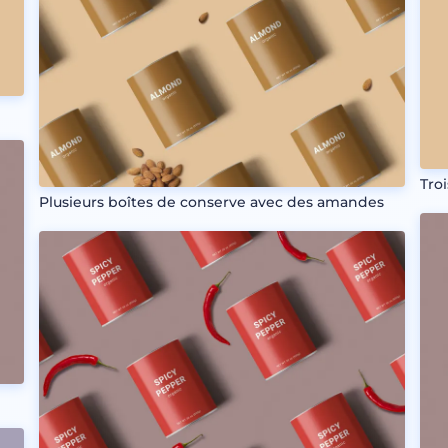
Tro
Plusieurs boîtes de conserve avec des amandes