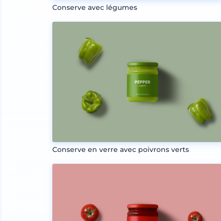
Conserve avec légumes
Conserve en verre avec poivrons verts