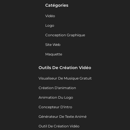
Catégories
Vidéo
Logo
Conception Graphique
Site Web
Maquette
Outils De Création Vidéo
Visualiseur De Musique Gratuit
Création D'animation
Animation Du Logo
Concepteur D'intro
Générateur De Texte Animé
Outil De Création Vidéo