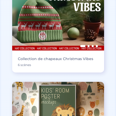
Collection de chapeaux Christmas Vibes
6 scènes