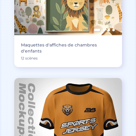
Maquettes d'affiches de chambres
d'enfants
12 scènes