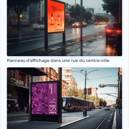
Panneau d'affichage dans une rue du centre-ville