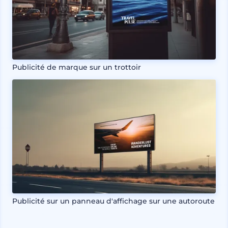
Publicité de marque sur un trottoir
Publicité sur un panneau d'affichage sur une autoroute