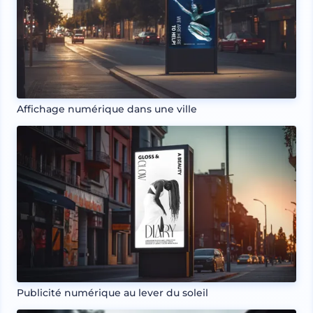
Affichage numérique dans une ville
Publicité numérique au lever du soleil