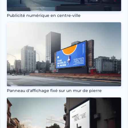
Publicité numérique en centre-ville
Panneau d'affichage fixé sur un mur de pierre