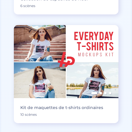
6 scènes
Kit de maquettes de t-shirts ordinaires
10 scènes