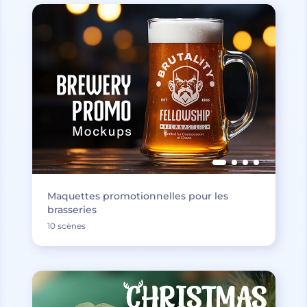
Maquettes promotionnelles pour les
brasseries
10 scènes