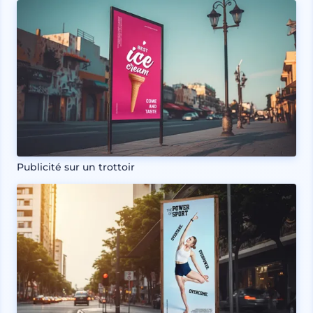
Publicité sur un trottoir