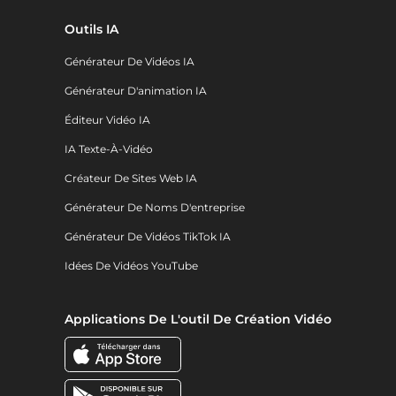
Outils IA
Générateur De Vidéos IA
Générateur D'animation IA
Éditeur Vidéo IA
IA Texte-À-Vidéo
Créateur De Sites Web IA
Générateur De Noms D'entreprise
Générateur De Vidéos TikTok IA
Idées De Vidéos YouTube
Applications De L'outil De Création Vidéo