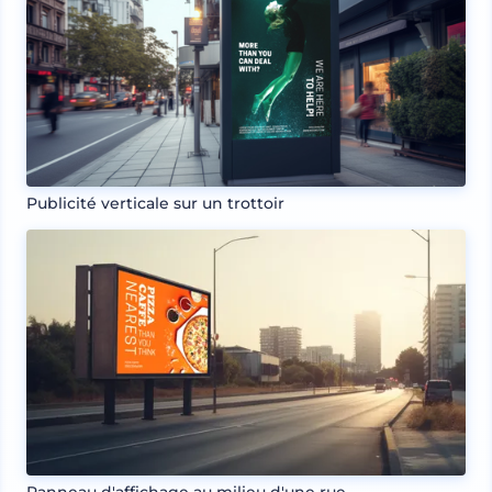
Publicité verticale sur un trottoir