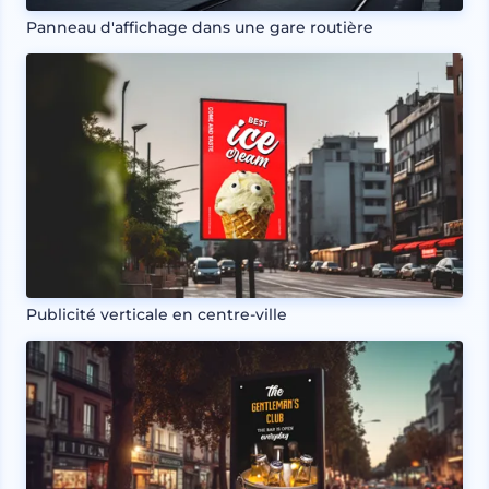
Panneau d'affichage dans une gare routière
Publicité verticale en centre-ville