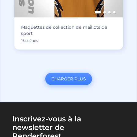
Maquettes de collection de maillots de
sport
16 scènes
CHARGER PLUS
Inscrivez-vous à la
newsletter de
Renderforest