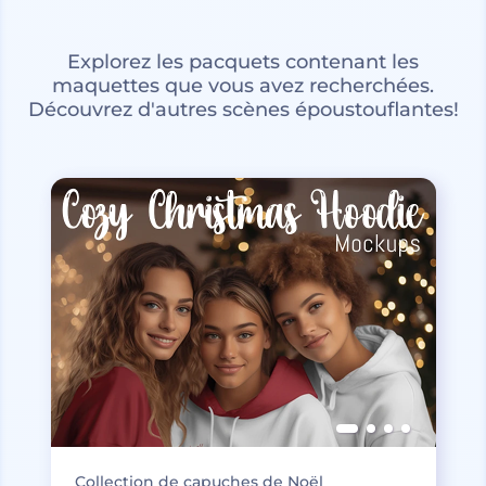
Explorez les pacquets contenant les
maquettes que vous avez recherchées.
Découvrez d'autres scènes époustouflantes!
Collection de capuches de Noël