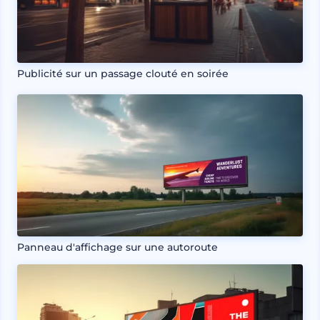
Publicité sur un passage clouté en soirée
Panneau d'affichage sur une autoroute