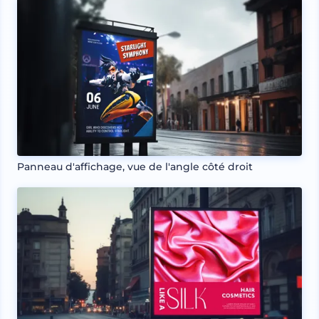
Panneau d'affichage, vue de l'angle côté droit