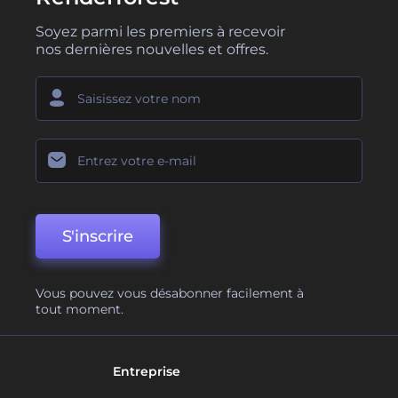
Soyez parmi les premiers à recevoir
nos dernières nouvelles et offres.
S'inscrire
Vous pouvez vous désabonner facilement à
tout moment.
Entreprise