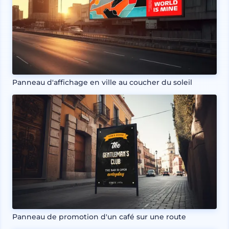
Panneau d'affichage en ville au coucher du soleil
Panneau de promotion d'un café sur une route