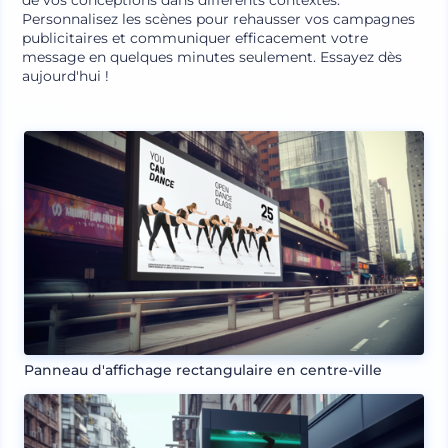
de vos conceptions dans différents contextes.
Personnalisez les scènes pour rehausser vos campagnes
publicitaires et communiquer efficacement votre
message en quelques minutes seulement. Essayez dès
aujourd'hui !
Panneau d'affichage rectangulaire en centre-ville