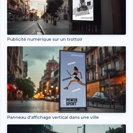
Publicité numérique sur un trottoir
Panneau d'affichage vertical dans une ville