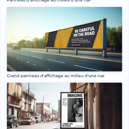
Panneau d'affichage au milieu d'une rue
Grand panneau d'affichage au milieu d'une rue