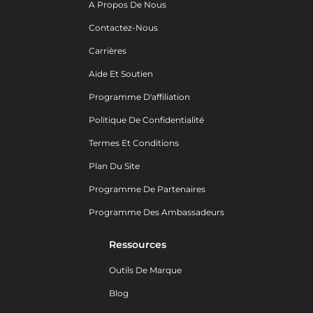
A Propos De Nous
Contactez-Nous
Carrières
Aide Et Soutien
Programme D'affiliation
Politique De Confidentialité
Termes Et Conditions
Plan Du Site
Programme De Partenaires
Programme Des Ambassadeurs
Ressources
Outils De Marque
Blog