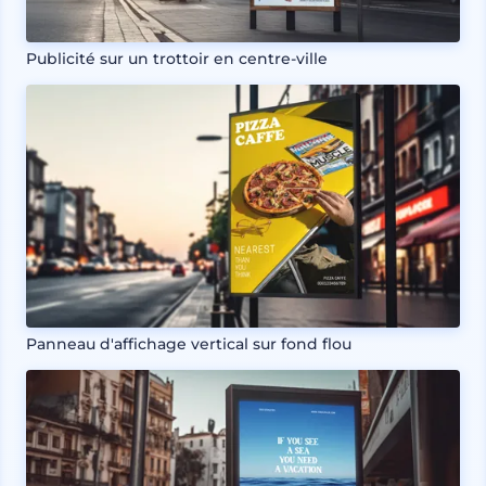
Publicité sur un trottoir en centre-ville
Panneau d'affichage vertical sur fond flou