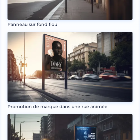
Panneau sur fond flou
Promotion de marque dans une rue animée