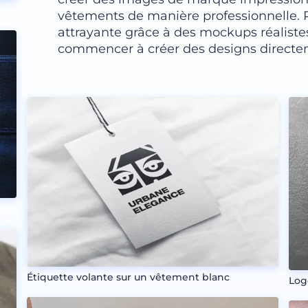
vêtements de manière professionnelle.
attrayante grâce à des mockups réaliste
commencer à créer des designs directem
Étiquette volante sur un vêtement blanc
Logo