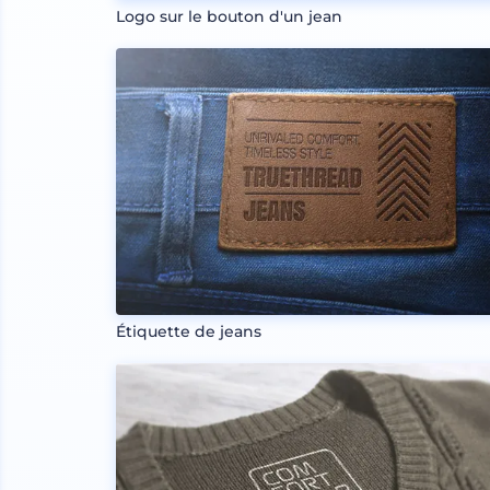
Logo sur le bouton d'un jean
Étiquette de jeans