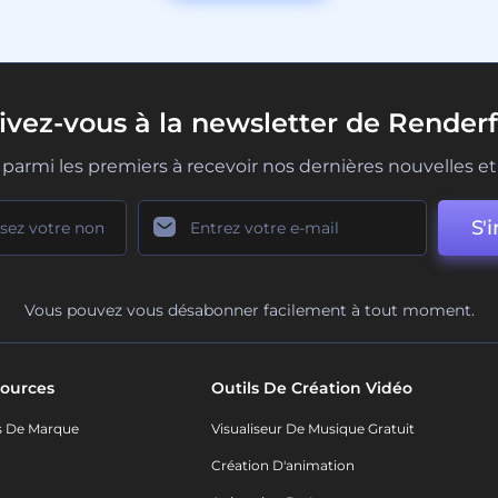
rivez-vous à la newsletter de Renderf
parmi les premiers à recevoir nos dernières nouvelles et 
S'i
Vous pouvez vous désabonner facilement à tout moment.
ources
Outils De Création Vidéo
s De Marque
Visualiseur De Musique Gratuit
Création D'animation