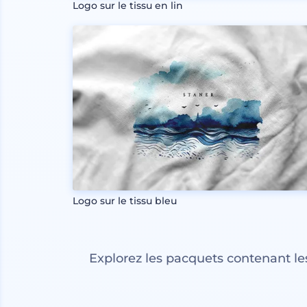
Logo sur le tissu en lin
Logo sur le tissu bleu
Explorez les pacquets contenant l