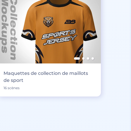
Maquettes de collection de maillots
de sport
16 scènes