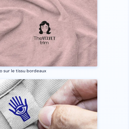
o sur le tissu bordeaux