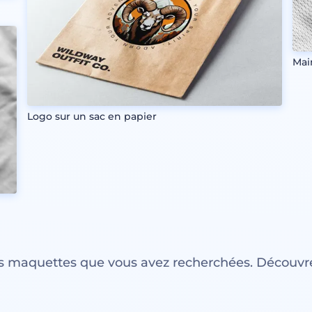
Mai
Logo sur un sac en papier
es maquettes que vous avez recherchées. Découvre