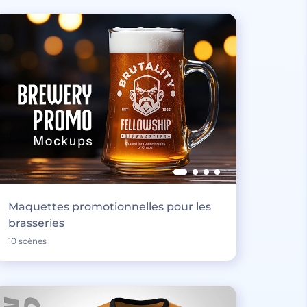
Maquettes promotionnelles pour les
brasseries
10 scènes