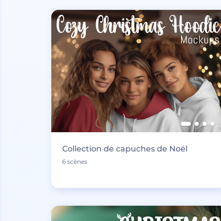
Collection de capuches de Noël
6 scènes