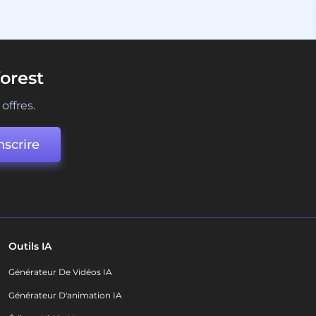
orest
offres.
nscrire
Outils IA
Générateur De Vidéos IA
Générateur D'animation IA