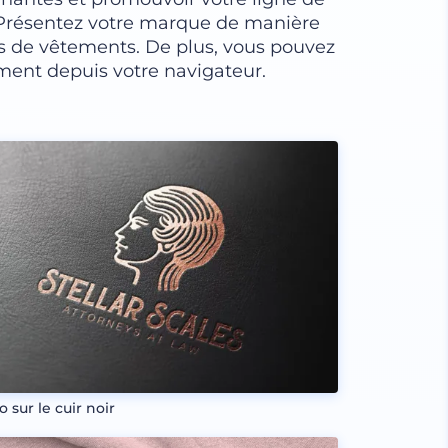
 Présentez votre marque de manière
s de vêtements. De plus, vous pouvez
ent depuis votre navigateur.
 sur le cuir noir