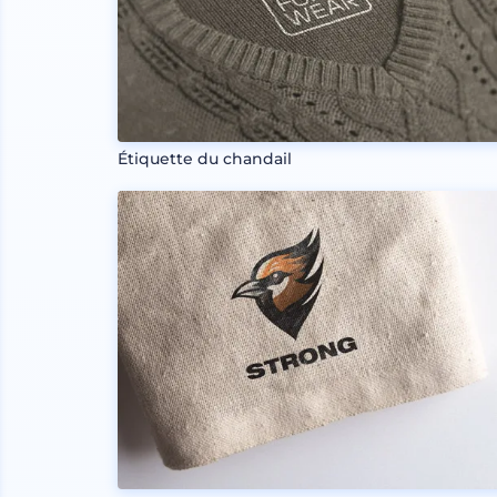
Étiquette du chandail