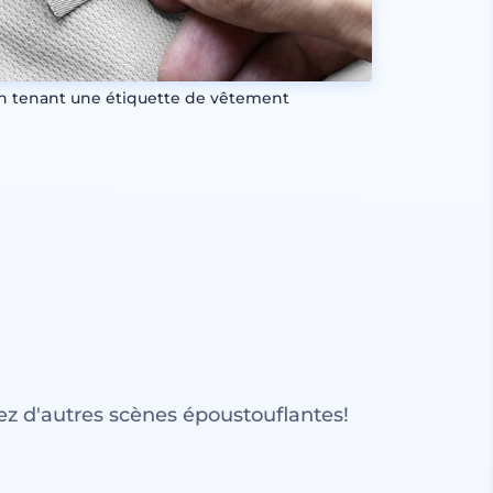
n tenant une étiquette de vêtement
z d'autres scènes époustouflantes!