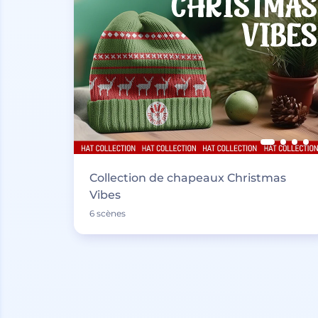
Collection de chapeaux Christmas
Vibes
6 scènes