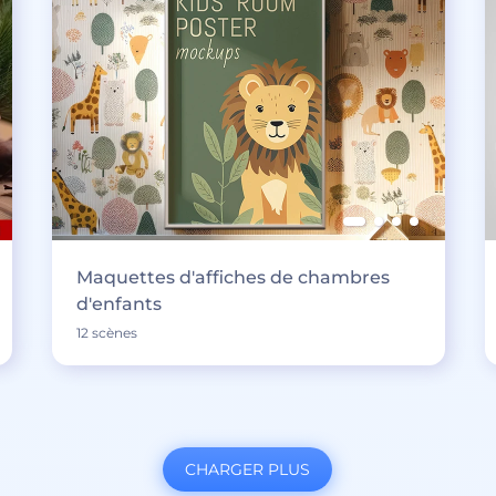
Maquettes d'affiches de chambres
d'enfants
12 scènes
CHARGER PLUS