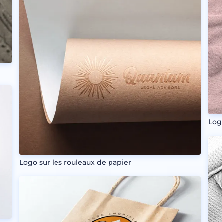
Log
Logo sur les rouleaux de papier