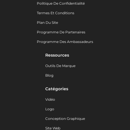
Politique De Confidentialité
Termes Et Conditions
Plan Du Site
Programme De Partenaires
Programme Des Ambassadeurs
Ressources
Outils De Marque
Blog
Catégories
Vidéo
Logo
Conception Graphique
Site Web