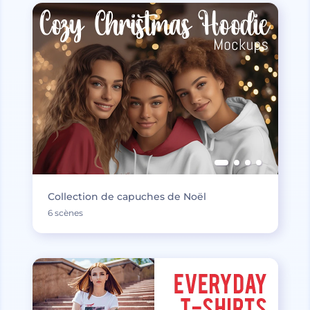
Collection de capuches de Noël
6 scènes