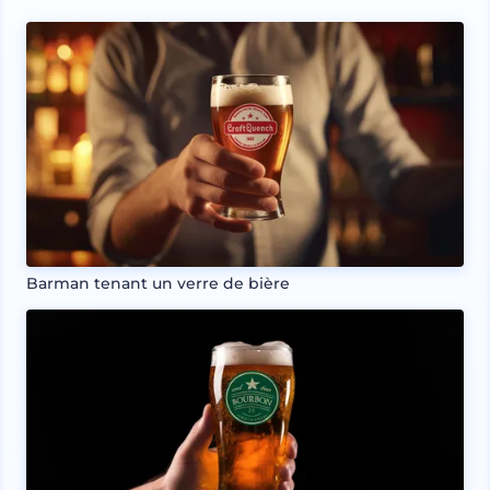
Barman tenant un verre de bière