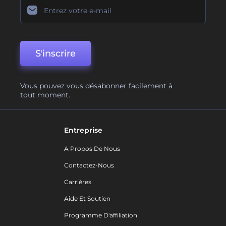
S'inscrire
Vous pouvez vous désabonner facilement à
tout moment.
Entreprise
A Propos De Nous
Contactez-Nous
Carrières
Aide Et Soutien
Programme D'affiliation