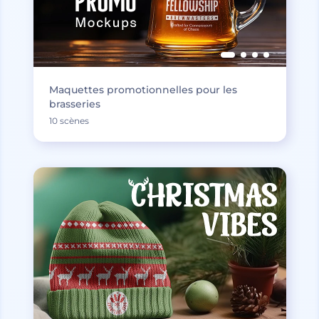
Maquettes promotionnelles pour les
brasseries
10 scènes