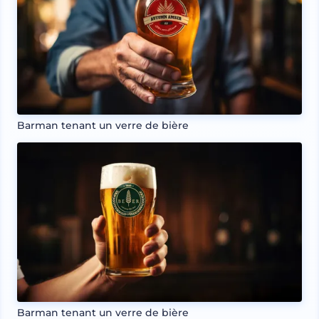
Barman tenant un verre de bière
Barman tenant un verre de bière