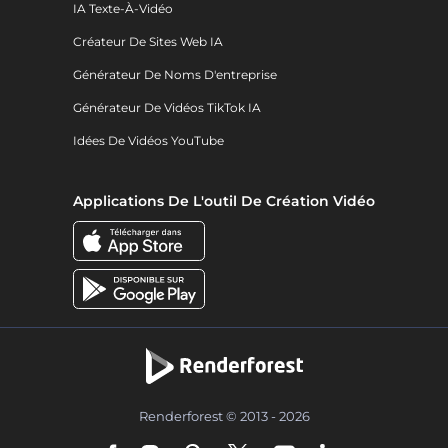
IA Texte-À-Vidéo
Créateur De Sites Web IA
Générateur De Noms D'entreprise
Générateur De Vidéos TikTok IA
Idées De Vidéos YouTube
Applications De L'outil De Création Vidéo
Renderforest © 2013 - 2026