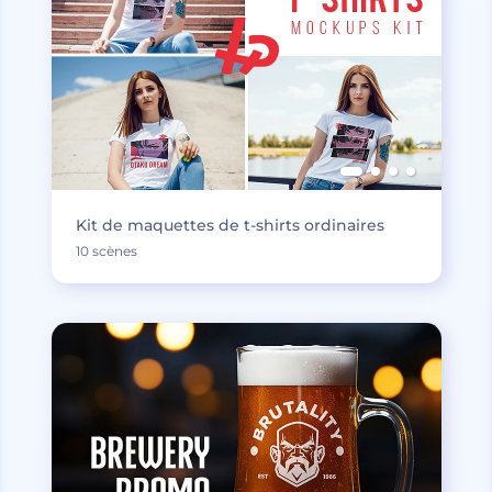
Kit de maquettes de t-shirts ordinaires
10 scènes