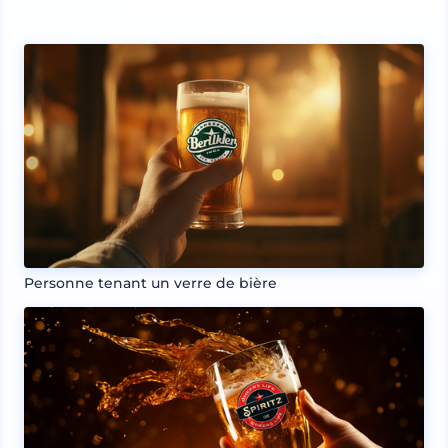
Personne tenant un verre de bière