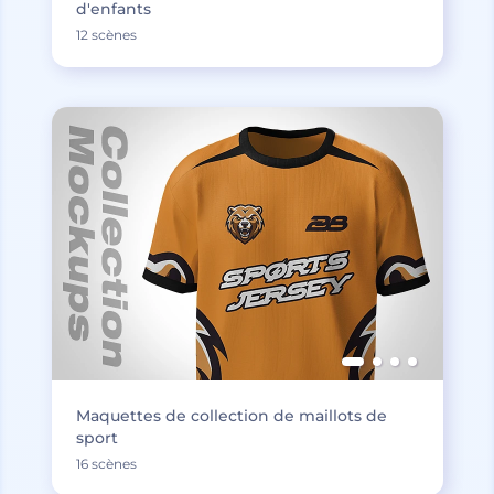
d'enfants
12 scènes
Maquettes de collection de maillots de
sport
16 scènes