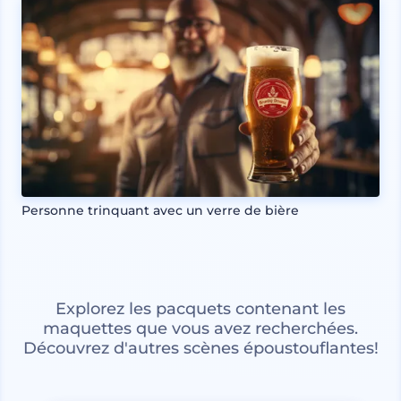
Personne trinquant avec un verre de bière
Explorez les pacquets contenant les
maquettes que vous avez recherchées.
Découvrez d'autres scènes époustouflantes!