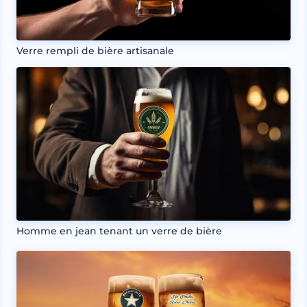
Verre rempli de bière artisanale
Homme en jean tenant un verre de bière