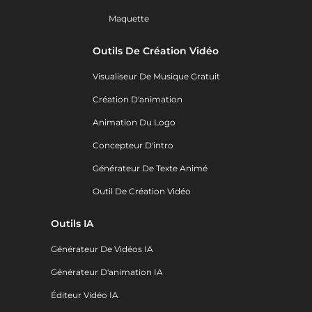
Maquette
Outils De Création Vidéo
Visualiseur De Musique Gratuit
Création D'animation
Animation Du Logo
Concepteur D'intro
Générateur De Texte Animé
Outil De Création Vidéo
Outils IA
Générateur De Vidéos IA
Générateur D'animation IA
Éditeur Vidéo IA