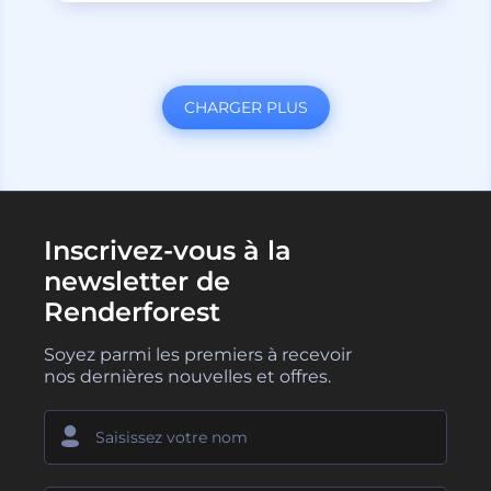
CHARGER PLUS
Inscrivez-vous à la
newsletter de
Renderforest
Soyez parmi les premiers à recevoir
nos dernières nouvelles et offres.