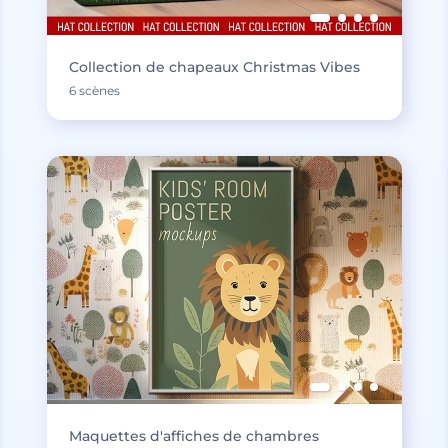
Collection de chapeaux Christmas Vibes
6 scènes
Maquettes d'affiches de chambres