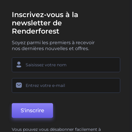
Inscrivez-vous à la
newsletter de
Renderforest
Soyez parmi les premiers à recevoir
nos dernières nouvelles et offres.
S'inscrire
Vous pouvez vous désabonner facilement à