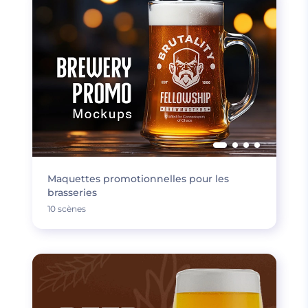
Maquettes promotionnelles pour les
brasseries
10 scènes