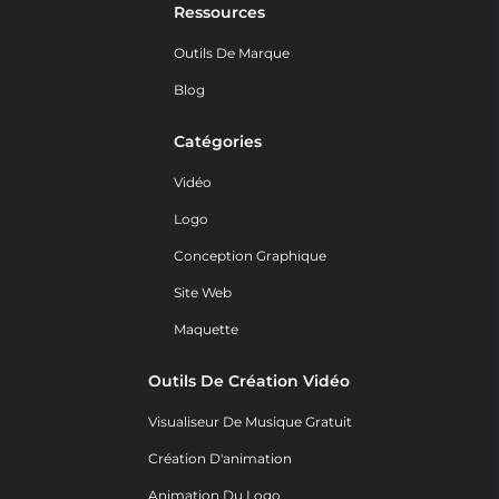
Ressources
Outils De Marque
Blog
Catégories
Vidéo
Logo
Conception Graphique
Site Web
Maquette
Outils De Création Vidéo
Visualiseur De Musique Gratuit
Création D'animation
Animation Du Logo