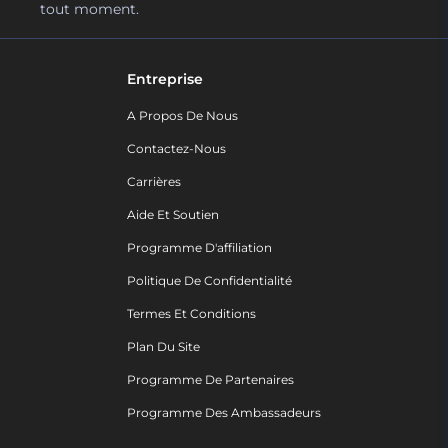
tout moment.
Entreprise
A Propos De Nous
Contactez-Nous
Carrières
Aide Et Soutien
Programme D'affiliation
Politique De Confidentialité
Termes Et Conditions
Plan Du Site
Programme De Partenaires
Programme Des Ambassadeurs