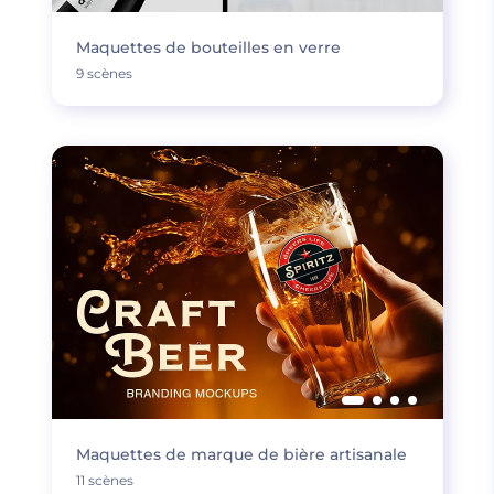
Maquettes de bouteilles en verre
9 scènes
Maquettes de marque de bière artisanale
11 scènes