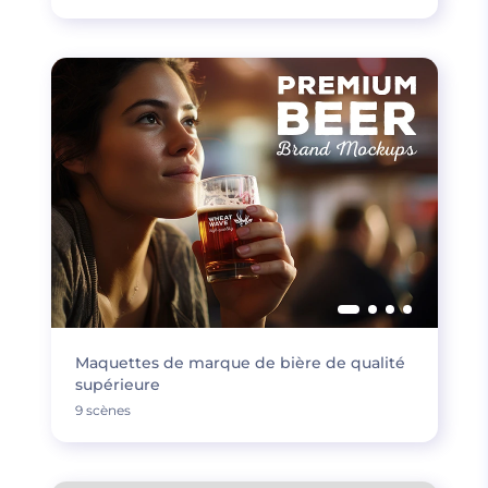
Maquettes de marque de bière de qualité
supérieure
9 scènes