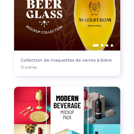
Collection de maquettes de verres à bière
12 scènes