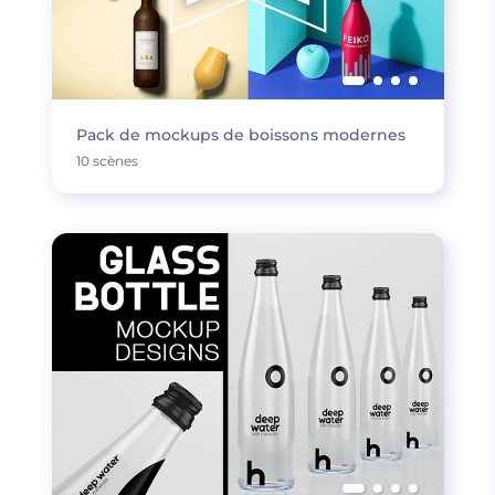
Pack de mockups de boissons modernes
10 scènes