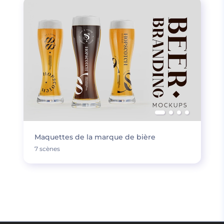
Maquettes de la marque de bière
7 scènes