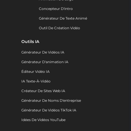
Concepteur D'intro
Générateur De Texte Animé
Outil De Création Vidéo
Outils IA
Générateur De Vidéos IA
Générateur D'animation IA
Éditeur Vidéo IA
IA Texte-À-Vidéo
Créateur De Sites Web IA
Générateur De Noms D'entreprise
Générateur De Vidéos TikTok IA
Idées De Vidéos YouTube