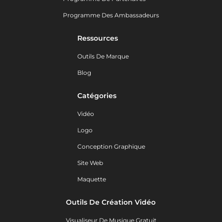
Programme Des Ambassadeurs
Ressources
Outils De Marque
Blog
Catégories
Vidéo
Logo
Conception Graphique
Site Web
Maquette
Outils De Création Vidéo
Visualiseur De Musique Gratuit