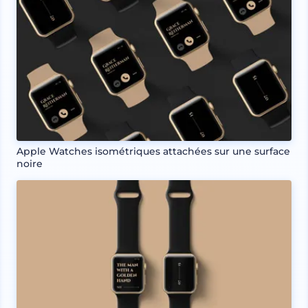
Apple Watches isométriques attachées sur une surface
noire