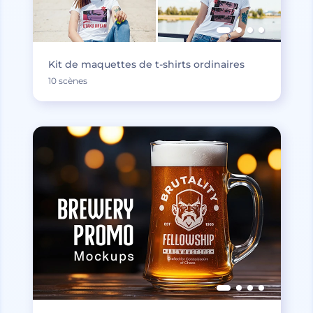
Kit de maquettes de t-shirts ordinaires
10 scènes