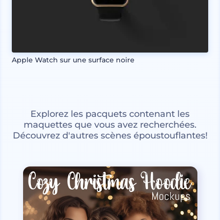
Apple Watch sur une surface noire
Explorez les pacquets contenant les
maquettes que vous avez recherchées.
Découvrez d'autres scènes époustouflantes!