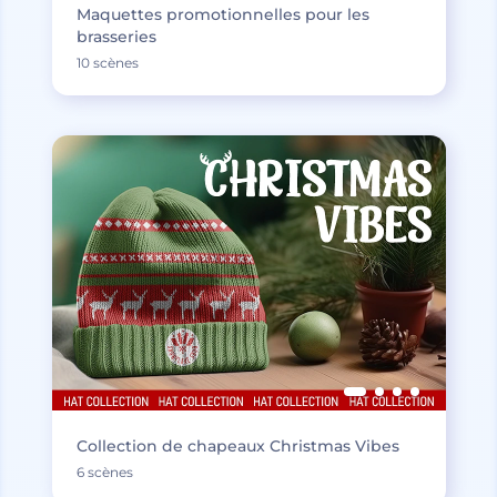
Maquettes promotionnelles pour les
brasseries
10 scènes
Collection de chapeaux Christmas Vibes
6 scènes