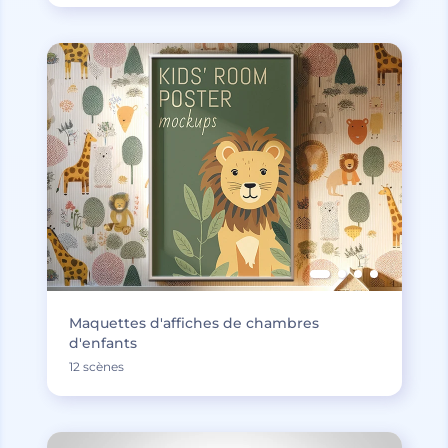
Maquettes d'affiches de chambres
d'enfants
12 scènes