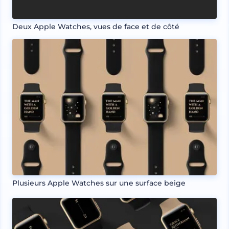
Deux Apple Watches, vues de face et de côté
Plusieurs Apple Watches sur une surface beige