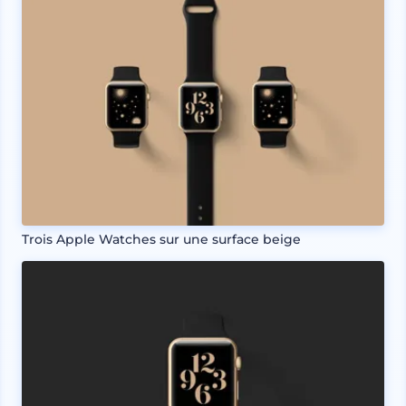
Trois Apple Watches sur une surface beige