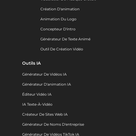
Création D'animation
Animation Du Logo
Concepteur D'intro
Générateur De Texte Animé
Outil De Création Vidéo
Outils IA
Générateur De Vidéos IA
Générateur D'animation IA
Éditeur Vidéo IA
IA Texte-À-Vidéo
Créateur De Sites Web IA
Générateur De Noms D'entreprise
Générateur De Vidéos TikTok IA