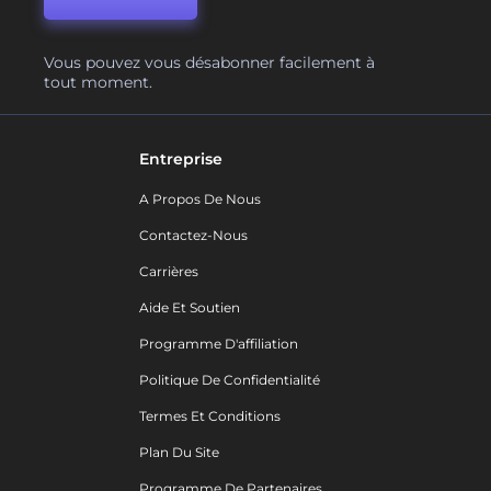
Vous pouvez vous désabonner facilement à
tout moment.
Entreprise
A Propos De Nous
Contactez-Nous
Carrières
Aide Et Soutien
Programme D'affiliation
Politique De Confidentialité
Termes Et Conditions
Plan Du Site
Programme De Partenaires