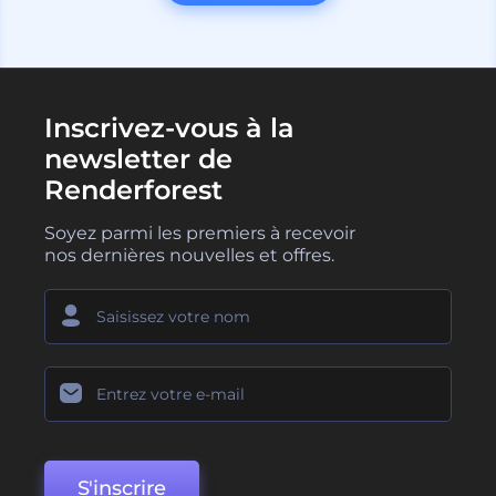
Inscrivez-vous à la
newsletter de
Renderforest
Soyez parmi les premiers à recevoir
nos dernières nouvelles et offres.
S'inscrire