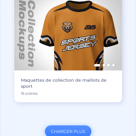
Maquettes de collection de maillots de
sport
16 scènes
CHARGER PLUS