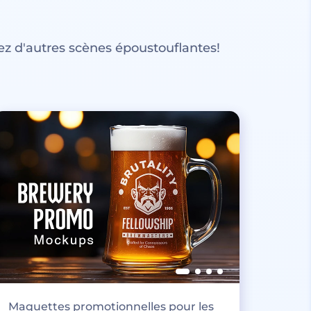
z d'autres scènes époustouflantes!
Maquettes promotionnelles pour les