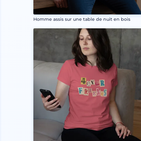
Homme assis sur une table de nuit en bois