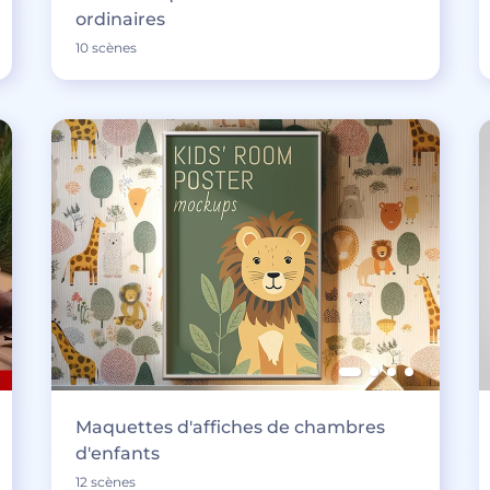
ordinaires
10 scènes
Maquettes d'affiches de chambres
d'enfants
12 scènes