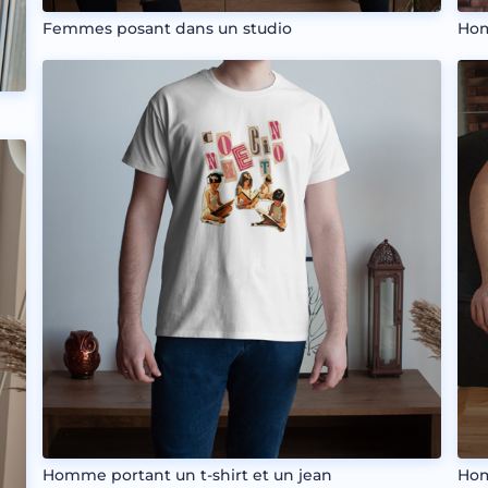
Femmes posant dans un studio
Hom
Homme portant un t-shirt et un jean
Hom