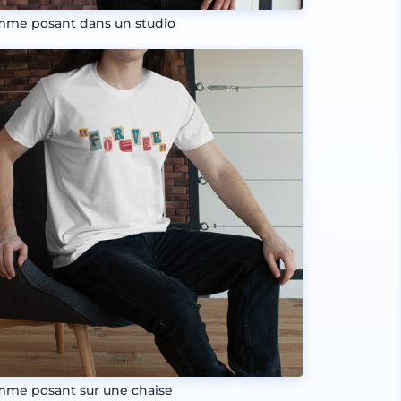
me posant dans un studio
me posant sur une chaise