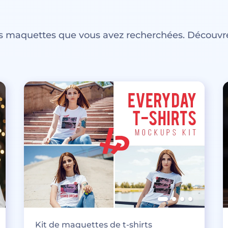
es maquettes que vous avez recherchées. Découvre
Kit de maquettes de t-shirts