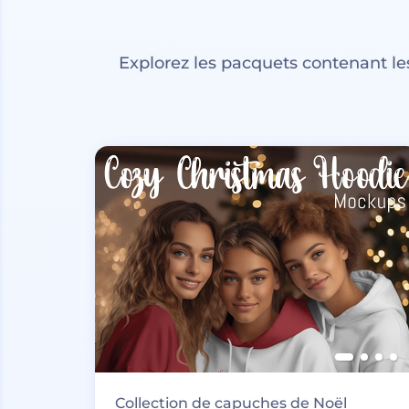
Explorez les pacquets contenant l
Collection de capuches de Noël