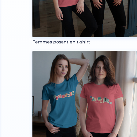
Femmes posant en t-shirt