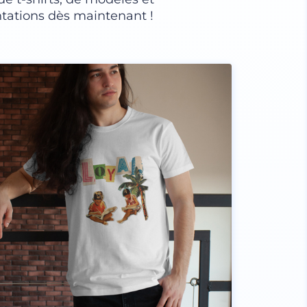
tations dès maintenant !