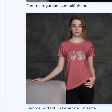
Femme regardant son téléphone
Femme portant un t-shirt décontracté