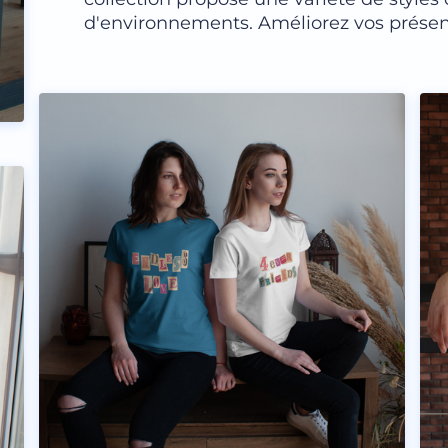
d'environnements. Améliorez vos présen