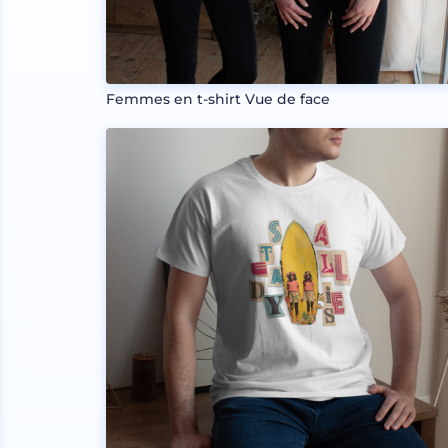
Femmes en t-shirt Vue de face