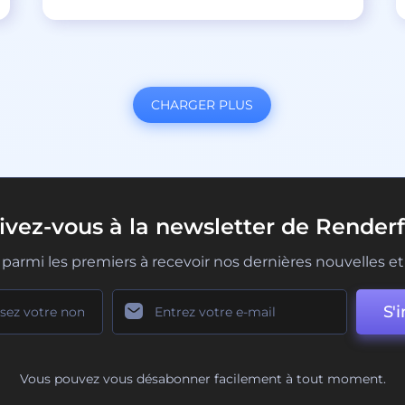
CHARGER PLUS
rivez-vous à la newsletter de Renderf
parmi les premiers à recevoir nos dernières nouvelles et 
S'i
Vous pouvez vous désabonner facilement à tout moment.