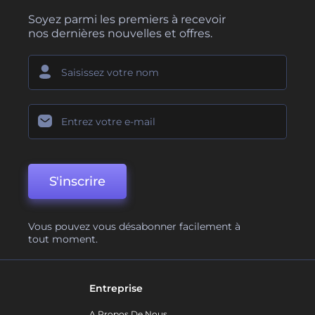
Soyez parmi les premiers à recevoir
nos dernières nouvelles et offres.
S'inscrire
Vous pouvez vous désabonner facilement à
tout moment.
Entreprise
A Propos De Nous