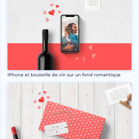
iPhone et bouteille de vin sur un fond romantique