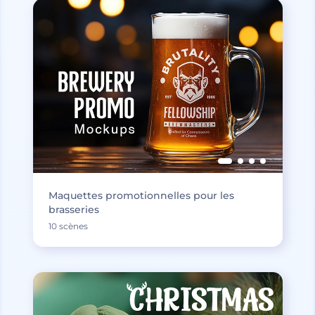
Maquettes promotionnelles pour les
brasseries
10 scènes