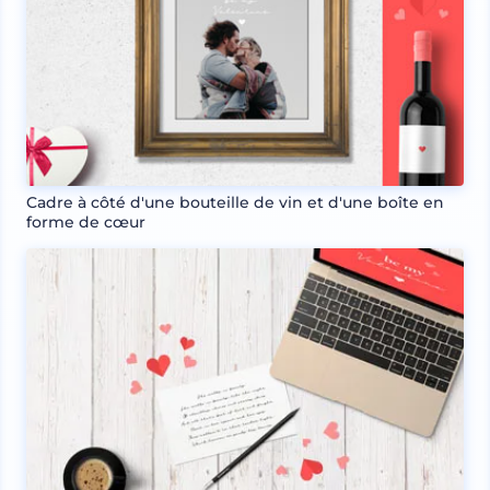
Cadre à côté d'une bouteille de vin et d'une boîte en
forme de cœur