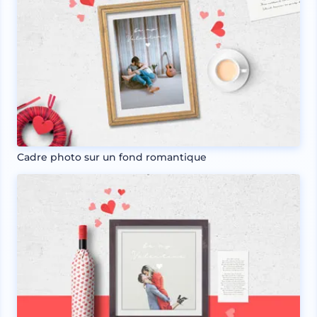
Cadre photo sur un fond romantique