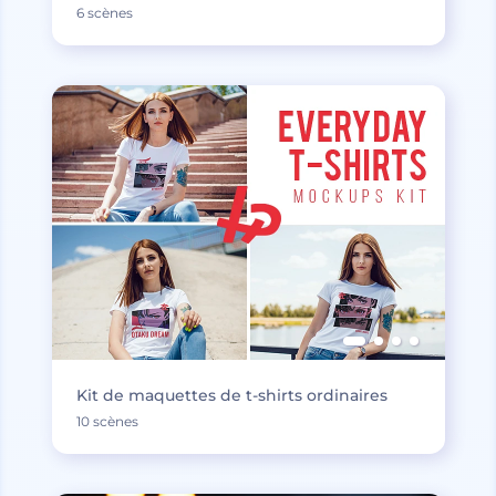
6 scènes
Kit de maquettes de t-shirts ordinaires
10 scènes