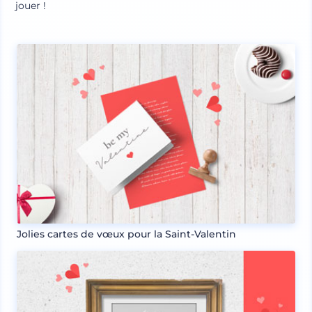
jouer !
Jolies cartes de vœux pour la Saint-Valentin