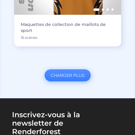
Maquettes de collection de maillots de
sport
16 scènes
CHARGER PLUS
Inscrivez-vous à la
newsletter de
Renderforest