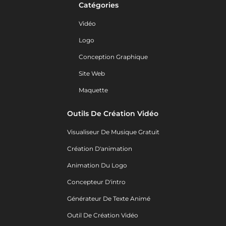
Catégories
Vidéo
Logo
Conception Graphique
Site Web
Maquette
Outils De Création Vidéo
Visualiseur De Musique Gratuit
Création D'animation
Animation Du Logo
Concepteur D'intro
Générateur De Texte Animé
Outil De Création Vidéo