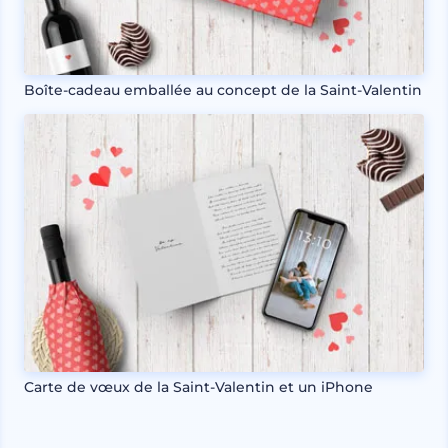
Boîte-cadeau emballée au concept de la Saint-Valentin
Carte de vœux de la Saint-Valentin et un iPhone