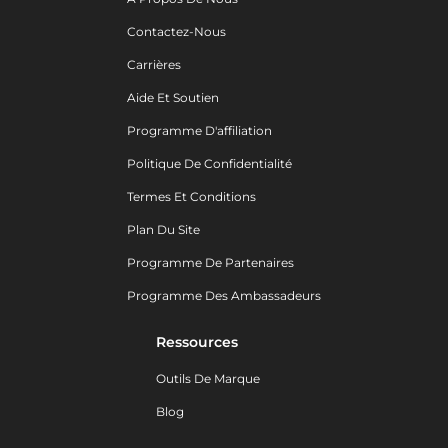
Contactez-Nous
Carrières
Aide Et Soutien
Programme D'affiliation
Politique De Confidentialité
Termes Et Conditions
Plan Du Site
Programme De Partenaires
Programme Des Ambassadeurs
Ressources
Outils De Marque
Blog