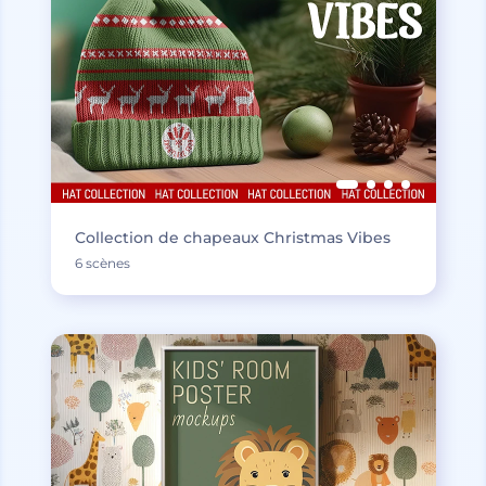
Collection de chapeaux Christmas Vibes
6 scènes