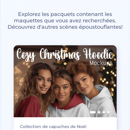
Explorez les pacquets contenant les
maquettes que vous avez recherchées.
Découvrez d'autres scènes époustouflantes!
Collection de capuches de Noël