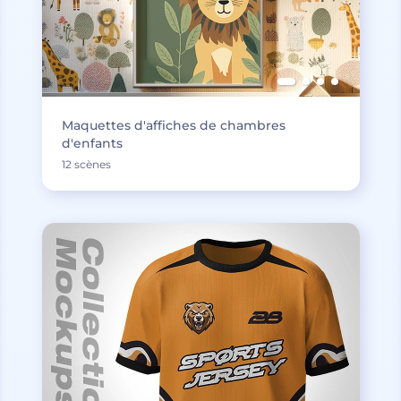
Maquettes d'affiches de chambres
d'enfants
12 scènes