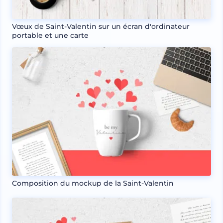
Vœux de Saint-Valentin sur un écran d'ordinateur
portable et une carte
Composition du mockup de la Saint-Valentin