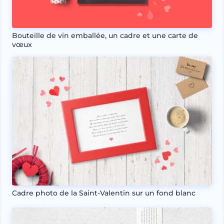
Bouteille de vin emballée, un cadre et une carte de
vœux
Cadre photo de la Saint-Valentin sur un fond blanc