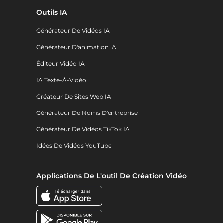
Outils IA
Générateur De Vidéos IA
Générateur D'animation IA
Éditeur Vidéo IA
IA Texte-À-Vidéo
Créateur De Sites Web IA
Générateur De Noms D'entreprise
Générateur De Vidéos TikTok IA
Idées De Vidéos YouTube
Applications De L'outil De Création Vidéo