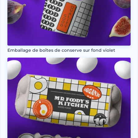
Emballage de boîtes de conserve sur fond violet