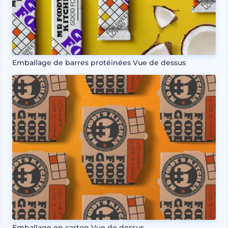
Emballage de barres protéinées Vue de dessus
Emballage en carton Vue de dessus