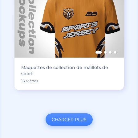
Maquettes de collection de maillots de
sport
16 scènes
CHARGER PLUS