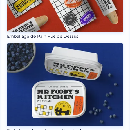
Emballage de Pain Vue de Dessus