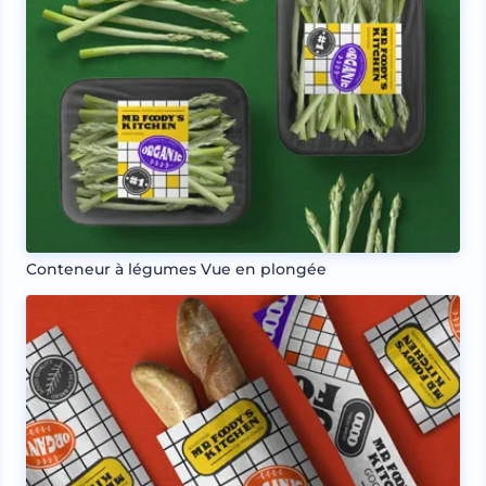
Conteneur à légumes Vue en plongée