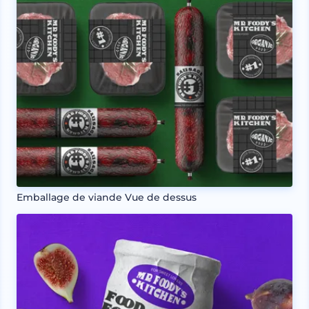
Emballage de viande Vue de dessus