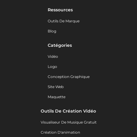
Ressources
Outils De Marque
Blog
Catégories
Vidéo
Logo
Conception Graphique
Site Web
Maquette
Outils De Création Vidéo
Visualiseur De Musique Gratuit
Création D'animation