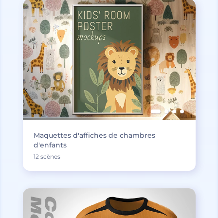
Maquettes d'affiches de chambres
d'enfants
12 scènes