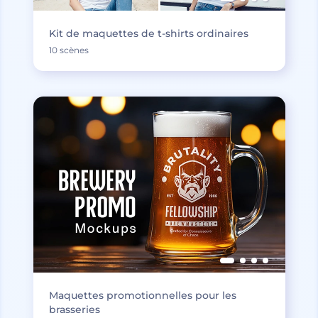
Kit de maquettes de t-shirts ordinaires
10 scènes
Maquettes promotionnelles pour les
brasseries