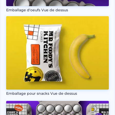
Emballage d'oeufs Vue de dessus
Emballage pour snacks Vue de dessus