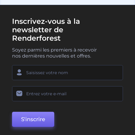
Inscrivez-vous à la
newsletter de
Renderforest
Soyez parmi les premiers à recevoir
nos dernières nouvelles et offres.
S'inscrire