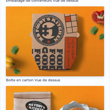
Emballage de conteneurs Vue de dessus
Boîte en carton Vue de dessus