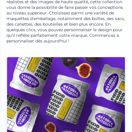
réalistes et des images de haute qualité, cette collection
vous donne la possibilité de faire passer vos conceptions
au niveau supérieur. Choisissez parmi une variété de
maquettes d'emballage, notamment des boîtes, des sacs,
des canettes, des bouteilles et bien plus encore. En
quelques clics, vous pouvez personnaliser le design pour
qu'il reflète parfaitement votre marque. Commencez à
personnaliser dès aujourd'hui !