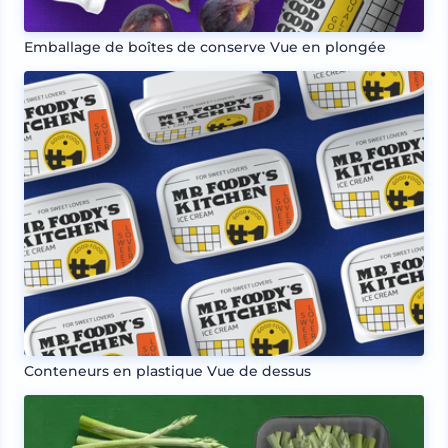
Emballage de boîtes de conserve Vue en plongée
Conteneurs en plastique Vue de dessus