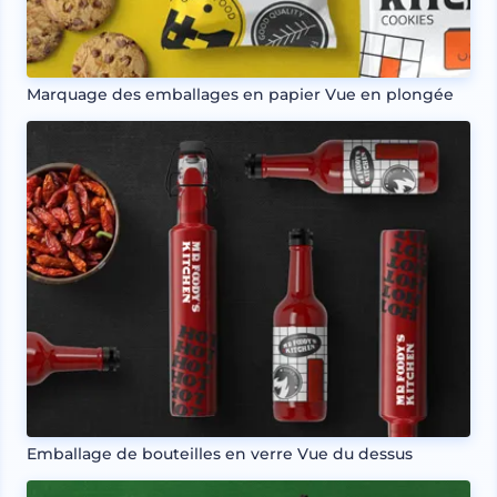
Marquage des emballages en papier Vue en plongée
Emballage de bouteilles en verre Vue du dessus