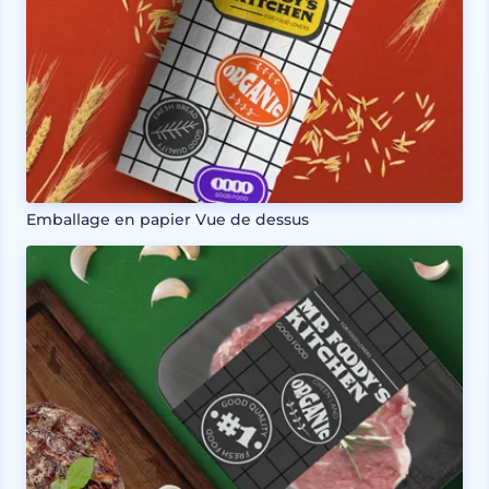
Emballage en papier Vue de dessus