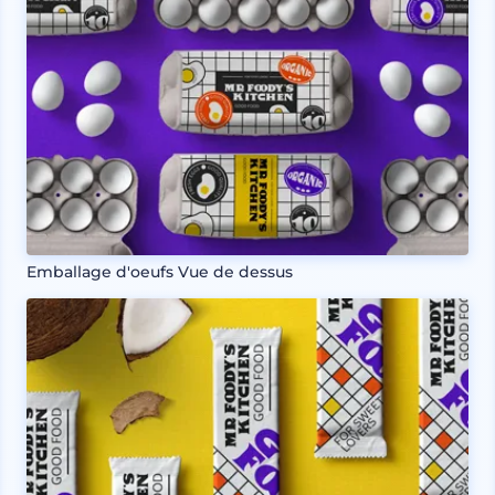
Emballage d'oeufs Vue de dessus