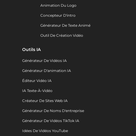
Animation Du Logo
Concepteur D'intro
Générateur De Texte Animé
Outil De Création Vidéo
Outils IA
Générateur De Vidéos IA
Générateur D'animation IA
Éditeur Vidéo IA
IA Texte-À-Vidéo
Créateur De Sites Web IA
Générateur De Noms D'entreprise
Générateur De Vidéos TikTok IA
Idées De Vidéos YouTube