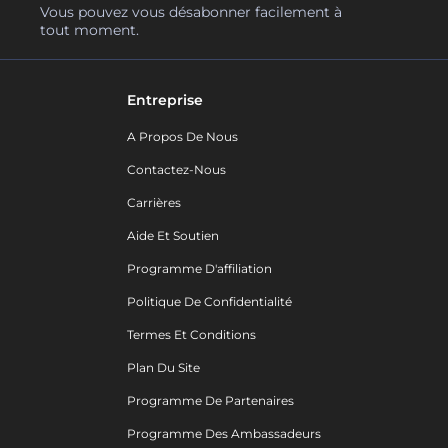
Vous pouvez vous désabonner facilement à
tout moment.
Entreprise
A Propos De Nous
Contactez-Nous
Carrières
Aide Et Soutien
Programme D'affiliation
Politique De Confidentialité
Termes Et Conditions
Plan Du Site
Programme De Partenaires
Programme Des Ambassadeurs