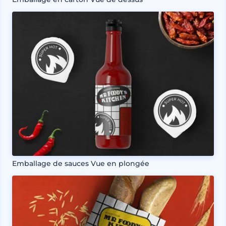
Emballage de sauces Vue en plongée