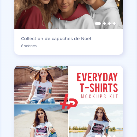
Collection de capuches de Noël
6 scènes