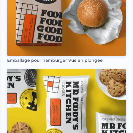
Emballage pour hamburger Vue en plongée