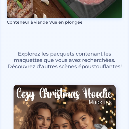
Conteneur à viande Vue en plongée
Explorez les pacquets contenant les
maquettes que vous avez recherchées.
Découvrez d'autres scènes époustouflantes!