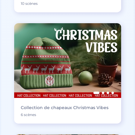
10 scènes
Collection de chapeaux Christmas Vibes
6 scènes