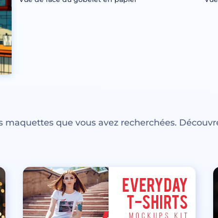
es maquettes que vous avez recherchées. Découvre