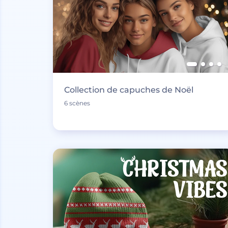
Collection de capuches de Noël
6 scènes