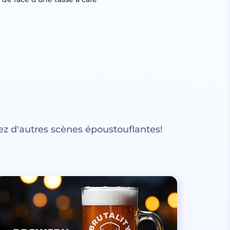
z d'autres scènes époustouflantes!