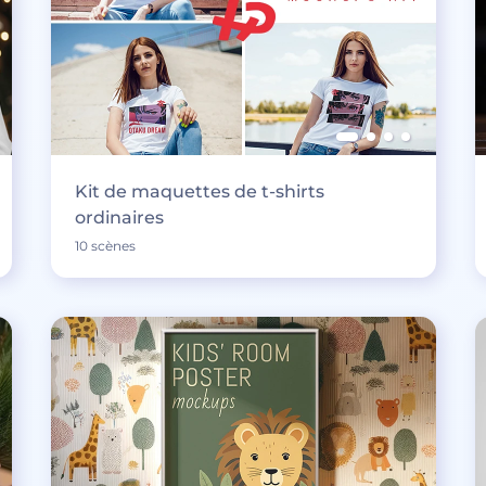
Kit de maquettes de t-shirts
ordinaires
10 scènes