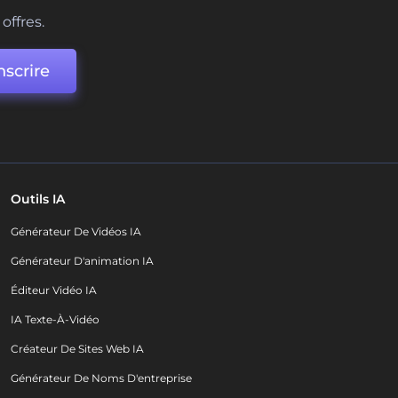
offres.
nscrire
Outils IA
Générateur De Vidéos IA
Générateur D'animation IA
Éditeur Vidéo IA
IA Texte-À-Vidéo
Créateur De Sites Web IA
Générateur De Noms D'entreprise