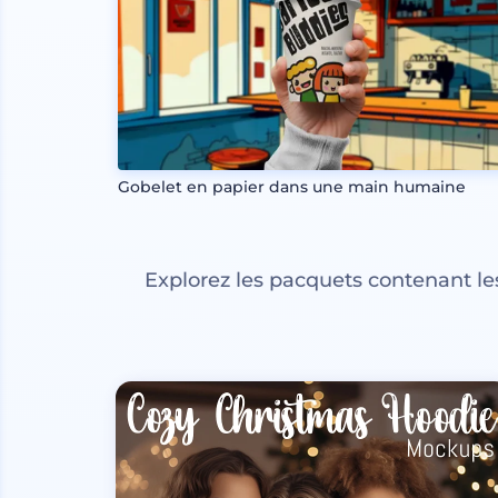
Gobelet en papier dans une main humaine
Explorez les pacquets contenant l