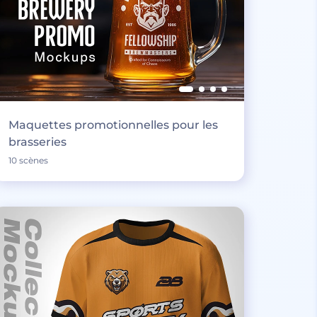
Maquettes promotionnelles pour les
brasseries
10 scènes