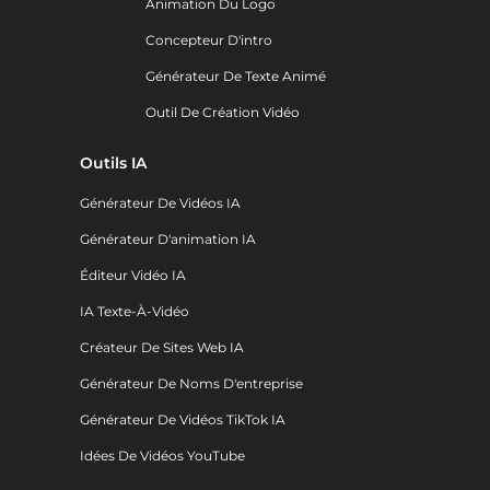
Animation Du Logo
Concepteur D'intro
Générateur De Texte Animé
Outil De Création Vidéo
Outils IA
Générateur De Vidéos IA
Générateur D'animation IA
Éditeur Vidéo IA
IA Texte-À-Vidéo
Créateur De Sites Web IA
Générateur De Noms D'entreprise
Générateur De Vidéos TikTok IA
Idées De Vidéos YouTube