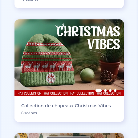
Collection de chapeaux Christmas Vibes
6 scènes