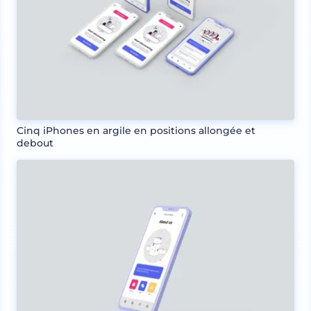
Cinq iPhones en argile en positions allongée et
debout