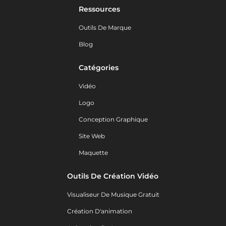
Ressources
Outils De Marque
Blog
Catégories
Vidéo
Logo
Conception Graphique
Site Web
Maquette
Outils De Création Vidéo
Visualiseur De Musique Gratuit
Création D'animation