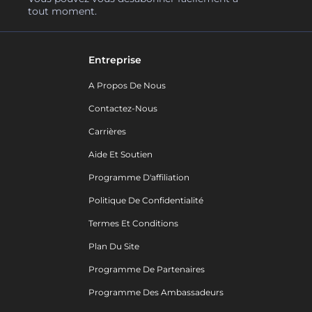
tout moment.
Entreprise
A Propos De Nous
Contactez-Nous
Carrières
Aide Et Soutien
Programme D'affiliation
Politique De Confidentialité
Termes Et Conditions
Plan Du Site
Programme De Partenaires
Programme Des Ambassadeurs