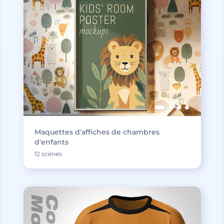
Maquettes d'affiches de chambres
d'enfants
12 scènes