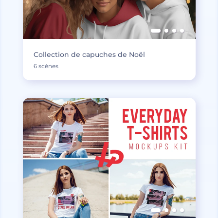
Collection de capuches de Noël
6 scènes