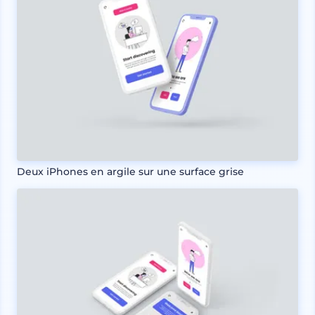
Deux iPhones en argile sur une surface grise