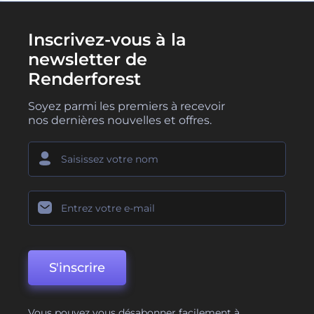
Inscrivez-vous à la
newsletter de
Renderforest
Soyez parmi les premiers à recevoir
nos dernières nouvelles et offres.
S'inscrire
Vous pouvez vous désabonner facilement à