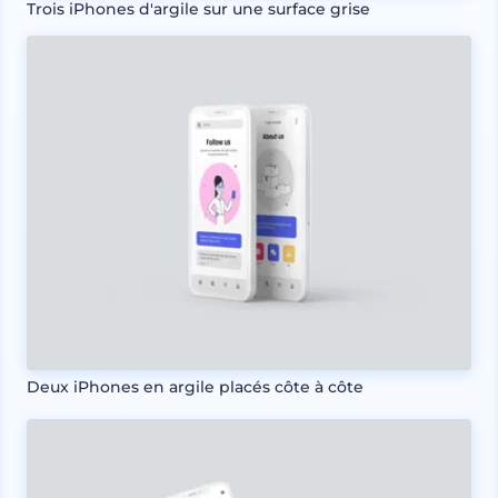
Trois iPhones d'argile sur une surface grise
Deux iPhones en argile placés côte à côte