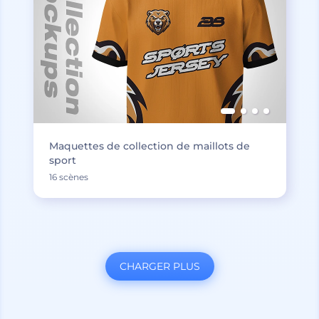
Maquettes de collection de maillots de
sport
16 scènes
CHARGER PLUS