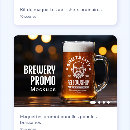
Kit de maquettes de t-shirts ordinaires
10 scènes
Maquettes promotionnelles pour les
brasseries
10 scènes