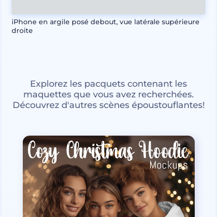
iPhone en argile posé debout, vue latérale supérieure
droite
Explorez les pacquets contenant les
maquettes que vous avez recherchées.
Découvrez d'autres scènes époustouflantes!