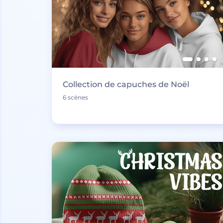
Collection de capuches de Noël
6 scènes