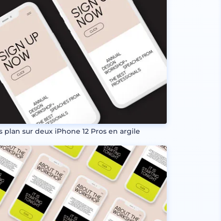
s plan sur deux iPhone 12 Pros en argile