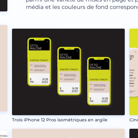
média et les couleurs de fond correspond
Trois iPhone 12 Pros isométriques en argile
Cin