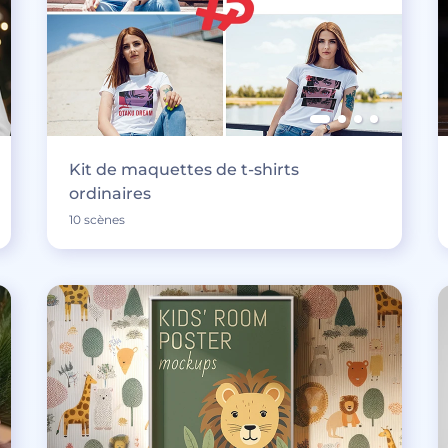
Kit de maquettes de t-shirts
ordinaires
10 scènes