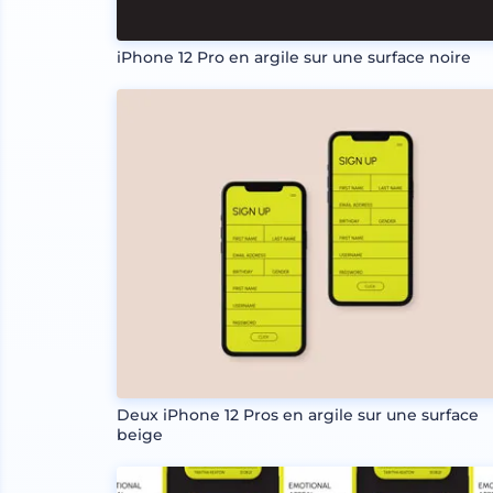
iPhone 12 Pro en argile sur une surface noire
Deux iPhone 12 Pros en argile sur une surface
beige