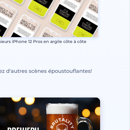
sieurs iPhone 12 Pros en argile côte à côte
z d'autres scènes époustouflantes!