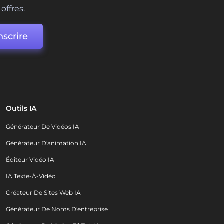
offres.
nscrire
Outils IA
Générateur De Vidéos IA
Générateur D'animation IA
Éditeur Vidéo IA
IA Texte-À-Vidéo
Créateur De Sites Web IA
Générateur De Noms D'entreprise