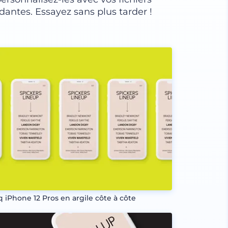
antes. Essayez sans plus tarder !
q iPhone 12 Pros en argile côte à côte