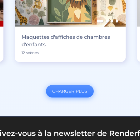
Maquettes d'affiches de chambres
d'enfants
12 scènes
CHARGER PLUS
rivez-vous à la newsletter de Renderf