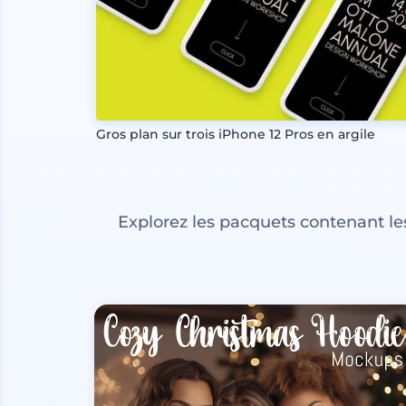
Gros plan sur trois iPhone 12 Pros en argile
Explorez les pacquets contenant l