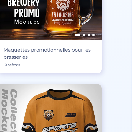
Maquettes promotionnelles pour les
brasseries
10 scènes