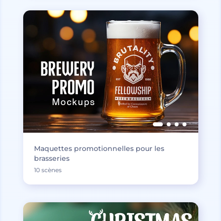
Maquettes promotionnelles pour les
brasseries
10 scènes