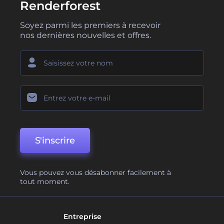
Renderforest
Soyez parmi les premiers à recevoir
nos dernières nouvelles et offres.
S'inscrire
Vous pouvez vous désabonner facilement à
tout moment.
Entreprise