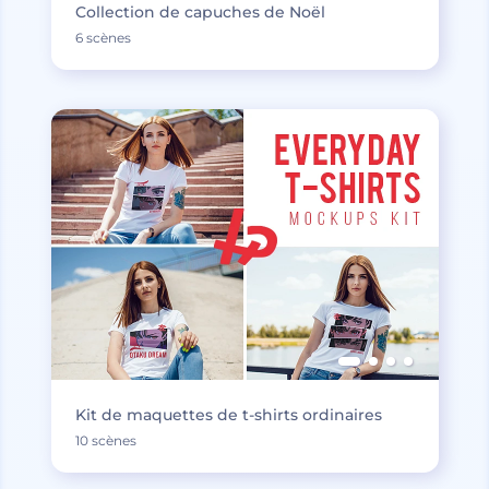
Collection de capuches de Noël
6 scènes
Kit de maquettes de t-shirts ordinaires
10 scènes