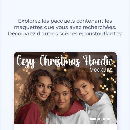
Explorez les pacquets contenant les
maquettes que vous avez recherchées.
Découvrez d'autres scènes époustouflantes!