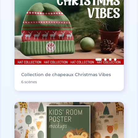
Collection de chapeaux Christmas Vibes
6 scènes