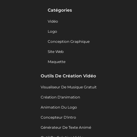
Catégories
Vidéo
Logo
Conception Graphique
Site Web
Maquette
Outils De Création Vidéo
Visualiseur De Musique Gratuit
Création D'animation
Animation Du Logo
Concepteur D'intro
Générateur De Texte Animé