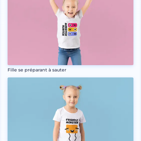
Fille se préparant à sauter