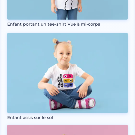
Enfant portant un tee-shirt Vue à mi-corps
Enfant assis sur le sol