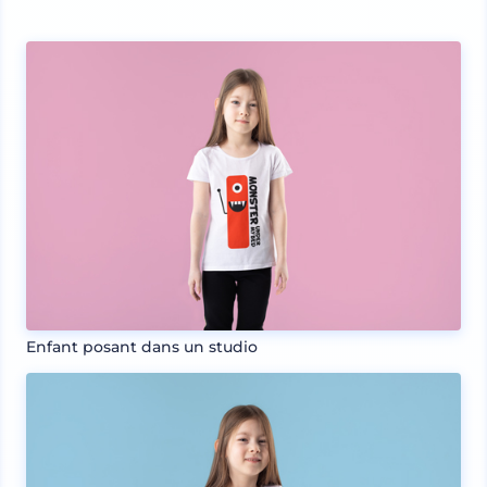
Enfant posant dans un studio