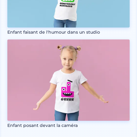
Enfant faisant de l'humour dans un studio
Enfant posant devant la caméra