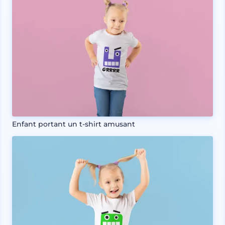
Enfant portant un t-shirt amusant