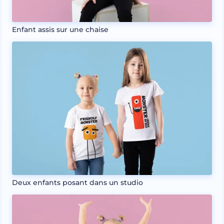
Enfant assis sur une chaise
Deux enfants posant dans un studio