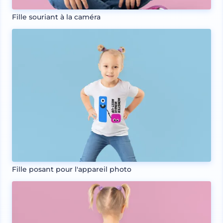
Fille souriant à la caméra
Fille posant pour l'appareil photo