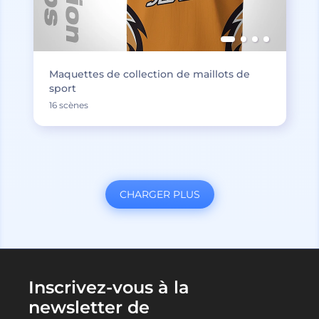
Maquettes de collection de maillots de
sport
16 scènes
CHARGER PLUS
Inscrivez-vous à la
newsletter de