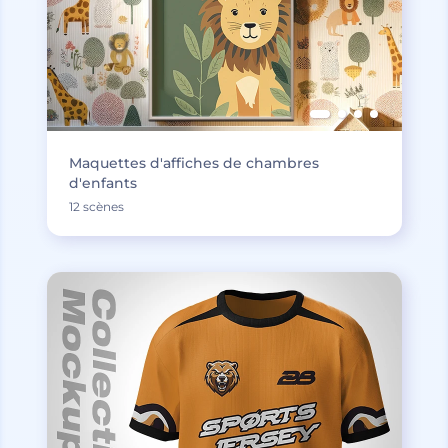
Maquettes d'affiches de chambres
d'enfants
12 scènes