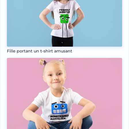
Fille portant un t-shirt amusant