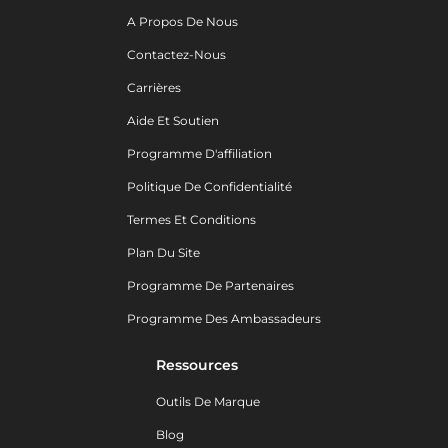
A Propos De Nous
Contactez-Nous
Carrières
Aide Et Soutien
Programme D'affiliation
Politique De Confidentialité
Termes Et Conditions
Plan Du Site
Programme De Partenaires
Programme Des Ambassadeurs
Ressources
Outils De Marque
Blog