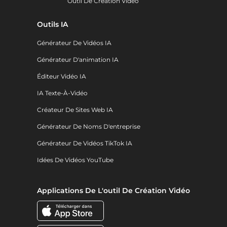
Outil De Création Vidéo
Outils IA
Générateur De Vidéos IA
Générateur D'animation IA
Éditeur Vidéo IA
IA Texte-À-Vidéo
Créateur De Sites Web IA
Générateur De Noms D'entreprise
Générateur De Vidéos TikTok IA
Idées De Vidéos YouTube
Applications De L'outil De Création Vidéo