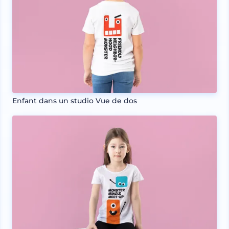
Enfant dans un studio Vue de dos