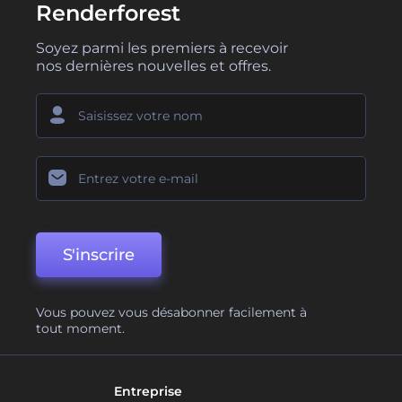
Renderforest
Soyez parmi les premiers à recevoir
nos dernières nouvelles et offres.
S'inscrire
Vous pouvez vous désabonner facilement à
tout moment.
Entreprise