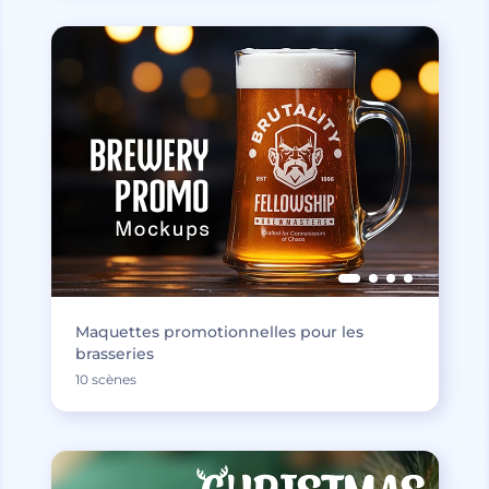
Maquettes promotionnelles pour les
brasseries
10 scènes