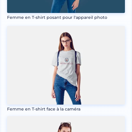
Femme en T-shirt posant pour l'appareil photo
Femme en T-shirt face à la caméra