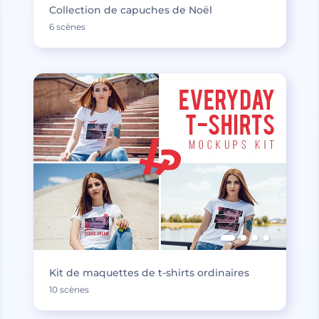
Collection de capuches de Noël
6 scènes
Kit de maquettes de t-shirts ordinaires
10 scènes