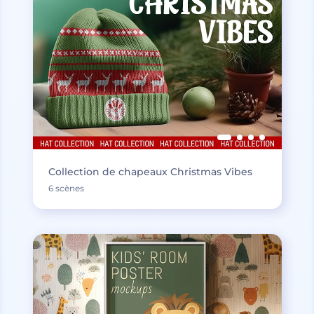
Collection de chapeaux Christmas Vibes
6 scènes