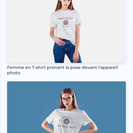
Femme en T-shirt prenant la pose devant l'appareil
photo