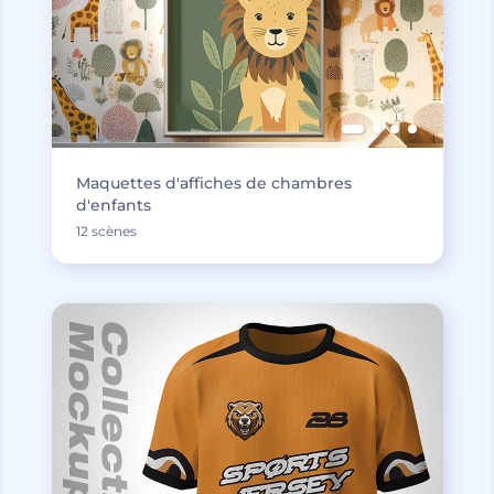
Maquettes d'affiches de chambres
d'enfants
12 scènes