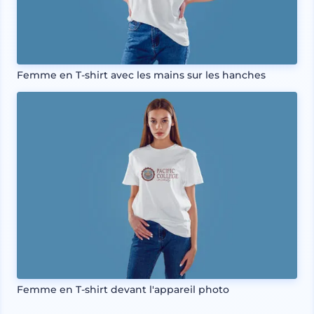
Femme en T-shirt avec les mains sur les hanches
Femme en T-shirt devant l'appareil photo