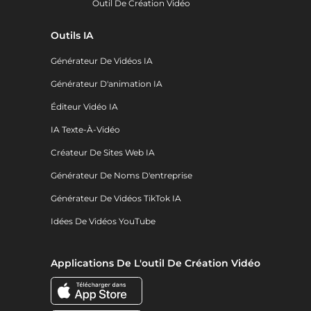
Outil De Création Vidéo
Outils IA
Générateur De Vidéos IA
Générateur D'animation IA
Éditeur Vidéo IA
IA Texte-À-Vidéo
Créateur De Sites Web IA
Générateur De Noms D'entreprise
Générateur De Vidéos TikTok IA
Idées De Vidéos YouTube
Applications De L'outil De Création Vidéo