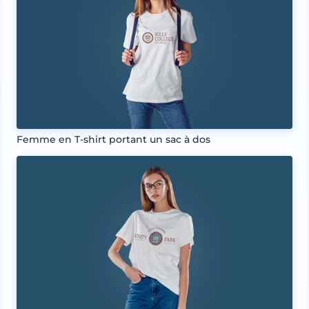
Femme en T-shirt portant un sac à dos