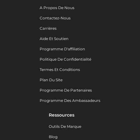
A Propos De Nous
Contactez-Nous
Carrières
Aide Et Soutien
Programme D'affiliation
Politique De Confidentialité
Termes Et Conditions
Plan Du Site
Programme De Partenaires
Programme Des Ambassadeurs
Ressources
Outils De Marque
Blog