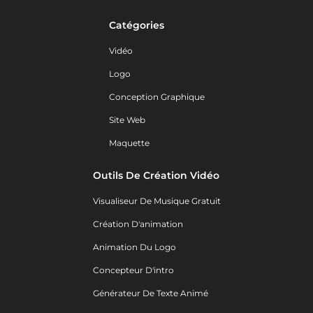
Catégories
Vidéo
Logo
Conception Graphique
Site Web
Maquette
Outils De Création Vidéo
Visualiseur De Musique Gratuit
Création D'animation
Animation Du Logo
Concepteur D'intro
Générateur De Texte Animé