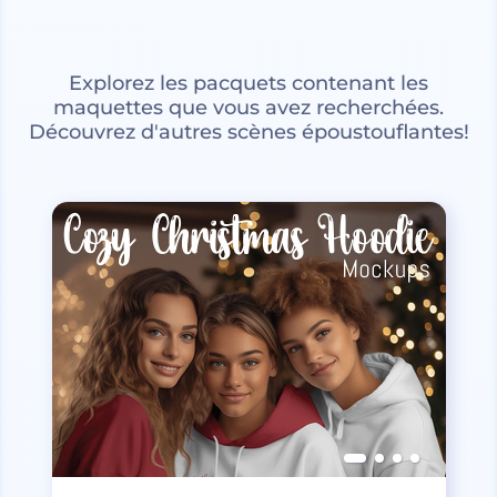
Explorez les pacquets contenant les
maquettes que vous avez recherchées.
Découvrez d'autres scènes époustouflantes!