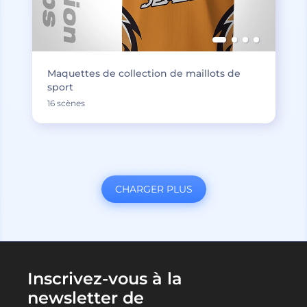
Maquettes de collection de maillots de
sport
16 scènes
CHARGER PLUS
Inscrivez-vous à la
newsletter de