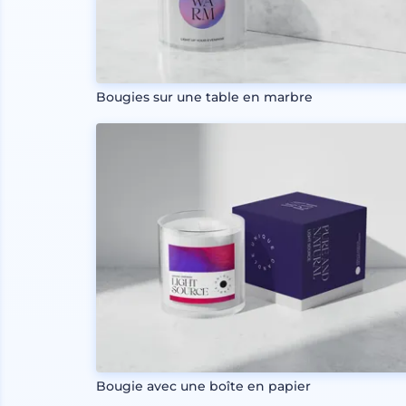
Bougies sur une table en marbre
Bougie avec une boîte en papier