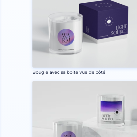
Bougie avec sa boîte vue de côté