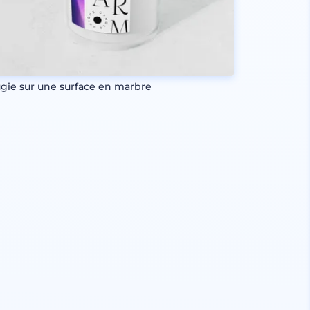
gie sur une surface en marbre