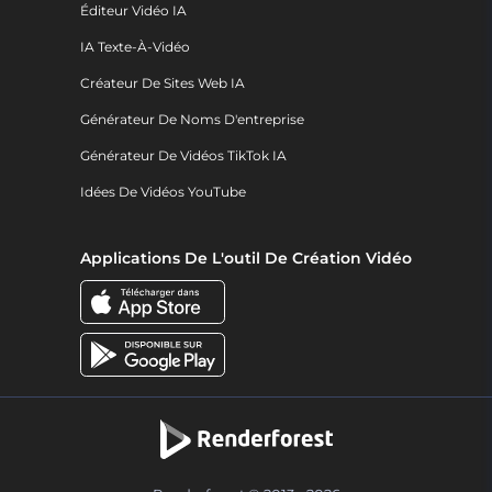
Éditeur Vidéo IA
IA Texte-À-Vidéo
Créateur De Sites Web IA
Générateur De Noms D'entreprise
Générateur De Vidéos TikTok IA
Idées De Vidéos YouTube
Applications De L'outil De Création Vidéo