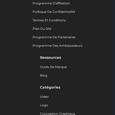
Programme D'affiliation
Politique De Confidentialité
Termes Et Conditions
Plan Du Site
Programme De Partenaires
Programme Des Ambassadeurs
Ressources
Outils De Marque
Blog
Catégories
Vidéo
Logo
Conception Graphique