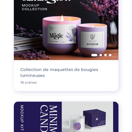
Collection de maquettes de bougies
lumineuses
18 scènes