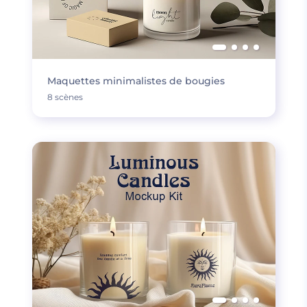
Maquettes minimalistes de bougies
8 scènes