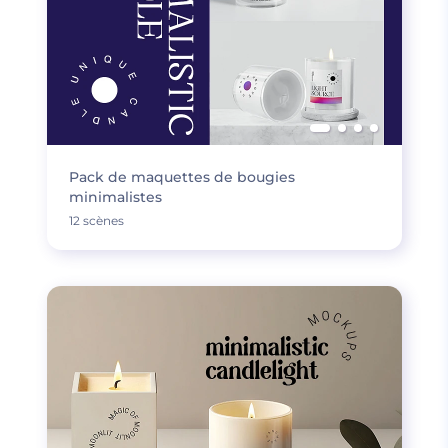
Pack de maquettes de bougies
minimalistes
12 scènes