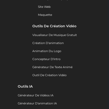
Site Web
Maquette
Outils De Création Vidéo
Visualiseur De Musique Gratuit
Création D'animation
Animation Du Logo
Concepteur D'intro
Générateur De Texte Animé
Outil De Création Vidéo
Outils IA
Générateur De Vidéos IA
Générateur D'animation IA