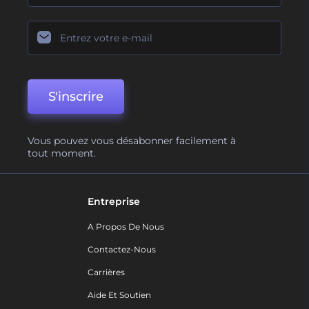
S'inscrire
Vous pouvez vous désabonner facilement à
tout moment.
Entreprise
A Propos De Nous
Contactez-Nous
Carrières
Aide Et Soutien