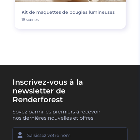
Kit de maquettes de bougies lumineuses
16 scènes
Inscrivez-vous à la
newsletter de
Renderforest
Soyez parmi les premiers à recevoir
nos dernières nouvelles et offres.