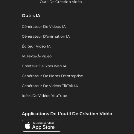
Outil De Création Vidéo
Outils IA
Générateur De Vidéos IA
Générateur D'animation IA
Éditeur Vidéo IA
IA Texte-À-Vidéo
Créateur De Sites Web IA
Générateur De Noms D'entreprise
Générateur De Vidéos TikTok IA
Idées De Vidéos YouTube
Applications De L'outil De Création Vidéo