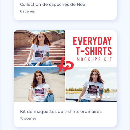
Collection de capuches de Noël
6 scènes
Kit de maquettes de t-shirts ordinaires
10 scènes