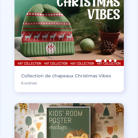
Collection de chapeaux Christmas Vibes
6 scènes