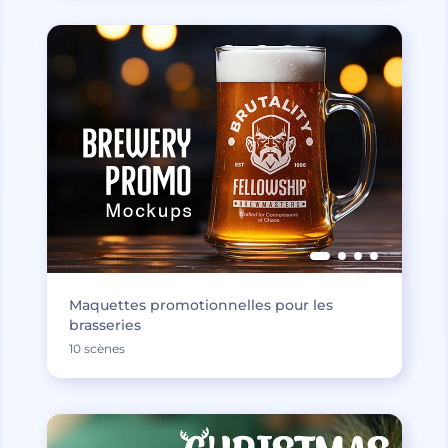
Maquettes promotionnelles pour les
brasseries
10 scènes