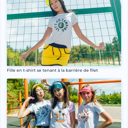
Fille en t-shirt se tenant à la barrière de filet