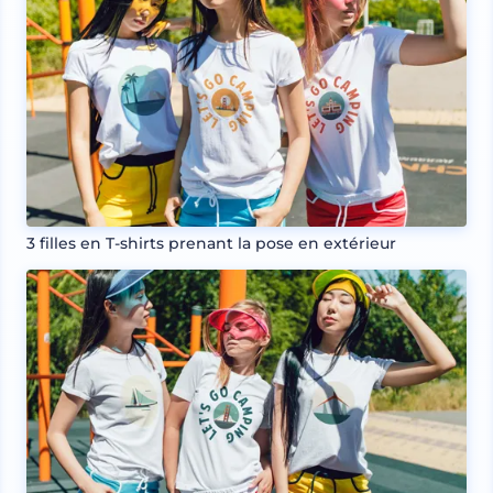
3 filles en T-shirts prenant la pose en extérieur