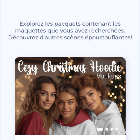
Explorez les pacquets contenant les
maquettes que vous avez recherchées.
Découvrez d'autres scènes époustouflantes!