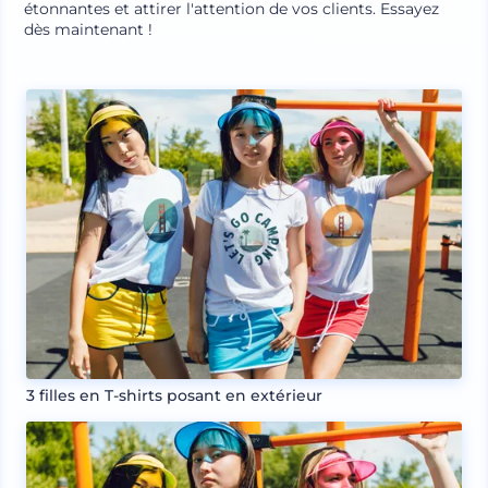
étonnantes et attirer l'attention de vos clients. Essayez
dès maintenant !
3 filles en T-shirts posant en extérieur