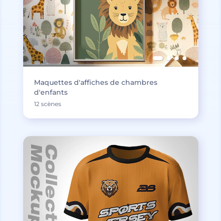
Maquettes d'affiches de chambres
d'enfants
12 scènes