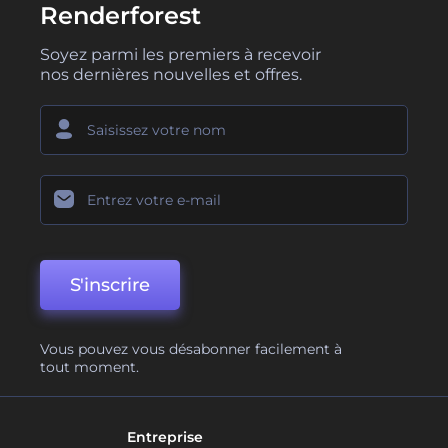
Renderforest
Soyez parmi les premiers à recevoir
nos dernières nouvelles et offres.
S'inscrire
Vous pouvez vous désabonner facilement à
tout moment.
Entreprise