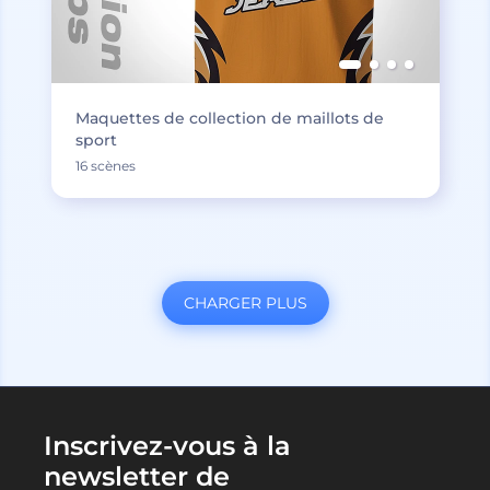
Maquettes de collection de maillots de
sport
16 scènes
CHARGER PLUS
Inscrivez-vous à la
newsletter de