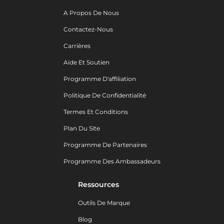
A Propos De Nous
Contactez-Nous
Carrières
Aide Et Soutien
Programme D'affiliation
Politique De Confidentialité
Termes Et Conditions
Plan Du Site
Programme De Partenaires
Programme Des Ambassadeurs
Ressources
Outils De Marque
Blog