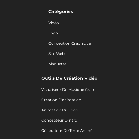
Catégories
Vidéo
Logo
Conception Graphique
Site Web
Maquette
Outils De Création Vidéo
Visualiseur De Musique Gratuit
Création D'animation
Animation Du Logo
Concepteur D'intro
Générateur De Texte Animé