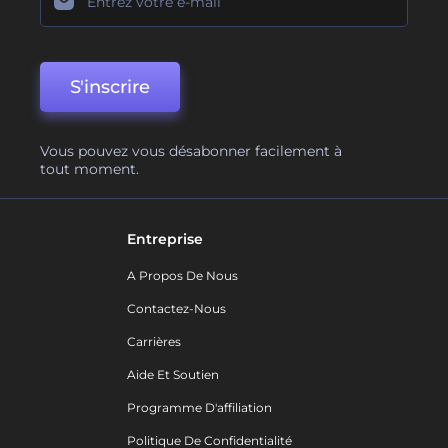
S'inscrire
Vous pouvez vous désabonner facilement à
tout moment.
Entreprise
A Propos De Nous
Contactez-Nous
Carrières
Aide Et Soutien
Programme D'affiliation
Politique De Confidentialité