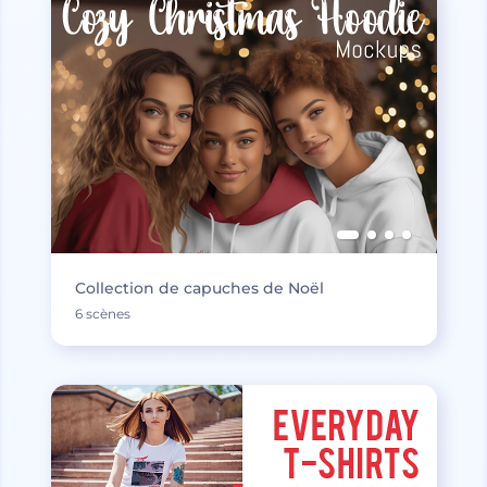
Collection de capuches de Noël
6 scènes