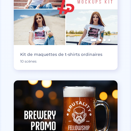
Kit de maquettes de t-shirts ordinaires
10 scènes