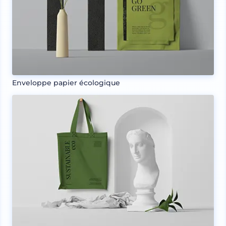
Enveloppe papier écologique