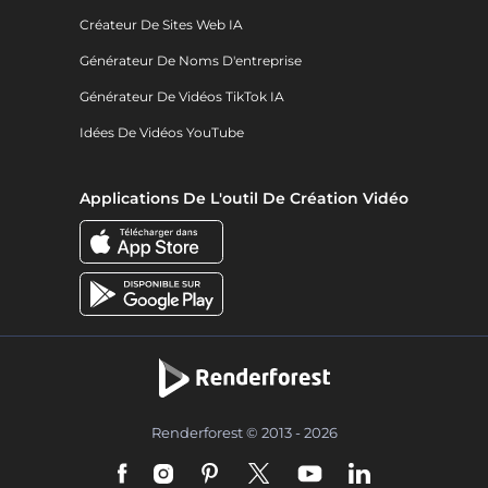
Créateur De Sites Web IA
Générateur De Noms D'entreprise
Générateur De Vidéos TikTok IA
Idées De Vidéos YouTube
Applications De L'outil De Création Vidéo
Renderforest © 2013 - 2026