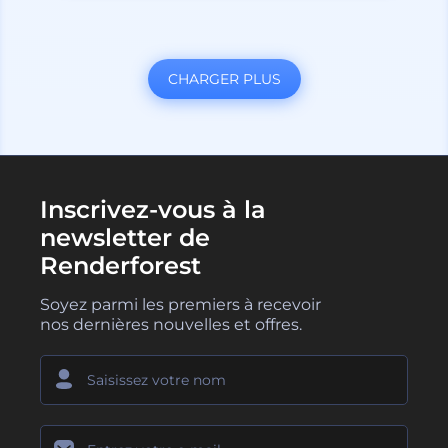
CHARGER PLUS
Inscrivez-vous à la
newsletter de
Renderforest
Soyez parmi les premiers à recevoir
nos dernières nouvelles et offres.