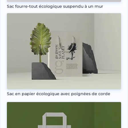
Sac fourre-tout écologique suspendu à un mur
Sac en papier écologique avec poignées de corde