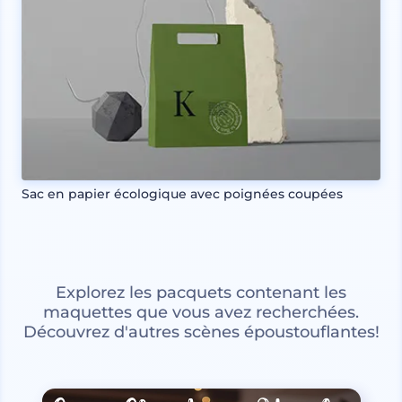
Sac en papier écologique avec poignées coupées
Explorez les pacquets contenant les
maquettes que vous avez recherchées.
Découvrez d'autres scènes époustouflantes!