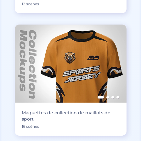
12 scènes
Maquettes de collection de maillots de
sport
16 scènes