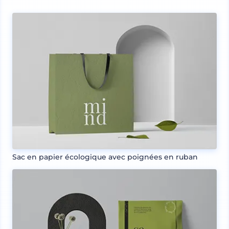
Sac en papier écologique avec poignées en ruban