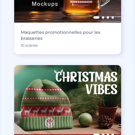
Maquettes promotionnelles pour les
brasseries
10 scènes