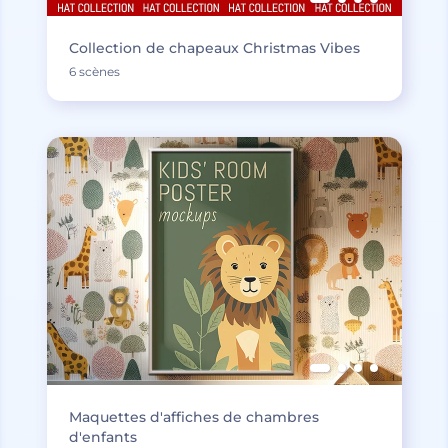
Collection de chapeaux Christmas Vibes
6 scènes
Maquettes d'affiches de chambres
d'enfants