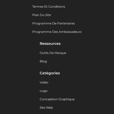
Termes Et Conditions
Plan Du Site
Programme De Partenaires
Programme Des Ambassadeurs
Ressources
Outils De Marque
Blog
Catégories
Vidéo
Logo
Conception Graphique
Site Web