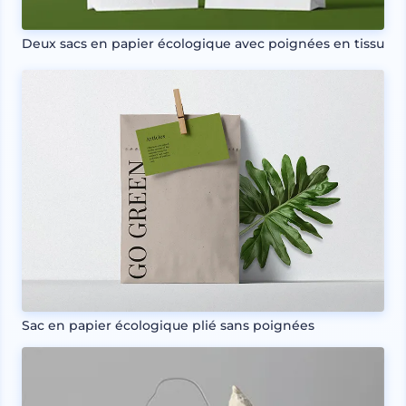
Deux sacs en papier écologique avec poignées en tissu
Sac en papier écologique plié sans poignées