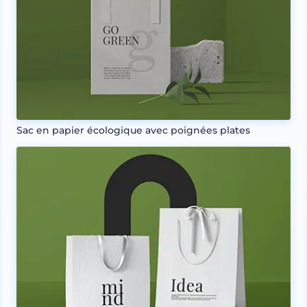
Sac en papier écologique avec poignées plates