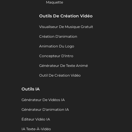
Maquette
Outils De Création Vidéo
Visualiseur De Musique Gratuit
Création D'animation
Animation Du Logo
Concepteur D'intro
Générateur De Texte Animé
Outil De Création Vidéo
Outils IA
Générateur De Vidéos IA
Générateur D'animation IA
Éditeur Vidéo IA
IA Texte-À-Vidéo