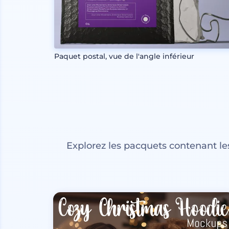
Paquet postal, vue de l'angle inférieur
Explorez les pacquets contenant l