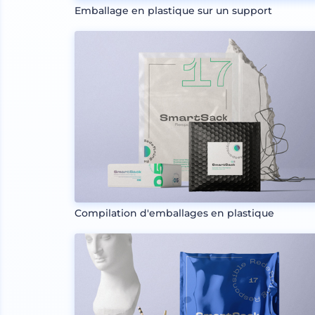
Emballage en plastique sur un support
Compilation d'emballages en plastique