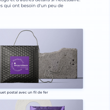
ses qui ont besoin d'un peu de
uet postal avec un fil de fer