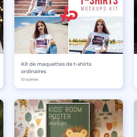
Kit de maquettes de t-shirts
ordinaires
10 scènes