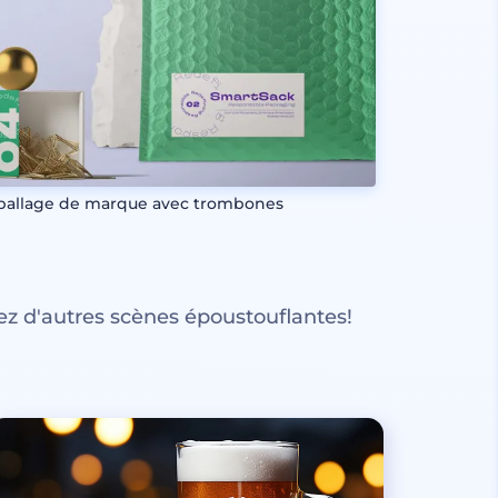
allage de marque avec trombones
z d'autres scènes époustouflantes!