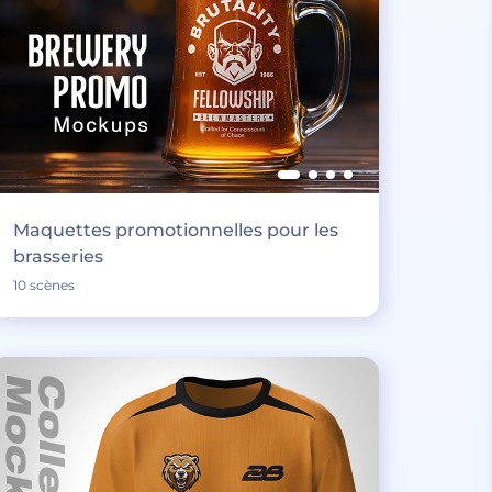
Maquettes promotionnelles pour les
brasseries
10 scènes