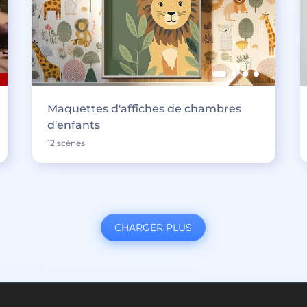
Maquettes d'affiches de chambres
d'enfants
12 scènes
CHARGER PLUS