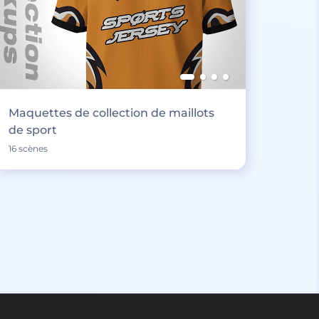
Maquettes de collection de maillots
de sport
16 scènes