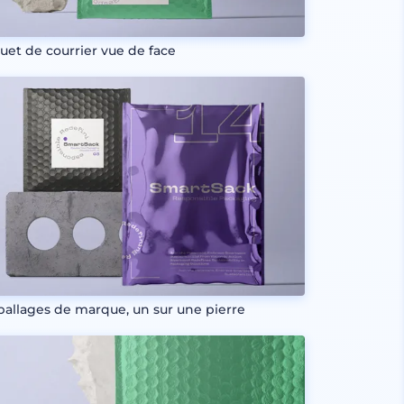
uet de courrier vue de face
allages de marque, un sur une pierre