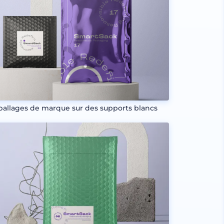
allages de marque sur des supports blancs