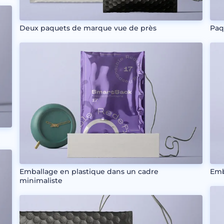
Deux paquets de marque vue de près
Paq
Emballage en plastique dans un cadre
Emb
minimaliste