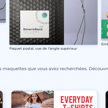
Emb
Paquet postal, vue de l'angle supérieur
es maquettes que vous avez recherchées. Découvre