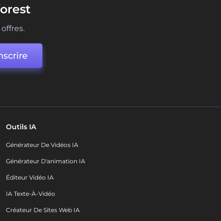
orest
offres.
nscrire
Outils IA
Générateur De Vidéos IA
Générateur D'animation IA
Éditeur Vidéo IA
IA Texte-À-Vidéo
Créateur De Sites Web IA