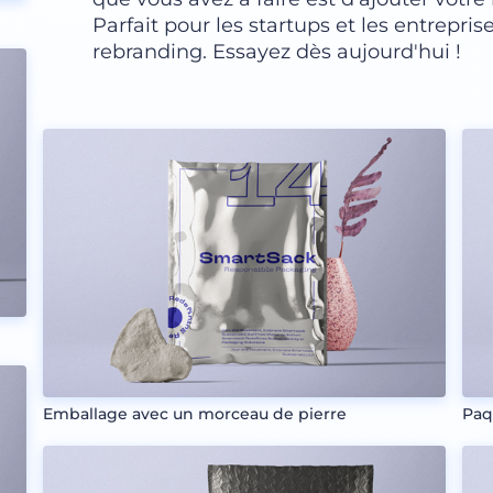
Parfait pour les startups et les entrepri
rebranding. Essayez dès aujourd'hui !
Emballage avec un morceau de pierre
Paq