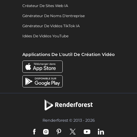
Créateur De Sites Web IA
Générateur De Noms D'entreprise
Générateur De Vidéos TikTok IA
Idées De Vidéos YouTube
Applications De L'outil De Création Vidéo
Renderforest © 2013 - 2026