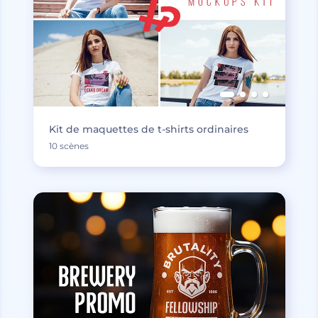
Kit de maquettes de t-shirts ordinaires
10 scènes