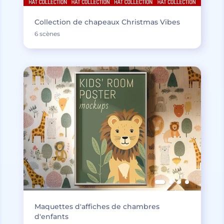
Collection de chapeaux Christmas Vibes
6 scènes
Maquettes d'affiches de chambres
d'enfants