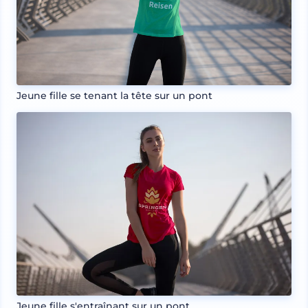
Jeune fille se tenant la tête sur un pont
Jeune fille s'entraînant sur un pont