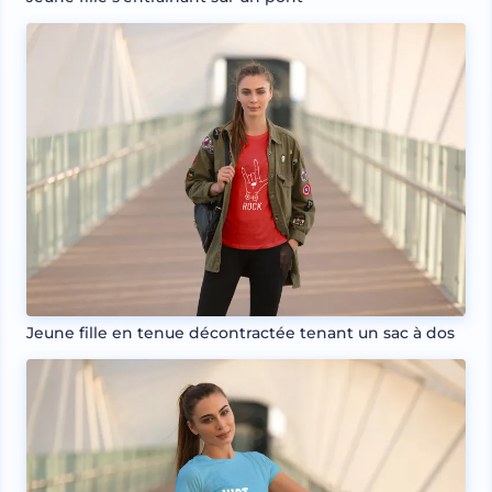
Jeune fille en tenue décontractée tenant un sac à dos