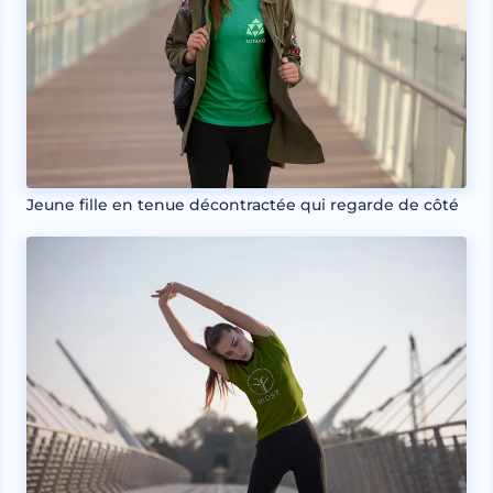
Jeune fille en tenue décontractée qui regarde de côté