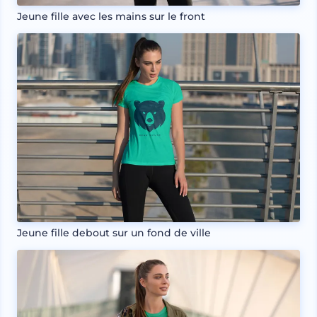
Jeune fille avec les mains sur le front
Jeune fille debout sur un fond de ville