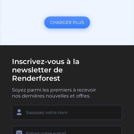
CHARGER PLUS
Inscrivez-vous à la
newsletter de
Renderforest
Soyez parmi les premiers à recevoir
nos dernières nouvelles et offres.