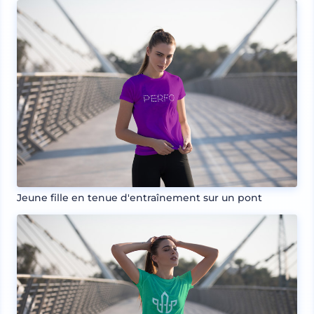
Jeune fille en tenue d'entraînement sur un pont