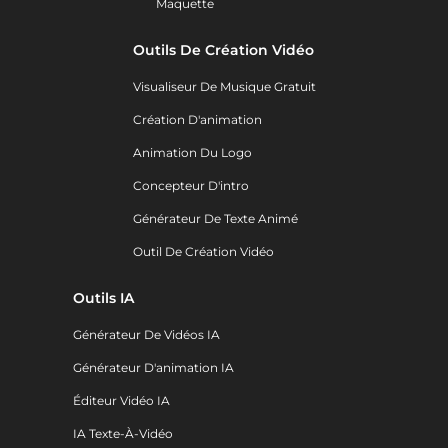
Maquette
Outils De Création Vidéo
Visualiseur De Musique Gratuit
Création D'animation
Animation Du Logo
Concepteur D'intro
Générateur De Texte Animé
Outil De Création Vidéo
Outils IA
Générateur De Vidéos IA
Générateur D'animation IA
Éditeur Vidéo IA
IA Texte-À-Vidéo