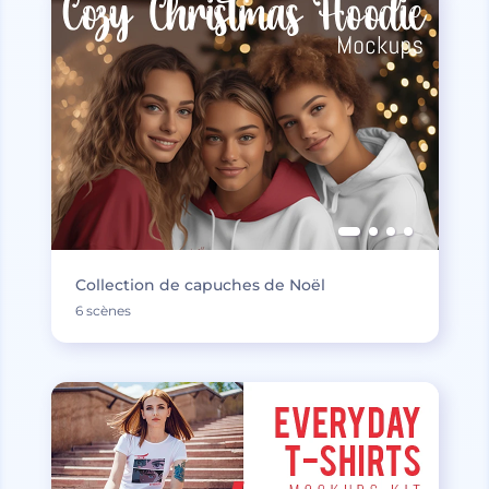
Collection de capuches de Noël
6 scènes