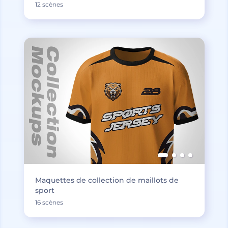
12 scènes
Maquettes de collection de maillots de
sport
16 scènes