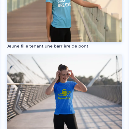
Jeune fille tenant une barrière de pont