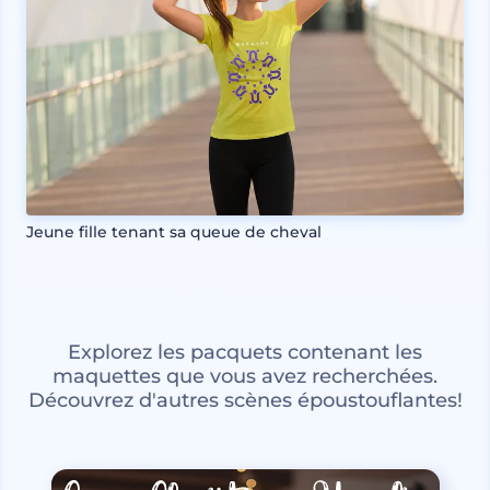
Jeune fille tenant sa queue de cheval
Explorez les pacquets contenant les
maquettes que vous avez recherchées.
Découvrez d'autres scènes époustouflantes!