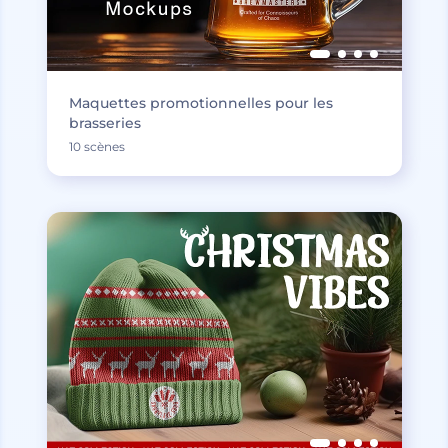
Maquettes promotionnelles pour les
brasseries
10 scènes