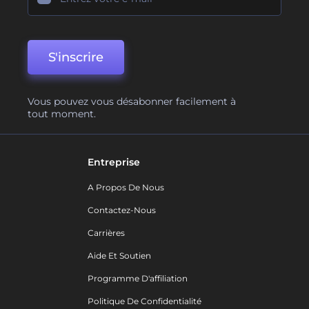
S'inscrire
Vous pouvez vous désabonner facilement à
tout moment.
Entreprise
A Propos De Nous
Contactez-Nous
Carrières
Aide Et Soutien
Programme D'affiliation
Politique De Confidentialité