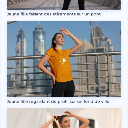
Jeune fille faisant des étirements sur un pont
Jeune fille regardant de profil sur un fond de ville