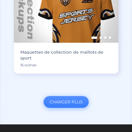
Maquettes de collection de maillots de
sport
16 scènes
CHARGER PLUS