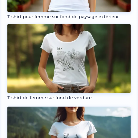
T-shirt pour femme sur fond de paysage extérieur
T-shirt de femme sur fond de verdure