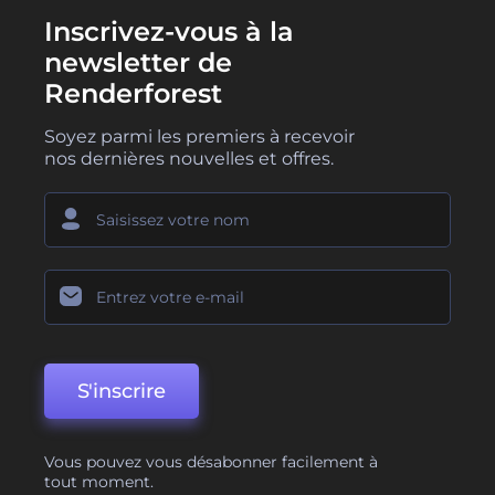
Inscrivez-vous à la
newsletter de
Renderforest
Soyez parmi les premiers à recevoir
nos dernières nouvelles et offres.
S'inscrire
Vous pouvez vous désabonner facilement à
tout moment.