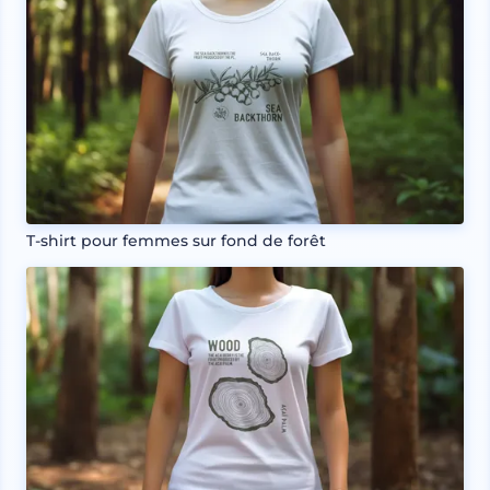
T-shirt pour femmes sur fond de forêt