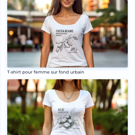
T-shirt pour femme sur fond urbain