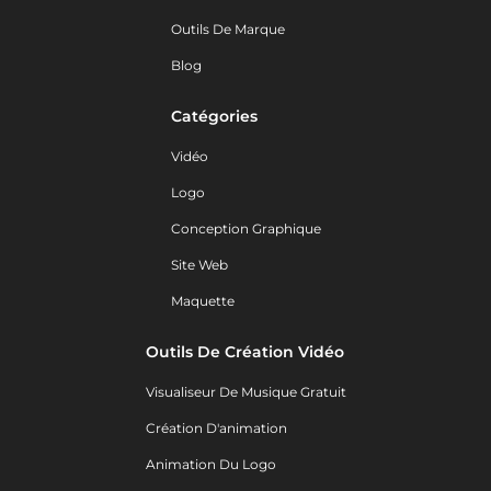
Outils De Marque
Blog
Catégories
Vidéo
Logo
Conception Graphique
Site Web
Maquette
Outils De Création Vidéo
Visualiseur De Musique Gratuit
Création D'animation
Animation Du Logo