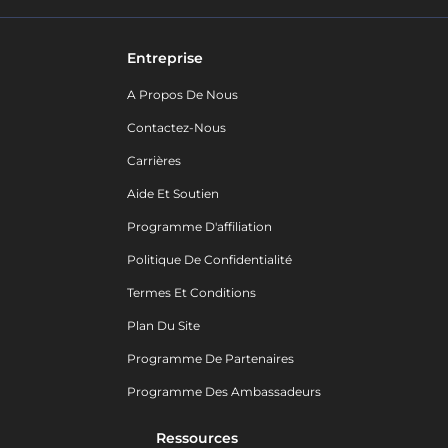
Entreprise
A Propos De Nous
Contactez-Nous
Carrières
Aide Et Soutien
Programme D'affiliation
Politique De Confidentialité
Termes Et Conditions
Plan Du Site
Programme De Partenaires
Programme Des Ambassadeurs
Ressources