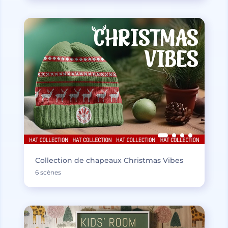
Collection de chapeaux Christmas Vibes
6 scènes