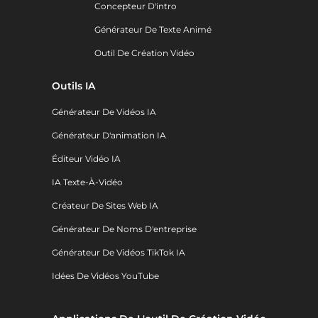
Concepteur D'intro
Générateur De Texte Animé
Outil De Création Vidéo
Outils IA
Générateur De Vidéos IA
Générateur D'animation IA
Éditeur Vidéo IA
IA Texte-À-Vidéo
Créateur De Sites Web IA
Générateur De Noms D'entreprise
Générateur De Vidéos TikTok IA
Idées De Vidéos YouTube