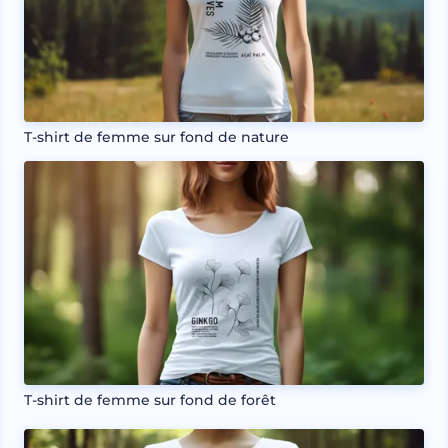
T-shirt de femme sur fond de nature
T-shirt de femme sur fond de forêt