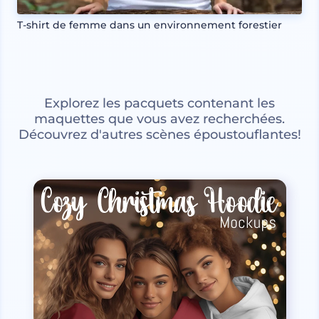
T-shirt de femme dans un environnement forestier
Explorez les pacquets contenant les
maquettes que vous avez recherchées.
Découvrez d'autres scènes époustouflantes!