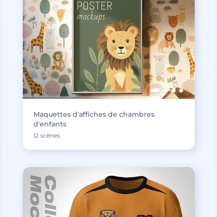
Maquettes d'affiches de chambres
d'enfants
12 scènes