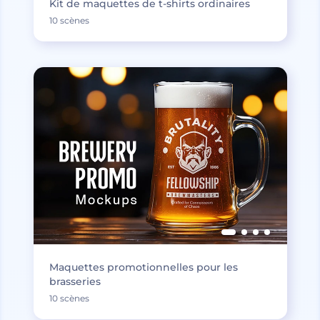
Kit de maquettes de t-shirts ordinaires
10 scènes
Maquettes promotionnelles pour les
brasseries
10 scènes