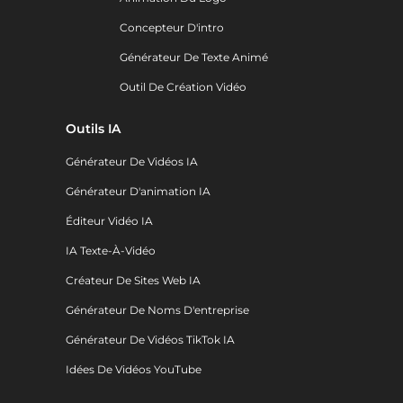
Concepteur D'intro
Générateur De Texte Animé
Outil De Création Vidéo
Outils IA
Générateur De Vidéos IA
Générateur D'animation IA
Éditeur Vidéo IA
IA Texte-À-Vidéo
Créateur De Sites Web IA
Générateur De Noms D'entreprise
Générateur De Vidéos TikTok IA
Idées De Vidéos YouTube