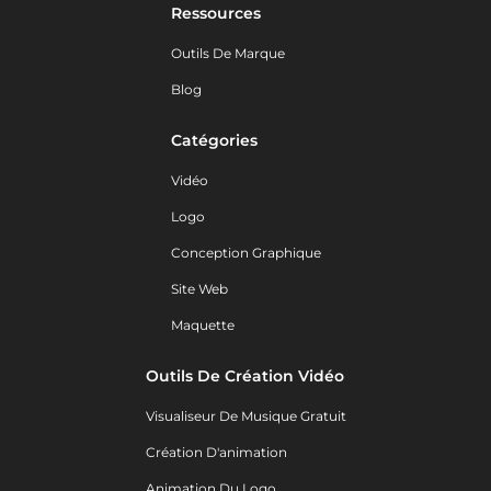
Ressources
Outils De Marque
Blog
Catégories
Vidéo
Logo
Conception Graphique
Site Web
Maquette
Outils De Création Vidéo
Visualiseur De Musique Gratuit
Création D'animation
Animation Du Logo