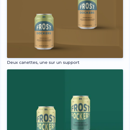
Deux canettes, une sur un support