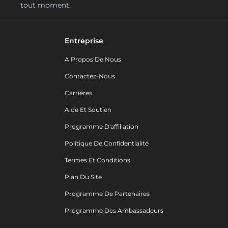
tout moment.
Entreprise
A Propos De Nous
Contactez-Nous
Carrières
Aide Et Soutien
Programme D'affiliation
Politique De Confidentialité
Termes Et Conditions
Plan Du Site
Programme De Partenaires
Programme Des Ambassadeurs