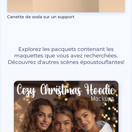
Canette de soda sur un support
Explorez les pacquets contenant les
maquettes que vous avez recherchées.
Découvrez d'autres scènes époustouflantes!