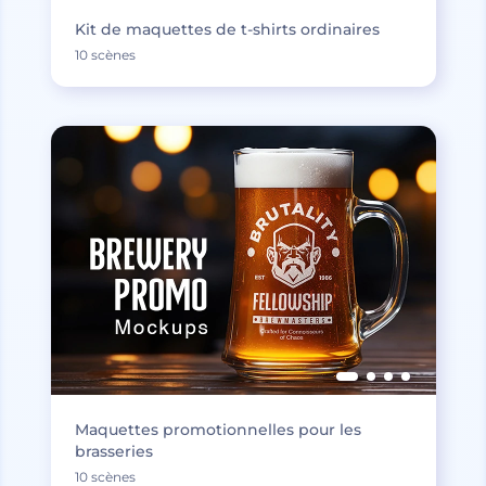
Kit de maquettes de t-shirts ordinaires
10 scènes
Maquettes promotionnelles pour les
brasseries
10 scènes