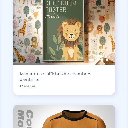
Maquettes d'affiches de chambres
d'enfants
12 scènes