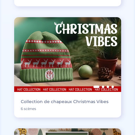
Collection de chapeaux Christmas Vibes
6 scènes