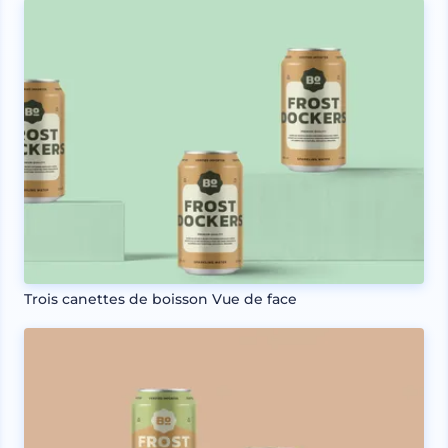
Trois canettes de boisson Vue de face