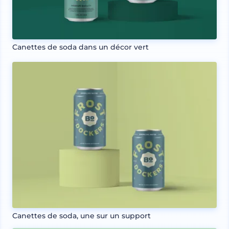
Canettes de soda dans un décor vert
Canettes de soda, une sur un support