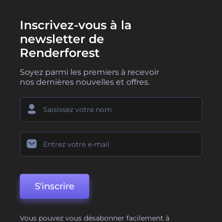
Inscrivez-vous à la
newsletter de
Renderforest
Soyez parmi les premiers à recevoir
nos dernières nouvelles et offres.
S'inscrire
Vous pouvez vous désabonner facilement à