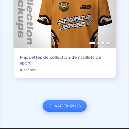
Maquettes de collection de maillots de
sport
16 scènes
CHARGER PLUS