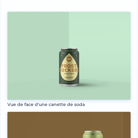
Vue de face d'une canette de soda