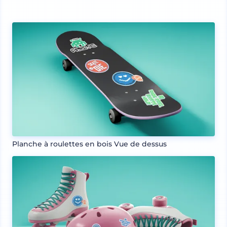
Planche à roulettes en bois Vue de dessus