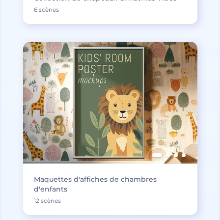
6 scènes
Maquettes d'affiches de chambres
d'enfants
12 scènes