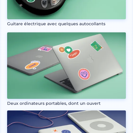
Guitare électrique avec quelques autocollants
Deux ordinateurs portables, dont un ouvert