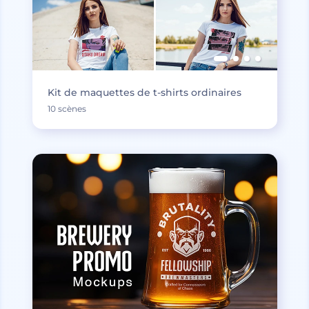
Kit de maquettes de t-shirts ordinaires
10 scènes