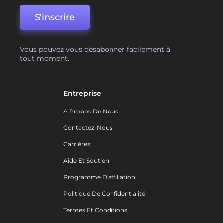
S'inscrire
Vous pouvez vous désabonner facilement à
tout moment.
Entreprise
A Propos De Nous
Contactez-Nous
Carrières
Aide Et Soutien
Programme D'affiliation
Politique De Confidentialité
Termes Et Conditions