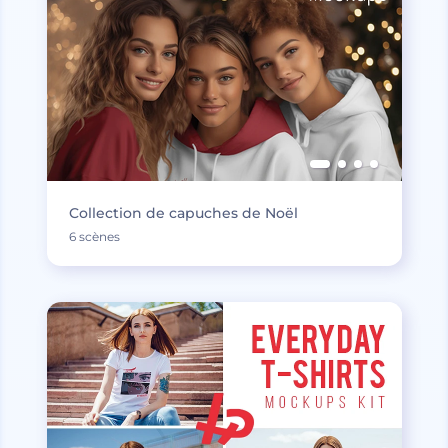
Collection de capuches de Noël
6 scènes