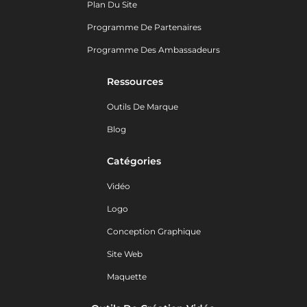
Plan Du Site
Programme De Partenaires
Programme Des Ambassadeurs
Ressources
Outils De Marque
Blog
Catégories
Vidéo
Logo
Conception Graphique
Site Web
Maquette