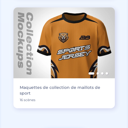
Maquettes de collection de maillots de
sport
16 scènes