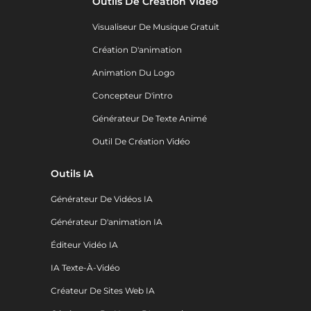
Outils De Création Vidéo
Visualiseur De Musique Gratuit
Création D'animation
Animation Du Logo
Concepteur D'intro
Générateur De Texte Animé
Outil De Création Vidéo
Outils IA
Générateur De Vidéos IA
Générateur D'animation IA
Éditeur Vidéo IA
IA Texte-À-Vidéo
Créateur De Sites Web IA