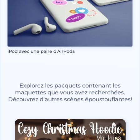
iPod avec une paire d'AirPods
Explorez les pacquets contenant les
maquettes que vous avez recherchées.
Découvrez d'autres scènes époustouflantes!