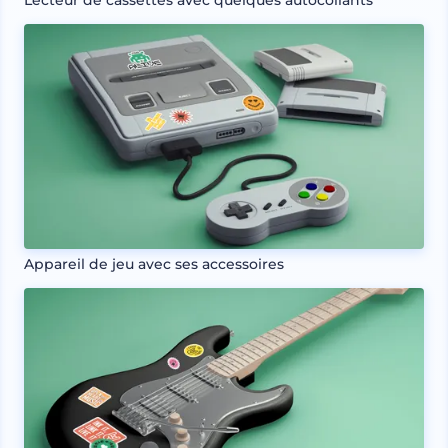
Appareil de jeu avec ses accessoires