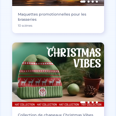
Maquettes promotionnelles pour les
brasseries
10 scènes
Collection de chapeaux Christmas Vibes