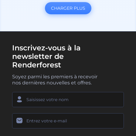
CHARGER PLUS
Inscrivez-vous à la
newsletter de
Renderforest
Soyez parmi les premiers à recevoir
nos dernières nouvelles et offres.