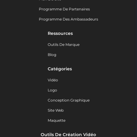
Programme De Partenaires
Programme Des Ambassadeurs
Ressources
Outils De Marque
Blog
Catégories
Vidéo
Logo
Conception Graphique
Site Web
Maquette
Outils De Création Vidéo