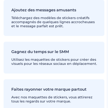
Ajoutez des messages amusants
Téléchargez des modèles de stickers créatifs
accompagnés de quelques lignes accrocheuses
et le message parfait est prêt.
Gagnez du temps sur le SMM
Utilisez les maquettes de stickers pour créer des
visuels pour les réseaux sociaux en déplacement.
Faites rayonner votre marque partout
Avec nos maquettes de stickers, vous attirerez
tous les regards sur votre marque.