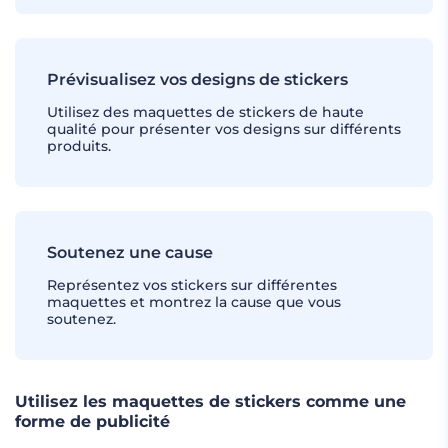
Prévisualisez vos designs de stickers
Utilisez des maquettes de stickers de haute
qualité pour présenter vos designs sur différents
produits.
Soutenez une cause
Représentez vos stickers sur différentes
maquettes et montrez la cause que vous
soutenez.
Utilisez les maquettes de stickers comme une
forme de publicité