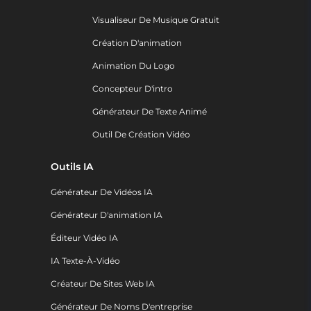
Visualiseur De Musique Gratuit
Création D'animation
Animation Du Logo
Concepteur D'intro
Générateur De Texte Animé
Outil De Création Vidéo
Outils IA
Générateur De Vidéos IA
Générateur D'animation IA
Éditeur Vidéo IA
IA Texte-À-Vidéo
Créateur De Sites Web IA
Générateur De Noms D'entreprise