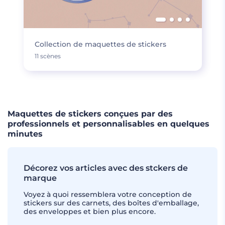
Collection de maquettes de stickers
11 scènes
Maquettes de stickers conçues par des
professionnels et personnalisables en quelques
minutes
Décorez vos articles avec des stckers de
marque
Voyez à quoi ressemblera votre conception de
stickers sur des carnets, des boîtes d'emballage,
des enveloppes et bien plus encore.