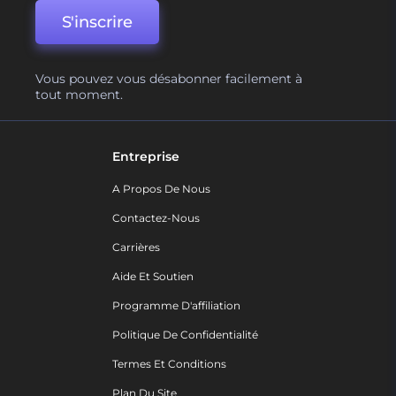
S'inscrire
Vous pouvez vous désabonner facilement à
tout moment.
Entreprise
A Propos De Nous
Contactez-Nous
Carrières
Aide Et Soutien
Programme D'affiliation
Politique De Confidentialité
Termes Et Conditions
Plan Du Site