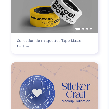
Collection de maquettes Tape Master
11 scènes