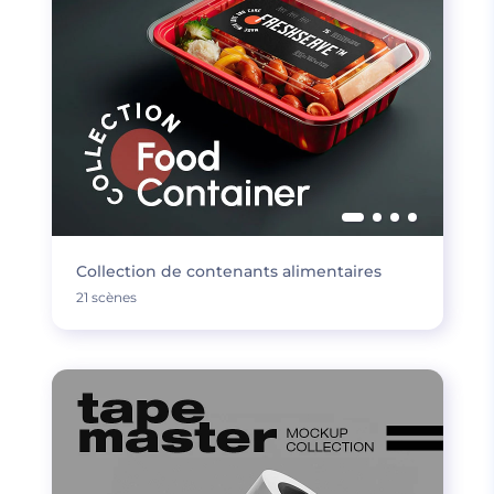
Collection de contenants alimentaires
21 scènes