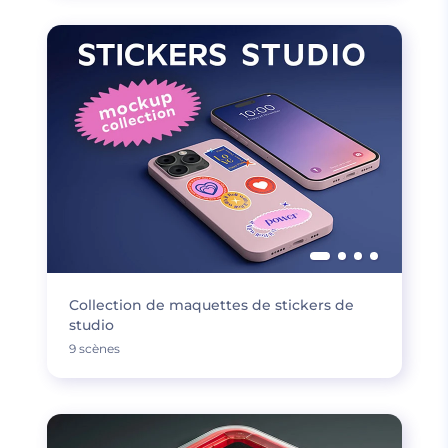
Collection de maquettes de stickers de
studio
9 scènes