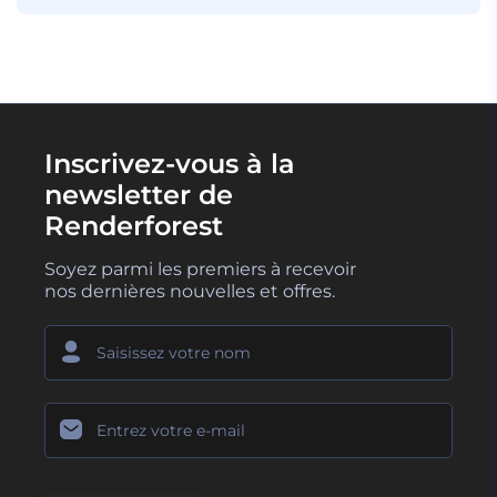
Inscrivez-vous à la
newsletter de
Renderforest
Soyez parmi les premiers à recevoir
nos dernières nouvelles et offres.