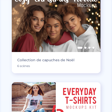
Collection de capuches de Noël
6 scènes