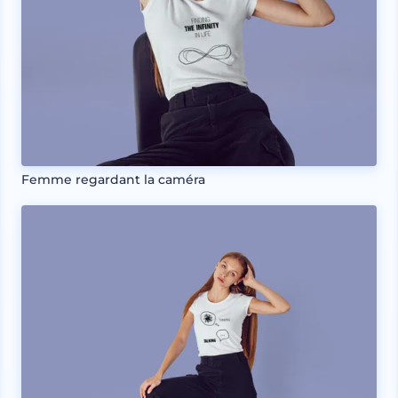
Femme regardant la caméra