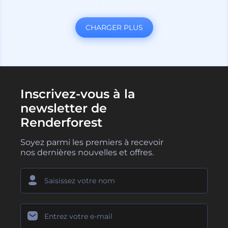
CHARGER PLUS
Inscrivez-vous à la
newsletter de
Renderforest
Soyez parmi les premiers à recevoir
nos dernières nouvelles et offres.