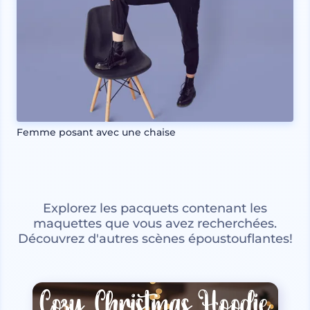
Femme posant avec une chaise
Explorez les pacquets contenant les
maquettes que vous avez recherchées.
Découvrez d'autres scènes époustouflantes!