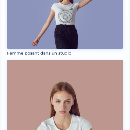
Femme posant dans un studio