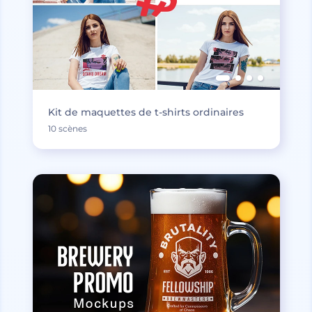
Kit de maquettes de t-shirts ordinaires
10 scènes