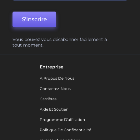
S'inscrire
Vous pouvez vous désabonner facilement à
tout moment.
Entreprise
A Propos De Nous
Contactez-Nous
Carrières
Aide Et Soutien
Programme D'affiliation
Politique De Confidentialité