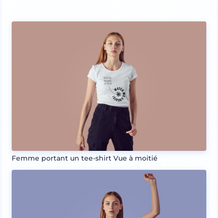
Femme portant un tee-shirt Vue à moitié