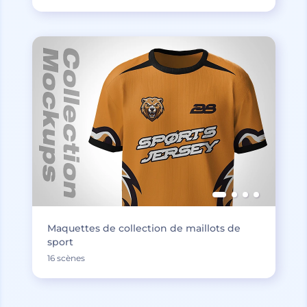
Maquettes de collection de maillots de
sport
16 scènes