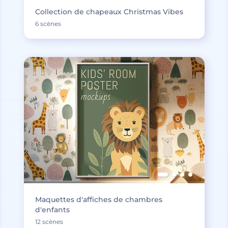
Collection de chapeaux Christmas Vibes
6 scènes
Maquettes d'affiches de chambres
d'enfants
12 scènes