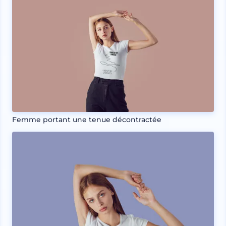
Femme portant une tenue décontractée