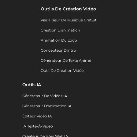
Outils De Création Vidéo
Visualiseur De Musique Gratuit
Création D'animation
Animation Du Logo
Concepteur D'intro
Générateur De Texte Animé
Outil De Création Vidéo
Outils IA
Générateur De Vidéos IA
Générateur D'animation IA
Éditeur Vidéo IA
IA Texte-À-Vidéo
Créateur De Sites Web IA