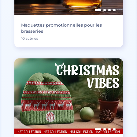
Maquettes promotionnelles pour les
brasseries
10 scènes