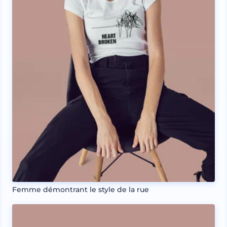
Femme démontrant le style de la rue