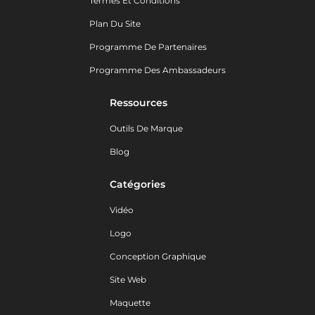
Termes Et Conditions
Plan Du Site
Programme De Partenaires
Programme Des Ambassadeurs
Ressources
Outils De Marque
Blog
Catégories
Vidéo
Logo
Conception Graphique
Site Web
Maquette