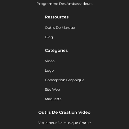
Programme Des Ambassadeurs
Ressources
Outils De Marque
Blog
Catégories
Vidéo
Logo
Conception Graphique
Site Web
Maquette
Outils De Création Vidéo
Visualiseur De Musique Gratuit