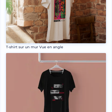
T-shirt sur un mur Vue en angle