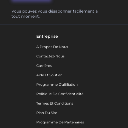
Vous pouvez vous désabonner facilement à
tout moment.
Entreprise
A Propos De Nous
Contactez-Nous
Carrières
Aide Et Soutien
Programme D'affiliation
Politique De Confidentialité
Termes Et Conditions
Plan Du Site
Programme De Partenaires