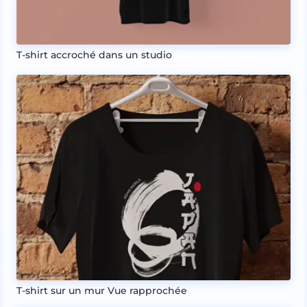
T-shirt accroché dans un studio
T-shirt sur un mur Vue rapprochée