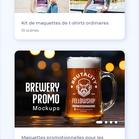
Kit de maquettes de t-shirts ordinaires
10 scènes
Maquettes promotionnelles pour les