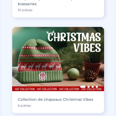
brasseries
10 scènes
Collection de chapeaux Christmas Vibes
6 scènes