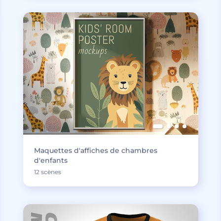
Maquettes d'affiches de chambres
d'enfants
12 scènes