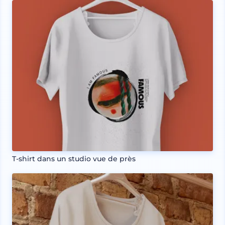
T-shirt dans un studio vue de près