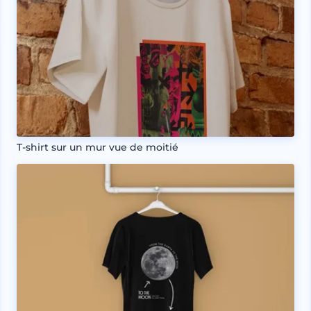
T-shirt sur un mur vue de moitié