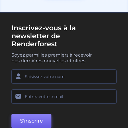
Inscrivez-vous à la
newsletter de
Renderforest
Soyez parmi les premiers à recevoir
nos dernières nouvelles et offres.
S'inscrire