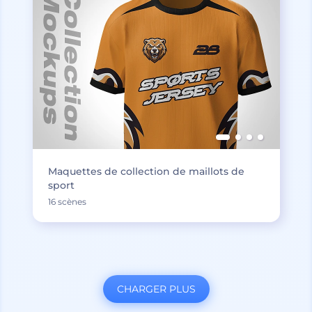
Maquettes de collection de maillots de
sport
16 scènes
CHARGER PLUS