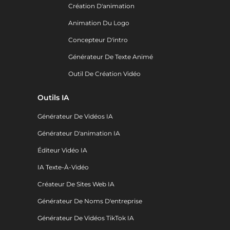
Création D'animation
Animation Du Logo
Concepteur D'intro
Générateur De Texte Animé
Outil De Création Vidéo
Outils IA
Générateur De Vidéos IA
Générateur D'animation IA
Éditeur Vidéo IA
IA Texte-À-Vidéo
Créateur De Sites Web IA
Générateur De Noms D'entreprise
Générateur De Vidéos TikTok IA