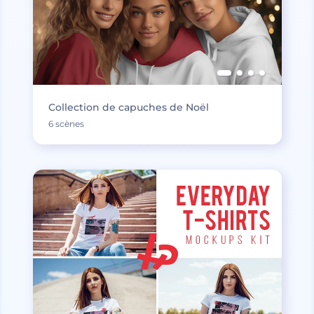
Collection de capuches de Noël
6 scènes