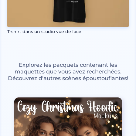
T-shirt dans un studio vue de face
Explorez les pacquets contenant les
maquettes que vous avez recherchées.
Découvrez d'autres scènes époustouflantes!