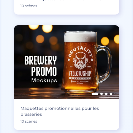
10 scènes
Maquettes promotionnelles pour les
brasseries
10 scènes