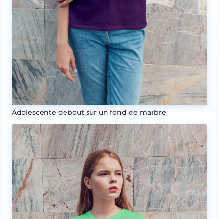
Adolescente debout sur un fond de marbre