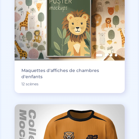
Maquettes d'affiches de chambres
d'enfants
12 scènes