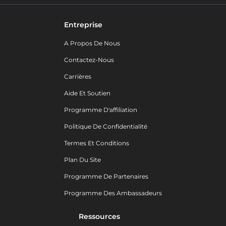
Entreprise
A Propos De Nous
Contactez-Nous
Carrières
Aide Et Soutien
Programme D'affiliation
Politique De Confidentialité
Termes Et Conditions
Plan Du Site
Programme De Partenaires
Programme Des Ambassadeurs
Ressources