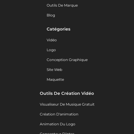
Outils De Marque
Blog
Catégories
Vidéo
Logo
Conception Graphique
Site Web
Maquette
Outils De Création Vidéo
Visualiseur De Musique Gratuit
Création D'animation
Animation Du Logo
Concepteur D'intro