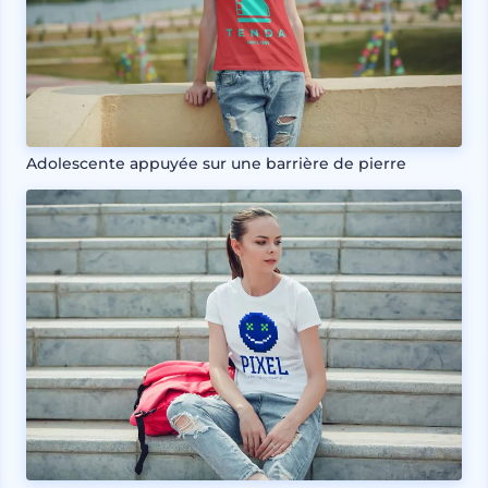
Adolescente appuyée sur une barrière de pierre