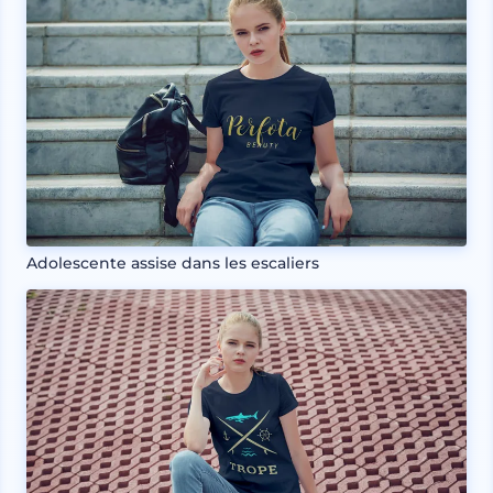
Adolescente assise dans les escaliers