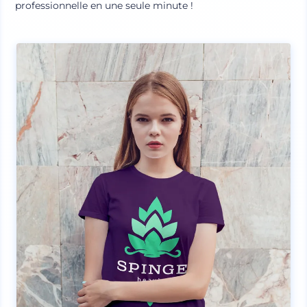
professionnelle en une seule minute !