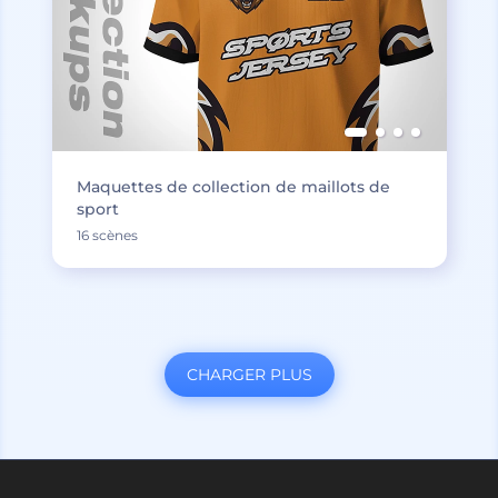
Maquettes de collection de maillots de
sport
16 scènes
CHARGER PLUS