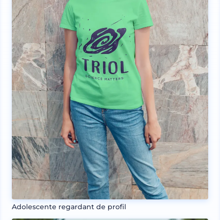
Adolescente regardant de profil