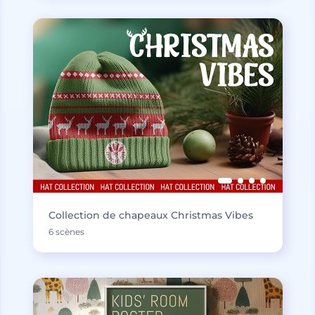
Collection de chapeaux Christmas Vibes
6 scènes