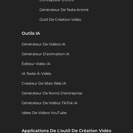
Générateur De Texte Animé
Outil De Création Vidéo
Outils IA
Générateur De Vidéos IA
Générateur D'animation IA
Éditeur Vidéo IA
IA Texte-À-Vidéo
Créateur De Sites Web IA
Générateur De Noms D'entreprise
Générateur De Vidéos TikTok IA
Idées De Vidéos YouTube
Applications De L'outil De Création Vidéo