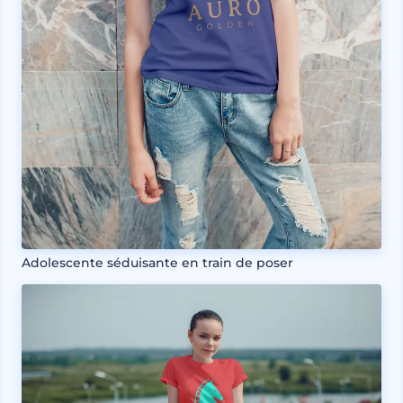
Adolescente séduisante en train de poser