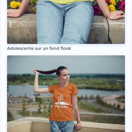
Adolescente sur un fond floral