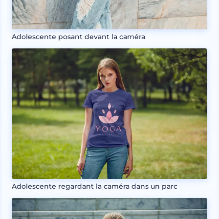
Adolescente posant devant la caméra
Adolescente regardant la caméra dans un parc