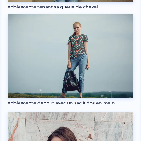
Adolescente tenant sa queue de cheval
Adolescente debout avec un sac à dos en main