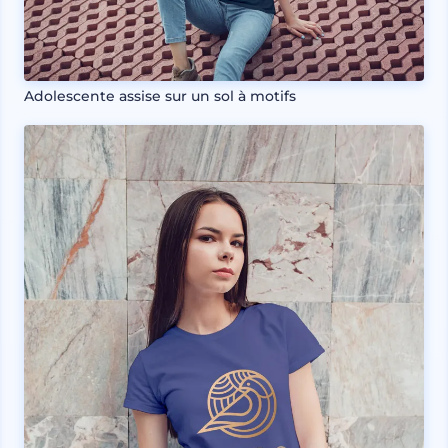
Adolescente assise sur un sol à motifs