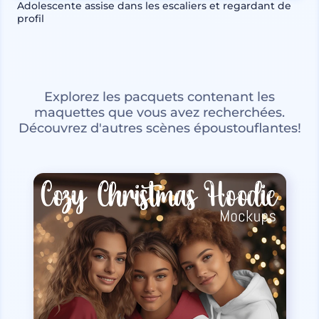
Adolescente assise dans les escaliers et regardant de
profil
Explorez les pacquets contenant les
maquettes que vous avez recherchées.
Découvrez d'autres scènes époustouflantes!