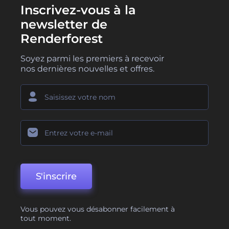
Inscrivez-vous à la
newsletter de
Renderforest
Soyez parmi les premiers à recevoir
nos dernières nouvelles et offres.
S'inscrire
Vous pouvez vous désabonner facilement à
tout moment.