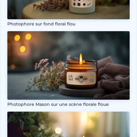
Photophore sur fond floral flou
Photophore Mason sur une scène florale floue