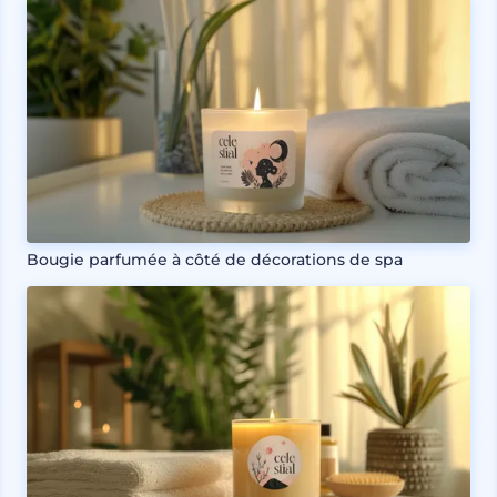
Bougie parfumée à côté de décorations de spa