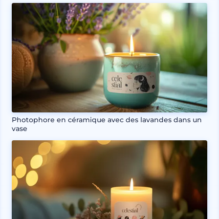
Photophore en céramique avec des lavandes dans un
vase