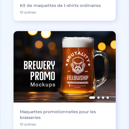
Kit de maquettes de t-shirts ordinaires
10 scènes
Maquettes promotionnelles pour les
brasseries
10 scènes