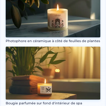
Photophore en céramique à côté de feuilles de plantes
Bougie parfumée sur fond d'intérieur de spa