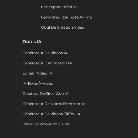
Concepteur D'intro
Générateur De Texte Animé
Outil De Création Vidéo
Outils IA
Générateur De Vidéos IA
Générateur D'animation IA
Éditeur Vidéo IA
IA Texte-À-Vidéo
Créateur De Sites Web IA
Générateur De Noms D'entreprise
Générateur De Vidéos TikTok IA
Idées De Vidéos YouTube