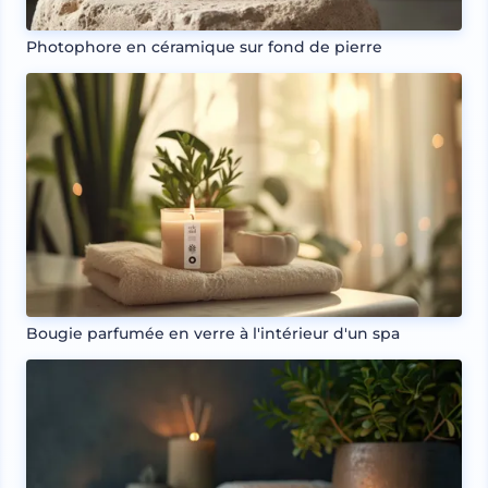
Photophore en céramique sur fond de pierre
Bougie parfumée en verre à l'intérieur d'un spa