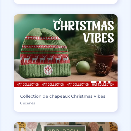
Collection de chapeaux Christmas Vibes
6 scènes