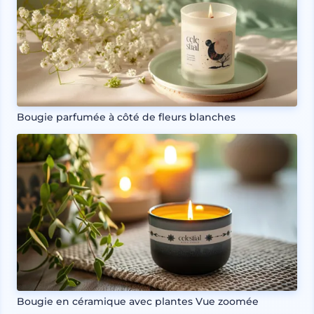
Bougie parfumée à côté de fleurs blanches
Bougie en céramique avec plantes Vue zoomée