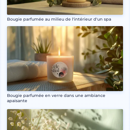
Bougie parfumée au milieu de l'intérieur d'un spa
Bougie parfumée en verre dans une ambiance
apaisante