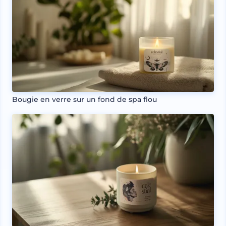
Bougie en verre sur un fond de spa flou