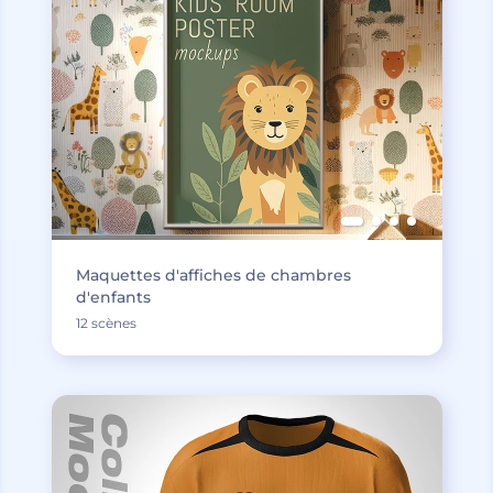
Maquettes d'affiches de chambres
d'enfants
12 scènes