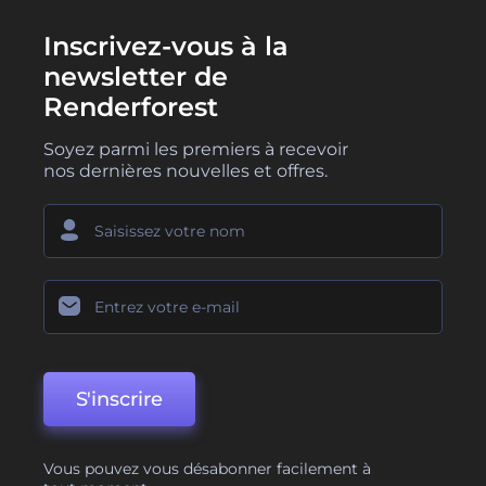
Inscrivez-vous à la
newsletter de
Renderforest
Soyez parmi les premiers à recevoir
nos dernières nouvelles et offres.
S'inscrire
Vous pouvez vous désabonner facilement à