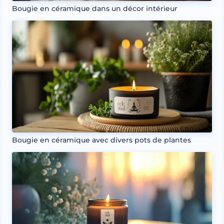
Bougie en céramique dans un décor intérieur
Bougie en céramique avec divers pots de plantes