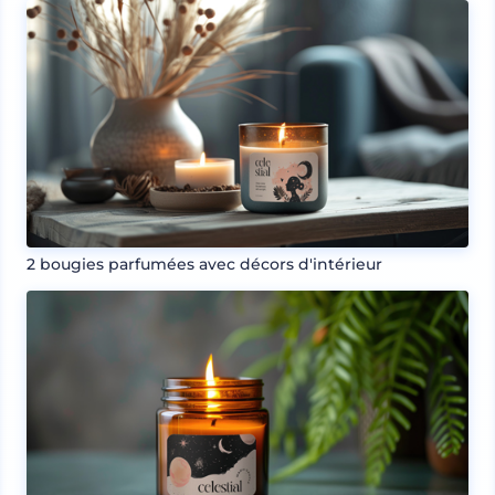
2 bougies parfumées avec décors d'intérieur