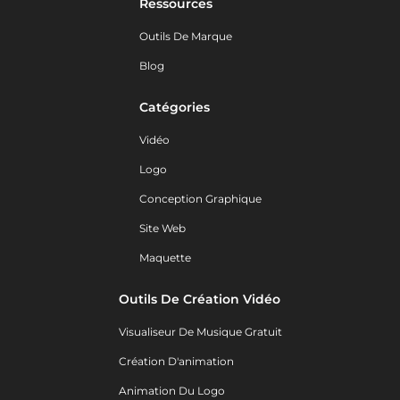
Ressources
Outils De Marque
Blog
Catégories
Vidéo
Logo
Conception Graphique
Site Web
Maquette
Outils De Création Vidéo
Visualiseur De Musique Gratuit
Création D'animation
Animation Du Logo