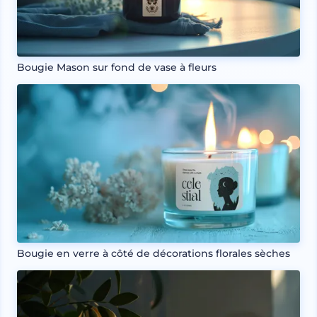
Bougie Mason sur fond de vase à fleurs
Bougie en verre à côté de décorations florales sèches