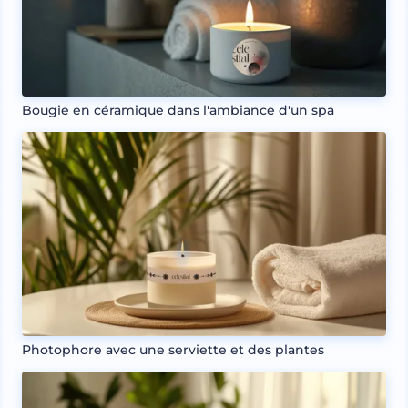
Bougie en céramique dans l'ambiance d'un spa
Photophore avec une serviette et des plantes