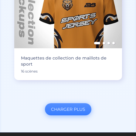
Maquettes de collection de maillots de
sport
16 scènes
CHARGER PLUS