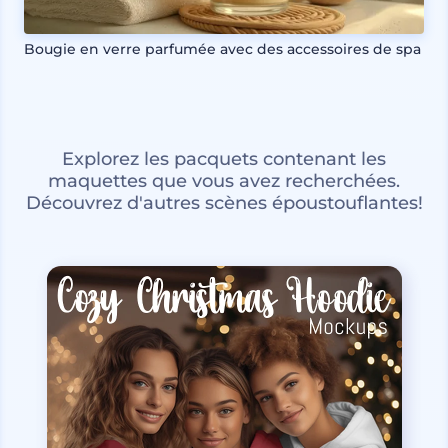
Bougie en verre parfumée avec des accessoires de spa
Explorez les pacquets contenant les
maquettes que vous avez recherchées.
Découvrez d'autres scènes époustouflantes!