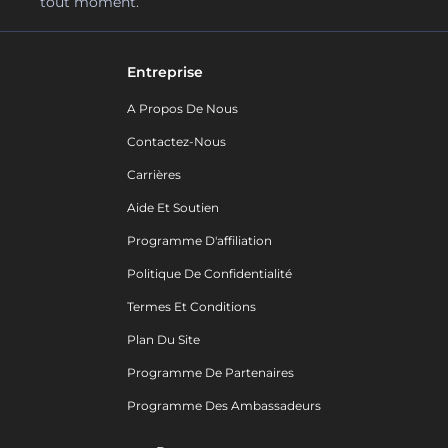
tout moment.
Entreprise
A Propos De Nous
Contactez-Nous
Carrières
Aide Et Soutien
Programme D'affiliation
Politique De Confidentialité
Termes Et Conditions
Plan Du Site
Programme De Partenaires
Programme Des Ambassadeurs