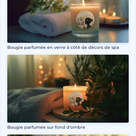
Bougie parfumée en verre à côté de décors de spa
Bougie parfumée sur fond d'ombre