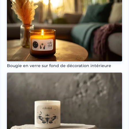
Bougie en verre sur fond de décoration intérieure