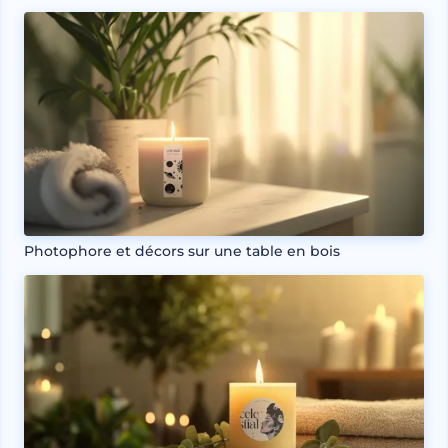
Photophore et décors sur une table en bois