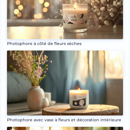
Photophore à côté de fleurs sèches
Photophore avec vase à fleurs et décoration intérieure